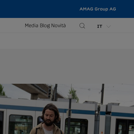
AMAG Group AG
Media
Blog
Novità
IT