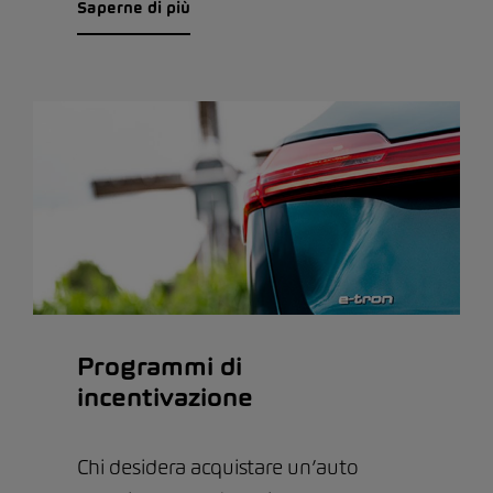
Saperne di più
Programmi di
incentivazione
Chi desidera acquistare un’auto