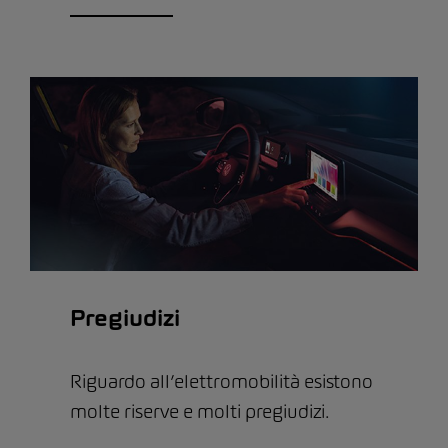
Pregiudizi
Riguardo all’elettromobilità esistono
molte riserve e molti pregiudizi.