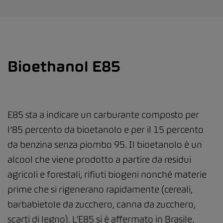
Bioethanol E85
E85 sta a indicare un carburante composto per
l’85 percento da bioetanolo e per il 15 percento
da benzina senza piombo 95. Il bioetanolo è un
alcool che viene prodotto a partire da residui
agricoli e forestali, rifiuti biogeni nonché materie
prime che si rigenerano rapidamente (cereali,
barbabietole da zucchero, canna da zucchero,
scarti di legno). L’E85 si è affermato in Brasile,