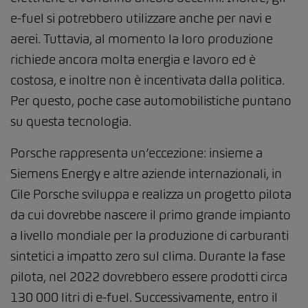
e-fuel si potrebbero utilizzare anche per navi e
aerei. Tuttavia, al momento la loro produzione
richiede ancora molta energia e lavoro ed è
costosa, e inoltre non è incentivata dalla politica.
Per questo, poche case automobilistiche puntano
su questa tecnologia.
Porsche rappresenta un’eccezione: insieme a
Siemens Energy e altre aziende internazionali, in
Cile Porsche sviluppa e realizza un progetto pilota
da cui dovrebbe nascere il primo grande impianto
a livello mondiale per la produzione di carburanti
sintetici a impatto zero sul clima. Durante la fase
pilota, nel 2022 dovrebbero essere prodotti circa
130 000 litri di e-fuel. Successivamente, entro il