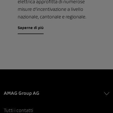
elettrica approfitta di numerose
misure d’incentivazione a livello
nazionale, cantonale e regionale.
Saperne di più
AMAG Group AG
Tutti i contatti