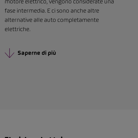
motore elettrico, vengono considerate una
fase intermedia. E ci sono anche altre
alternative alle auto completamente
elettriche.
Saperne di più