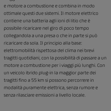
e motore a combustione e combina in modo
ottimale questi due sistemi. Il motore elettrico
contiene una batteria agli ioni di litio che è
possibile ricaricare nel giro di poco tempo
collegandola a una presa o che in parte si può
ricaricare da sola. Il principio alla base:
elettromobilità rispettosa del clima nei brevi
tragitti quotidiani, con la possibilità di passare a un
motore a combustione per i viaggi più lunghi. Con
un veicolo ibrido plug-in la maggior parte dei
tragitti fino a 55 km si possono percorrere in
modalità puramente elettrica, senza rumore e
senza rilasciare emissioni a livello locale.