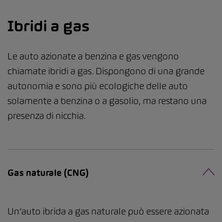
Ibridi a gas
Le auto azionate a benzina e gas vengono
chiamate ibridi a gas. Dispongono di una grande
autonomia e sono più ecologiche delle auto
solamente a benzina o a gasolio, ma restano una
presenza di nicchia.
Gas naturale (CNG)
Un’auto ibrida a gas naturale può essere azionata