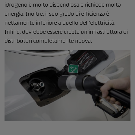
idrogeno è molto dispendiosa e richiede molta
energia. Inoltre, il suo grado di efficienza è
nettamente inferiore a quello dell’elettricità.
Infine, dovrebbe essere creata un’infrastruttura di
distributori completamente nuova.