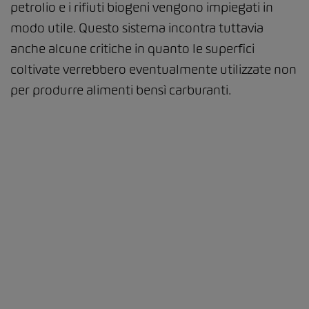
petrolio e i rifiuti biogeni vengono impiegati in
modo utile. Questo sistema incontra tuttavia
anche alcune critiche in quanto le superfici
coltivate verrebbero eventualmente utilizzate non
per produrre alimenti bensì carburanti.