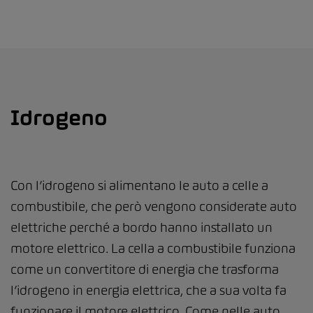
Idrogeno
Con l’idrogeno si alimentano le auto a celle a
combustibile, che però vengono considerate auto
elettriche perché a bordo hanno installato un
motore elettrico. La cella a combustibile funziona
come un convertitore di energia che trasforma
l’idrogeno in energia elettrica, che a sua volta fa
funzionare il motore elettrico. Come nelle auto