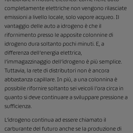
completamente elettriche non vengono rilasciate
emissioni a livello locale, solo vapore acqueo. Il
vantaggio delle auto a idrogeno è che il
rifornimento presso le apposite colonnine di
idrogeno dura soltanto pochi minuti. E, a
differenza dell’energia elettrica,
l’immagazzinaggio dell’idrogeno è più semplice.
Tuttavia, la rete di distributori non è ancora
abbastanza capillare. In più, a una colonnina è
possibile rifornire soltanto sei veicoli l’ora circa in
quanto si deve continuare a sviluppare pressione a
sufficienza.
L’idrogeno continua ad essere chiamato il
carburante del futuro anche se la produzione di