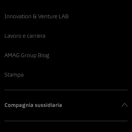
Innovation & Venture LAB
Lavoro e carriera
AMAG Group Blog
Stampa
Compagnia sussidiaria