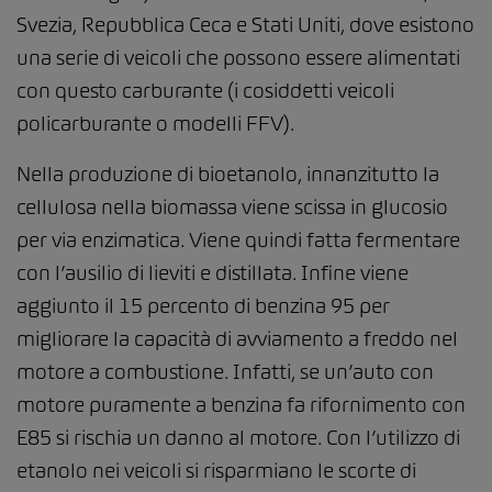
Svezia, Repubblica Ceca e Stati Uniti, dove esistono
una serie di veicoli che possono essere alimentati
con questo carburante (i cosiddetti veicoli
policarburante o modelli FFV).
Nella produzione di bioetanolo, innanzitutto la
cellulosa nella biomassa viene scissa in glucosio
per via enzimatica. Viene quindi fatta fermentare
con l’ausilio di lieviti e distillata. Infine viene
aggiunto il 15 percento di benzina 95 per
migliorare la capacità di avviamento a freddo nel
motore a combustione. Infatti, se un’auto con
motore puramente a benzina fa rifornimento con
E85 si rischia un danno al motore. Con l’utilizzo di
etanolo nei veicoli si risparmiano le scorte di