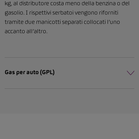
kg, al distributore costa meno della benzina o del
gasolio. I rispettivi serbatoi vengono riforniti
tramite due manicotti separati collocati l’uno
accanto all’altro.
Gas per auto (GPL)