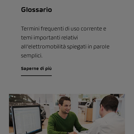
Glossario
Termini frequenti di uso corrente e
temi importanti relativi
all’elettromobilità spiegati in parole
semplici.
Saperne di più