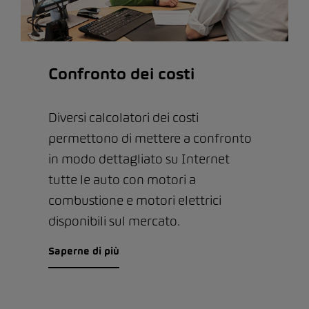
Confronto dei costi
Diversi calcolatori dei costi
permettono di mettere a confronto
in modo dettagliato su Internet
tutte le auto con motori a
combustione e motori elettrici
disponibili sul mercato.
Saperne di più