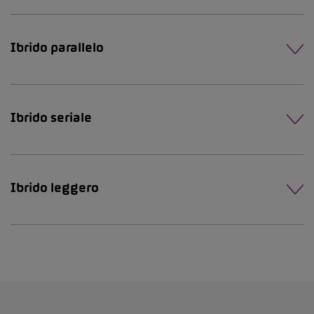
Ibrido parallelo
Ibrido seriale
Ibrido leggero