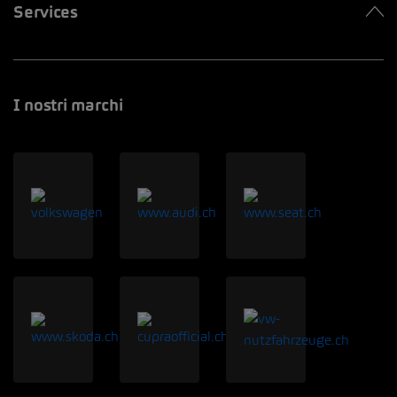
Services
I nostri marchi