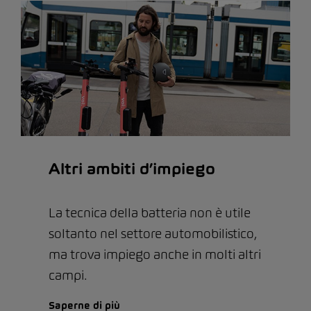
Altri ambiti d’impiego
La tecnica della batteria non è utile
soltanto nel settore automobilistico,
ma trova impiego anche in molti altri
campi.
Saperne di più