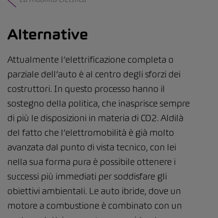
Alternative
Attualmente l’elettrificazione completa o
parziale dell’auto è al centro degli sforzi dei
costruttori. In questo processo hanno il
sostegno della politica, che inasprisce sempre
di più le disposizioni in materia di CO2. Aldilà
del fatto che l’elettromobilità è già molto
avanzata dal punto di vista tecnico, con lei
nella sua forma pura è possibile ottenere i
successi più immediati per soddisfare gli
obiettivi ambientali. Le auto ibride, dove un
motore a combustione è combinato con un