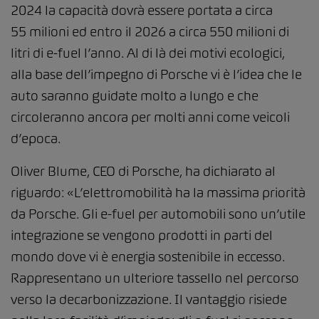
2024 la capacità dovrà essere portata a circa
55 milioni ed entro il 2026 a circa 550 milioni di
litri di e-fuel l’anno. Al di là dei motivi ecologici,
alla base dell’impegno di Porsche vi è l’idea che le
auto saranno guidate molto a lungo e che
circoleranno ancora per molti anni come veicoli
d’epoca.
Oliver Blume, CEO di Porsche, ha dichiarato al
riguardo: «L’elettromobilità ha la massima priorità
da Porsche. Gli e-fuel per automobili sono un’utile
integrazione se vengono prodotti in parti del
mondo dove vi è energia sostenibile in eccesso.
Rappresentano un ulteriore tassello nel percorso
verso la decarbonizzazione. Il vantaggio risiede