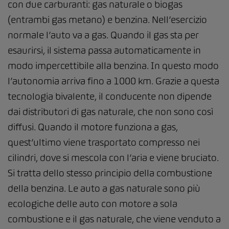
con due carburanti: gas naturale o biogas
(entrambi gas metano) e benzina. Nell’esercizio
normale l’auto va a gas. Quando il gas sta per
esaurirsi, il sistema passa automaticamente in
modo impercettibile alla benzina. In questo modo
l’autonomia arriva fino a 1000 km. Grazie a questa
tecnologia bivalente, il conducente non dipende
dai distributori di gas naturale, che non sono così
diffusi. Quando il motore funziona a gas,
quest’ultimo viene trasportato compresso nei
cilindri, dove si mescola con l’aria e viene bruciato.
Si tratta dello stesso principio della combustione
della benzina. Le auto a gas naturale sono più
ecologiche delle auto con motore a sola
combustione e il gas naturale, che viene venduto a