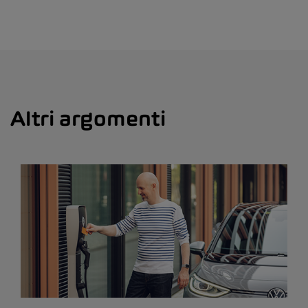
Altri argomenti