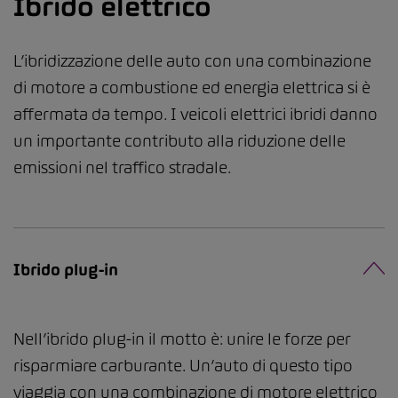
Ibrido elettrico
L’ibridizzazione delle auto con una combinazione
di motore a combustione ed energia elettrica si è
affermata da tempo. I veicoli elettrici ibridi danno
un importante contributo alla riduzione delle
emissioni nel traffico stradale.
Ibrido plug-in
Nell’ibrido plug-in il motto è: unire le forze per
risparmiare carburante. Un’auto di questo tipo
viaggia con una combinazione di motore elettrico