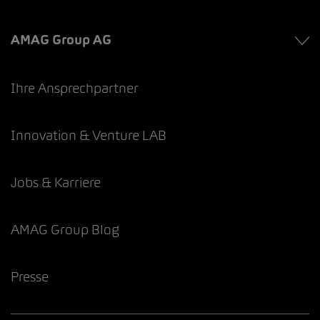
AMAG Group AG
Ihre Ansprechpartner
Innovation & Venture LAB
Jobs & Karriere
AMAG Group Blog
Presse