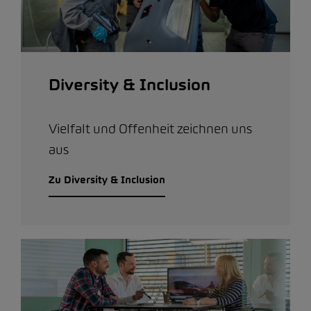
Diversity & Inclusion
Vielfalt und Offenheit zeichnen uns
aus
Zu Diversity & Inclusion