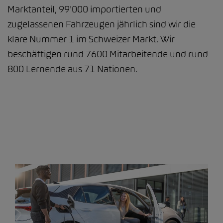
Marktanteil, 99'000 importierten und
zugelassenen Fahrzeugen jährlich sind wir die
klare Nummer 1 im Schweizer Markt. Wir
beschäftigen rund 7600 Mitarbeitende und rund
800 Lernende aus 71 Nationen.