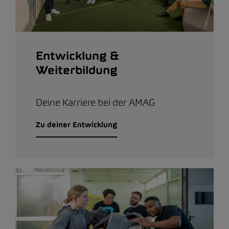
Entwicklung &
Weiterbildung
Deine Karriere bei der AMAG
Zu deiner Entwicklung