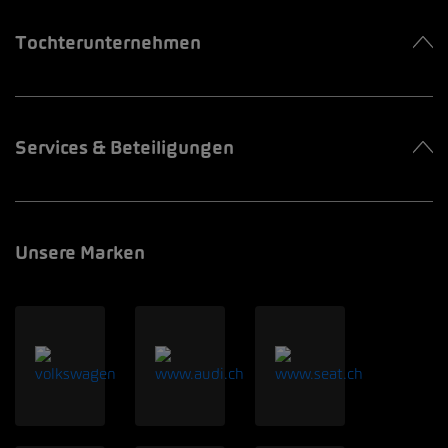
Tochterunternehmen
Services & Beteiligungen
Unsere Marken