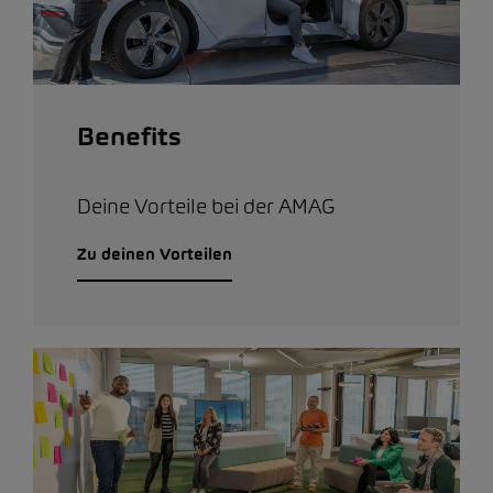
Benefits
Deine Vorteile bei der AMAG
Zu deinen Vorteilen