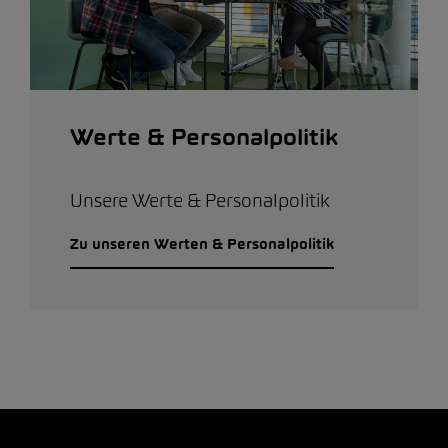
Werte & Personalpolitik
Unsere Werte & Personalpolitik
Zu unseren Werten & Personalpolitik