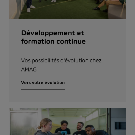
Développement et
formation continue
Vos possibilités d'évolution chez
AMAG
Vers votre évolution