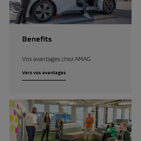
Benefits
Vos avantages chez AMAG
Vers vos avantages