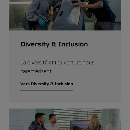
Diversity & Inclusion
La diversité et l’ouverture nous
caractérisent
Vers Diversity & Inclusion