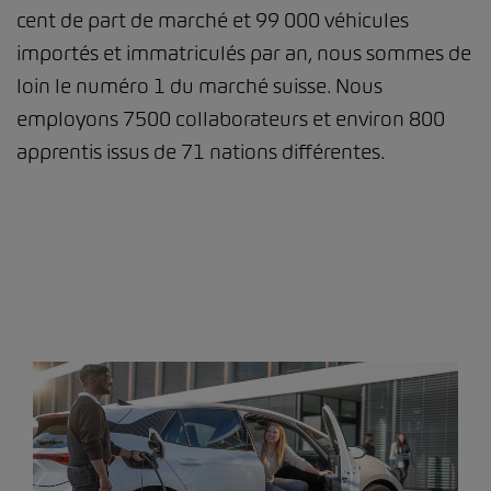
cent de part de marché et 99 000 véhicules
importés et immatriculés par an, nous sommes de
loin le numéro 1 du marché suisse. Nous
employons 7500 collaborateurs et environ 800
apprentis issus de 71 nations différentes.