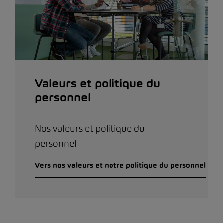
Valeurs et politique du
personnel
Nos valeurs et politique du
personnel
Vers nos valeurs et notre politique du personnel