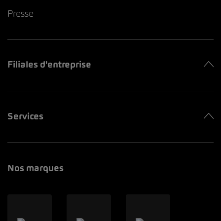
Presse
Filiales d'entreprise
Services
Nos marques