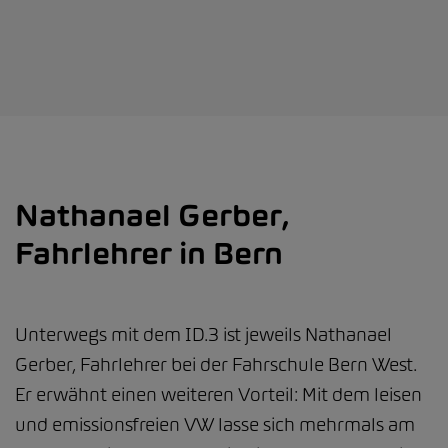
Nathanael Gerber,
Fahrlehrer in Bern
Unterwegs mit dem ID.3 ist jeweils Nathanael
Gerber, Fahrlehrer bei der Fahrschule Bern West.
Er erwähnt einen weiteren Vorteil: Mit dem leisen
und emissionsfreien VW lasse sich mehrmals am