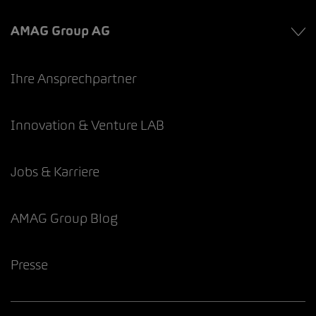
AMAG Group AG
Ihre Ansprechpartner
Innovation & Venture LAB
Jobs & Karriere
AMAG Group Blog
Presse