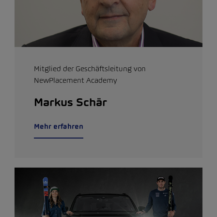
Mitglied der Geschäftsleitung von
NewPlacement Academy
Markus Schär
Mehr erfahren