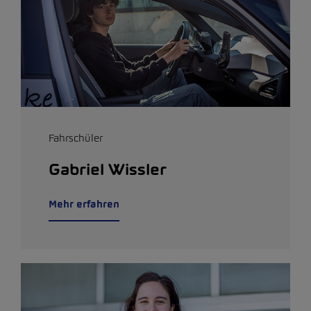
Fahrschüler
Gabriel Wissler
Mehr erfahren