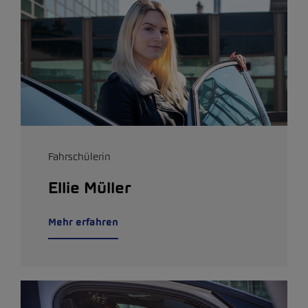
Fahrschülerin
Ellie Müller
Mehr erfahren