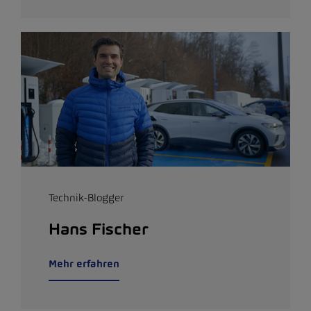
Technik-Blogger
Hans Fischer
Mehr erfahren