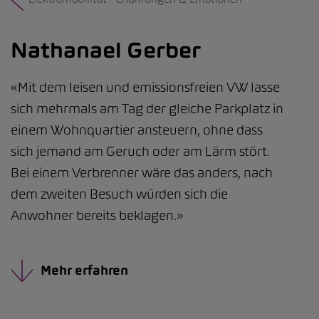
Nathanael Gerber
«Mit dem leisen und emissionsfreien VW lasse
sich mehrmals am Tag der gleiche Parkplatz in
einem Wohnquartier ansteuern, ohne dass
sich jemand am Geruch oder am Lärm stört.
Bei einem Verbrenner wäre das anders, nach
dem zweiten Besuch würden sich die
Anwohner bereits beklagen.»
Mehr erfahren