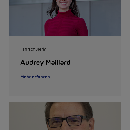
Fahrschülerin
Audrey Maillard
Mehr erfahren