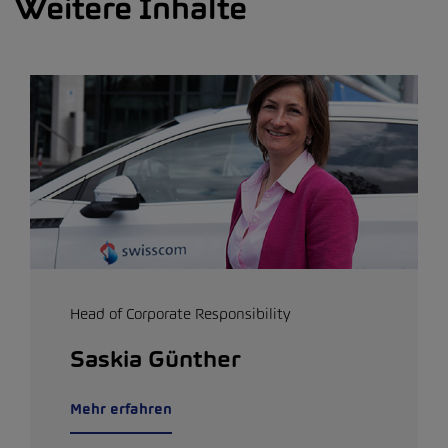
Weitere Inhalte
Head of Corporate Responsibility
Saskia Günther
Mehr erfahren