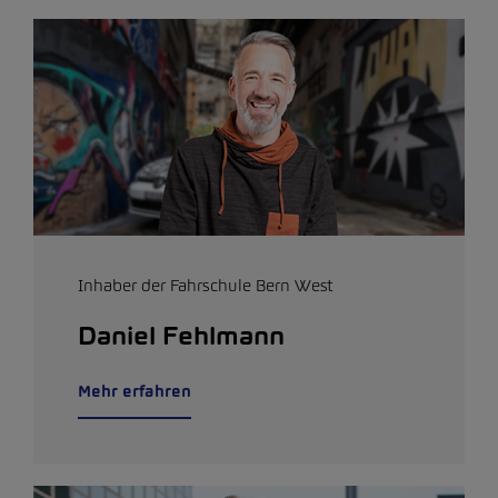
Inhaber der Fahrschule Bern West
Daniel Fehlmann
Mehr erfahren