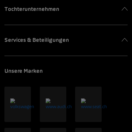
Tochterunternehmen
Services & Beteiligungen
Unsere Marken