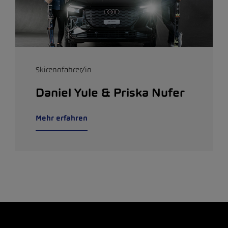
Skirennfahrer/in
Daniel Yule & Priska Nufer
Mehr erfahren