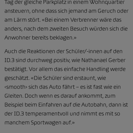
Tag der gleiche Parkplatz in einem Wohnquartier
ansteuern, ohne dass sich jemand am Geruch oder
am Lärm stört. «Bei einem Verbrenner wäre das
anders, nach dem zweiten Besuch würden sich die
Anwohner bereits beklagen.»
Auch die Reaktionen der Schüler/-innen auf den
ID.3 sind durchweg positiv, wie Nathanael Gerber
bestätigt. Vor allem das einfache Handling werde
geschätzt. «Die Schüler sind erstaunt, wie
‹smooth› sich das Auto fährt – es ist fast wie ein
Gleiten. Doch wenn es darauf ankommt, zum
Beispiel beim Einfahren auf die Autobahn, dann ist
der ID.3 temperamentvoll und nimmt es mit so
manchem Sportwagen auf.»