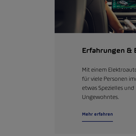
Erfahrungen & 
Mit einem Elektroauto
für viele Personen i
etwas Spezielles und
Ungewohntes.
Mehr erfahren