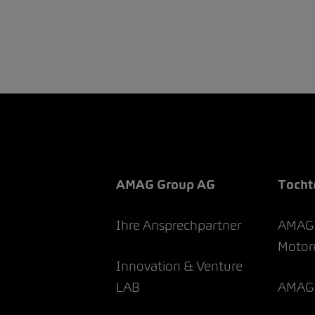
AMAG Group AG
Tocht
Ihre Ansprechpartner
AMAG 
Motor
Innovation & Venture
LAB
AMAG 