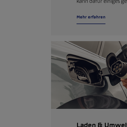
kann dafür einiges g
Mehr erfahren
Laden & Umwel