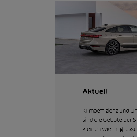
Aktuell
Klimaeffizienz und 
sind die Gebote der 
kleinen wie im gros