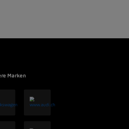
re Marken