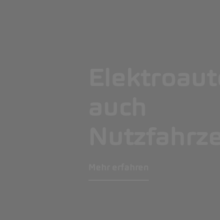
Elektroaut
auch
Nutzfahrz
Mehr erfahren