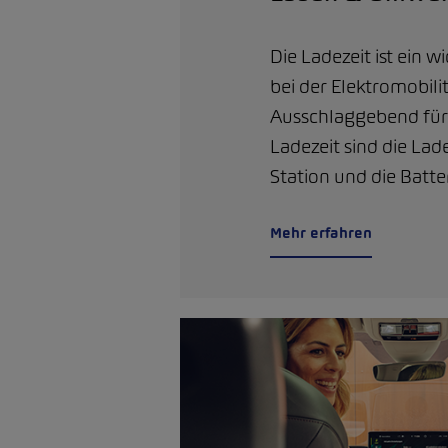
Die Ladezeit ist ein w
bei der Elektromobilit
Ausschlaggebend für
Ladezeit sind die Lad
Station und die Batte
Mehr erfahren