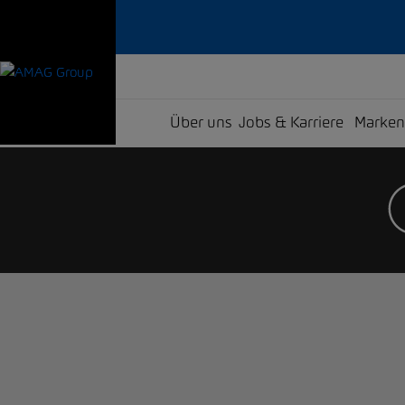
Über uns
Jobs & Karriere
Marken