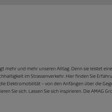
ägt mehr und mehr unseren Alltag. Denn sie leistet ein
hhaltigkeit im Strassenverkehr. Hier finden Sie Erfahr
ie Elektromobilität – von den Anfängen über die Gege
ieren Sie sich. Lassen Sie sich inspirieren. Die AMAG 