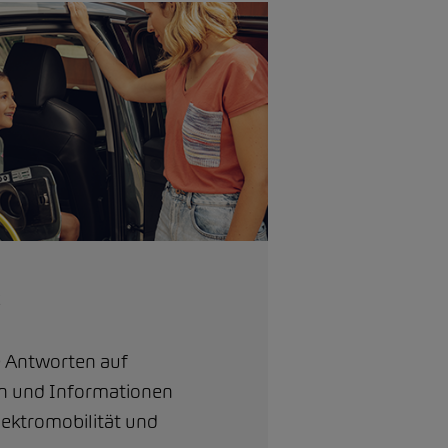
t
ie Antworten auf
n und Informationen
lektromobilität und