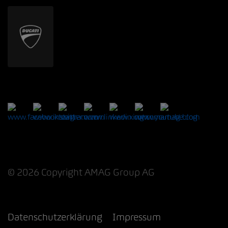
© 2026 Copyright AMAG Group AG
Datenschutzerklärung
Impressum