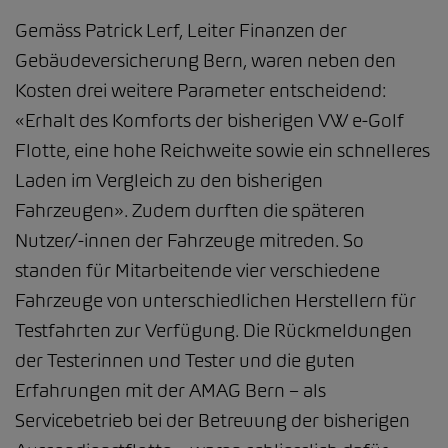
Gemäss Patrick Lerf, Leiter Finanzen der
Gebäudeversicherung Bern, waren neben den
Kosten drei weitere Parameter entscheidend:
«Erhalt des Komforts der bisherigen VW e-Golf
Flotte, eine hohe Reichweite sowie ein schnelleres
Laden im Vergleich zu den bisherigen
Fahrzeugen». Zudem durften die späteren
Nutzer/-innen der Fahrzeuge mitreden. So
standen für Mitarbeitende vier verschiedene
Fahrzeuge von unterschiedlichen Herstellern für
Testfahrten zur Verfügung. Die Rückmeldungen
der Testerinnen und Tester und die guten
Erfahrungen mit der AMAG Bern – als
Servicebetrieb bei der Betreuung der bisherigen