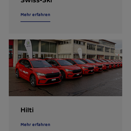
Mehr erfahren
Hilti
Mehr erfahren