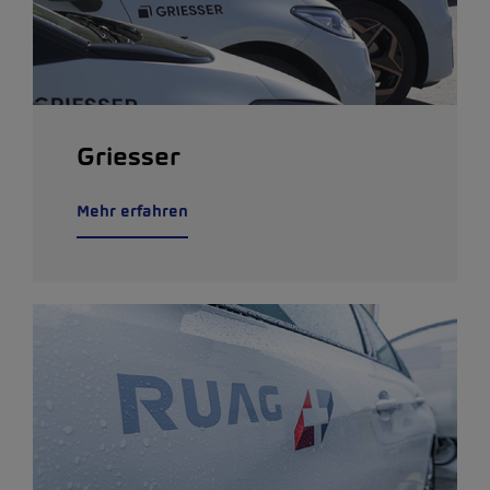
Griesser
Mehr erfahren