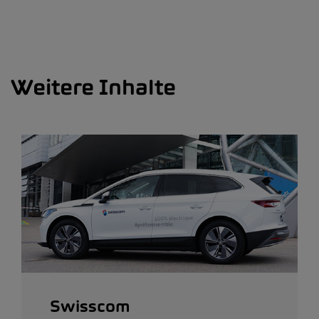
Weitere Inhalte
Swisscom