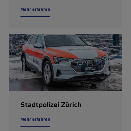
Mehr erfahren
Stadtpolizei Zürich
Mehr erfahren