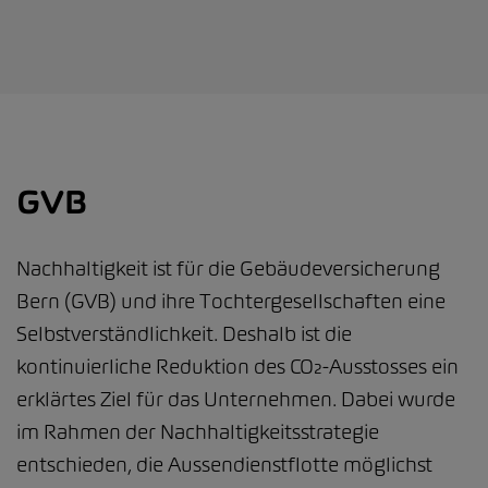
GVB
Nachhaltigkeit ist für die Gebäudeversicherung
Bern (GVB) und ihre Tochtergesellschaften eine
Selbstverständlichkeit. Deshalb ist die
kontinuierliche Reduktion des CO₂-Ausstosses ein
erklärtes Ziel für das Unternehmen. Dabei wurde
im Rahmen der Nachhaltigkeitsstrategie
entschieden, die Aussendienstflotte möglichst