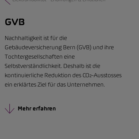
GVB
Nachhaltigkeit ist für die
Gebäudeversicherung Bern (GVB) und ihre
Tochtergesellschaften eine
Selbstverständlichkeit. Deshalb ist die
kontinuierliche Reduktion des CO₂-Ausstosses
ein erklärtes Ziel für das Unternehmen.
Mehr erfahren