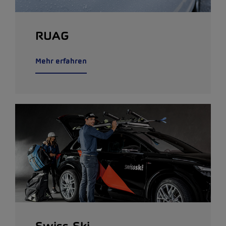
RUAG
Mehr erfahren
Swiss-Ski