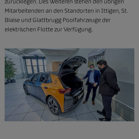
zurücklegen. Des Weiteren stehen den übrigen
Mitarbeitenden an den Standorten in Ittigen, St.
Blaise und Glattbrugg Poolfahrzeuge der
elektrischen Flotte zur Verfügung.