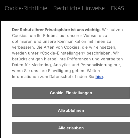
Cookie-Richtlinie
Rechtliche Hinweise
EKAS
Der Schutz Ihrer Privatsphäre ist uns wichtig.
Wir nutzen
Cookies, um Ihr Erlebnis auf unserer Webseite zu
optimieren und unsere Kommunikation mit Ihnen zu
verbessern. Die Arten von Cookies, die wir einsetzen,
werden unter «Cookie-Einstellungen» beschrieben. Wir
berücksichtigen hierbei Ihre Präferenzen und verarbeiten
Daten für Marketing, Analytics und Personalisierung nur,
wenn Sie uns Ihre Einwilligung geben. Weitere
Informationen zum Datenschutz finden Sie
hier
.
Cookie-Einstellungen
Alle ablehnen
Alle erlauben