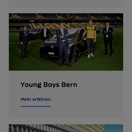
Young Boys Bern
Mehr erfahren