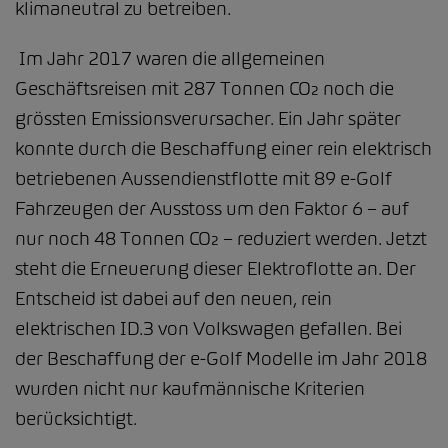
klimaneutral zu betreiben.
Im Jahr 2017 waren die allgemeinen
Geschäftsreisen mit 287 Tonnen CO₂ noch die
grössten Emissionsverursacher. Ein Jahr später
konnte durch die Beschaffung einer rein elektrisch
betriebenen Aussendienstflotte mit 89 e-Golf
Fahrzeugen der Ausstoss um den Faktor 6 – auf
nur noch 48 Tonnen CO₂ – reduziert werden. Jetzt
steht die Erneuerung dieser Elektroflotte an. Der
Entscheid ist dabei auf den neuen, rein
elektrischen ID.3 von Volkswagen gefallen. Bei
der Beschaffung der e-Golf Modelle im Jahr 2018
wurden nicht nur kaufmännische Kriterien
berücksichtigt.