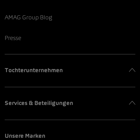
AMAG Group Blog
Presse
Tochterunternehmen
Services & Beteiligungen
Unsere Marken