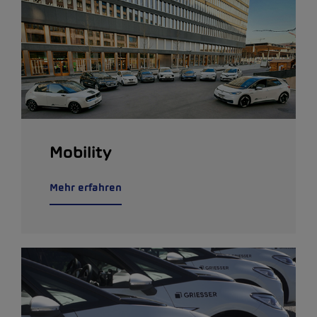
Mobility
Mehr erfahren