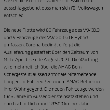
Aussendienstflotte – waren schliesslich dafür
ausschlaggebend, dass man sich für Volkswagen
entschied.
Die neue Flotte wird 80 Fahrzeuge des VW ID.3
und 9 Fahrzeuge des VW Golf GTE Hybrid
umfassen. Corona-bedingt erfolgt die
Auslieferung gestaffelt über den Zeitraum von
Mitte April bis Ende August 2021. Die Wartung
wird mehrheitlich über die AMAG Bern
sichergestellt; ausserkantonale Mitarbeitende
bringen ihr Fahrzeug zu einem AMAG Betrieb in
ihrer Wohngegend. Die neuen Fahrzeuge werden
für 3 Jahre im Aussendiensteinsatz stehen und
durchschnittlich rund 18’500 km pro Jahr