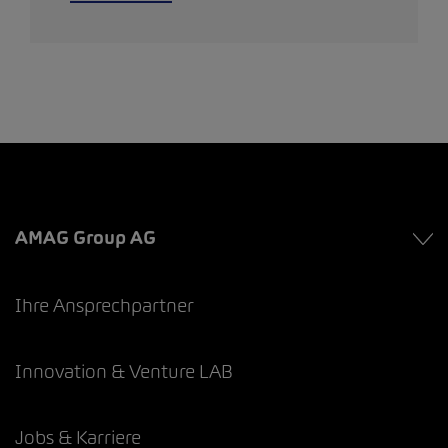
AMAG Group AG
Ihre Ansprechpartner
Innovation & Venture LAB
Jobs & Karriere