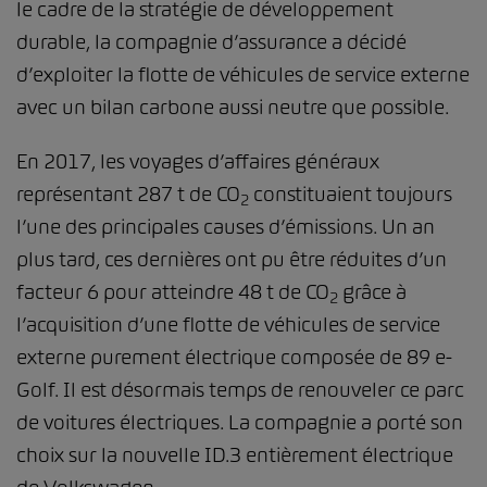
le cadre de la stratégie de développement
durable, la compagnie d’assurance a décidé
d’exploiter la flotte de véhicules de service externe
avec un bilan carbone aussi neutre que possible.
En 2017, les voyages d’affaires généraux
représentant 287 t de CO
constituaient toujours
2
l’une des principales causes d’émissions. Un an
plus tard, ces dernières ont pu être réduites d’un
facteur 6 pour atteindre 48 t de CO
grâce à
2
l’acquisition d’une flotte de véhicules de service
externe purement électrique composée de 89 e-
Golf. Il est désormais temps de renouveler ce parc
de voitures électriques. La compagnie a porté son
choix sur la nouvelle ID.3 entièrement électrique