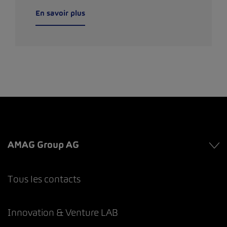
En savoir plus
AMAG Group AG
Tous les contacts
Innovation & Venture LAB