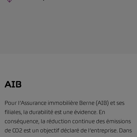
AIB
Pour l’Assurance immobilière Berne (AIB) et ses
filiales, la durabilité est une évidence. En
conséquence, la réduction continue des émissions
de CO2 est un objectif déclaré de l’entreprise. Dans