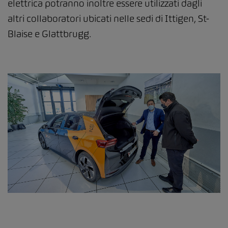
elettrica potranno inoltre essere utilizzati dagli
altri collaboratori ubicati nelle sedi di Ittigen, St-
Blaise e Glattbrugg.