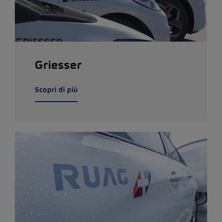
Griesser
Scopri di più