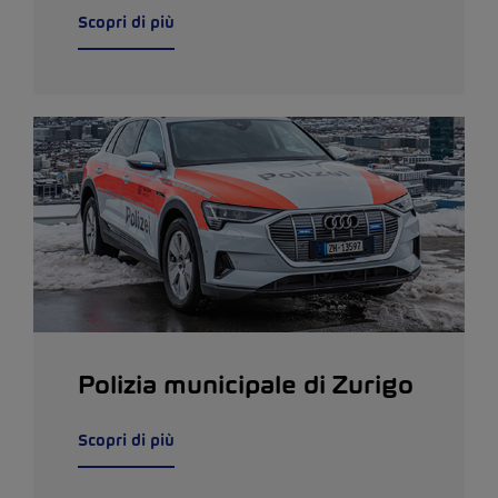
Scopri di più
Polizia municipale di Zurigo
Scopri di più