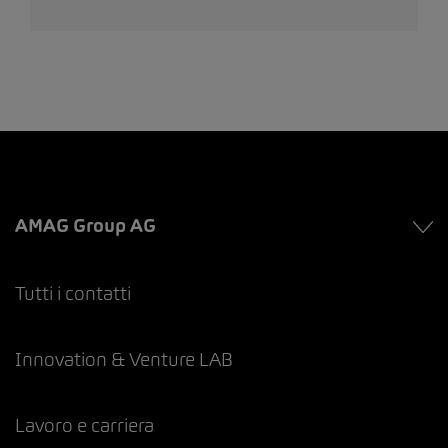
AMAG Group AG
Tutti i contatti
Innovation & Venture LAB
Lavoro e carriera