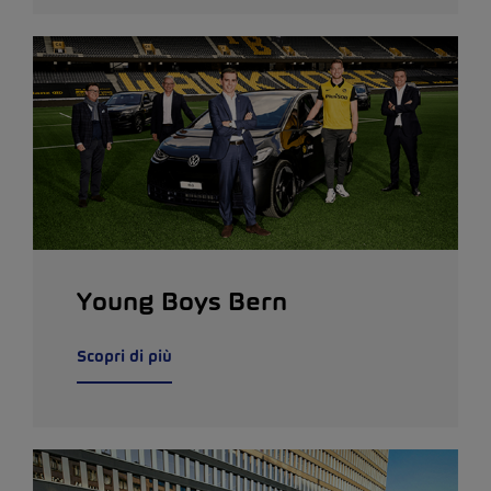
Young Boys Bern
Scopri di più