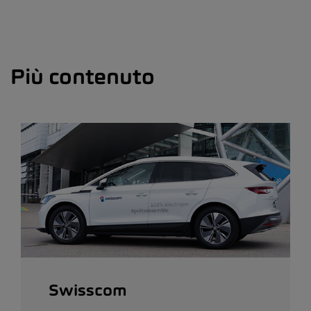
Più contenuto
Swisscom