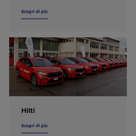
Scopri di più
Hilti
Scopri di più