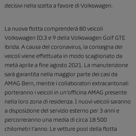
decisivi nella scelta a favore di Volkswagen.
La nuova flotta comprenderà 80 veicoli
Volkswagen ID.3 e 9 della Volkswagen Golf GTE
ibrida. A causa del coronavirus, la consegna dei
veicoli viene effettuata in modo scaglionato da
metà aprile a fine agosto 2021. La manutenzione
sarà garantita nella maggior parte dei casi da
AMAG Bern, mentre i collaboratori extracantonali
porteranno i veicoli in un’officina AMAG presente
nella loro zona di residenza. I nuovi veicoli saranno
a disposizione del servizio esterno per 3 anni e
percorreranno una media di circa 18 500
chilometri l’anno. Le vetture pool della flotta