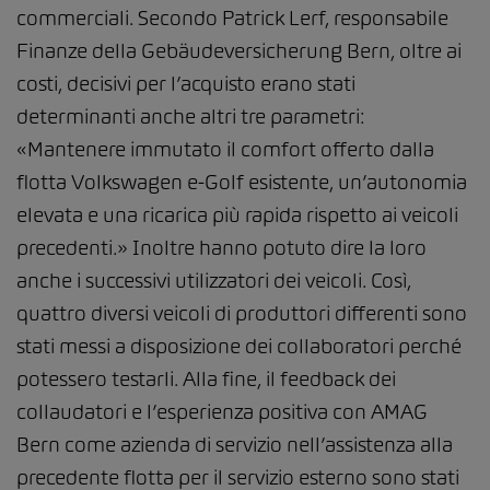
commerciali. Secondo Patrick Lerf, responsabile
Finanze della Gebäudeversicherung Bern, oltre ai
costi, decisivi per l’acquisto erano stati
determinanti anche altri tre parametri:
«Mantenere immutato il comfort offerto dalla
flotta Volkswagen e-Golf esistente, un’autonomia
elevata e una ricarica più rapida rispetto ai veicoli
precedenti.» Inoltre hanno potuto dire la loro
anche i successivi utilizzatori dei veicoli. Così,
quattro diversi veicoli di produttori differenti sono
stati messi a disposizione dei collaboratori perché
potessero testarli. Alla fine, il feedback dei
collaudatori e l’esperienza positiva con AMAG
Bern come azienda di servizio nell’assistenza alla
precedente flotta per il servizio esterno sono stati