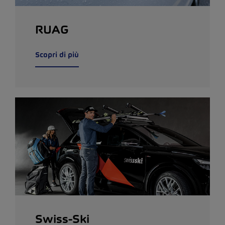
RUAG
Scopri di più
Swiss-Ski