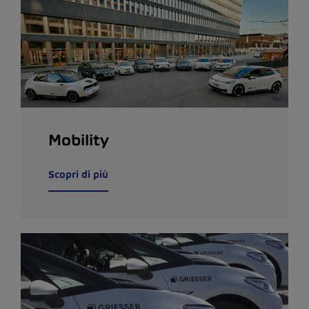
Mobility
Scopri di più