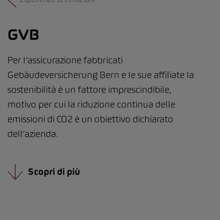
GVB
Per l’assicurazione fabbricati
Gebäudeversicherung Bern e le sue affiliate la
sostenibilità è un fattore imprescindibile,
motivo per cui la riduzione continua delle
emissioni di CO2 è un obiettivo dichiarato
dell’azienda.
Scopri di più