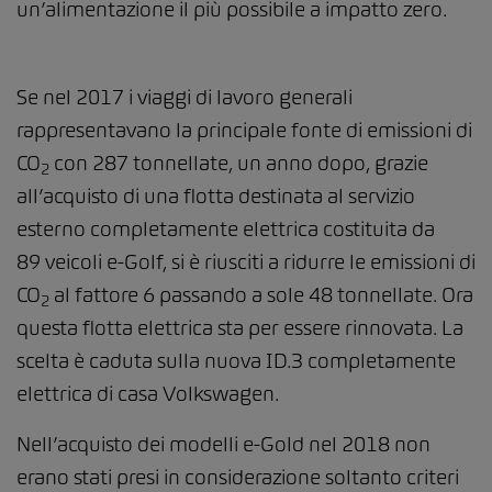
un’alimentazione il più possibile a impatto zero.
Se nel 2017 i viaggi di lavoro generali
rappresentavano la principale fonte di emissioni di
CO
con 287 tonnellate, un anno dopo, grazie
2
all’acquisto di una flotta destinata al servizio
esterno completamente elettrica costituita da
89 veicoli e-Golf, si è riusciti a ridurre le emissioni di
CO
al fattore 6 passando a sole 48 tonnellate. Ora
2
questa flotta elettrica sta per essere rinnovata. La
scelta è caduta sulla nuova ID.3 completamente
elettrica di casa Volkswagen.
Nell’acquisto dei modelli e-Gold nel 2018 non
erano stati presi in considerazione soltanto criteri