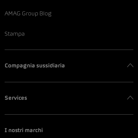
AMAG Group Blog
Stampa
Compagnia sussidiaria
Services
I nostri marchi