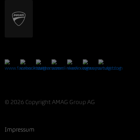
© 2026 Copyright AMAG Group AG
Impressum