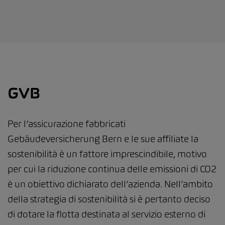
GVB
Per l’assicurazione fabbricati
Gebäudeversicherung Bern e le sue affiliate la
sostenibilità è un fattore imprescindibile, motivo
per cui la riduzione continua delle emissioni di CO2
è un obiettivo dichiarato dell’azienda. Nell’ambito
della strategia di sostenibilità si è pertanto deciso
di dotare la flotta destinata al servizio esterno di