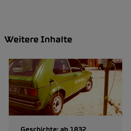
Weitere Inhalte
Geschichte: ab 1832