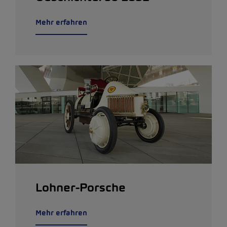
Mehr erfahren
Lohner-Porsche
Mehr erfahren