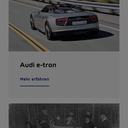
Audi e-tron
Mehr erfahren