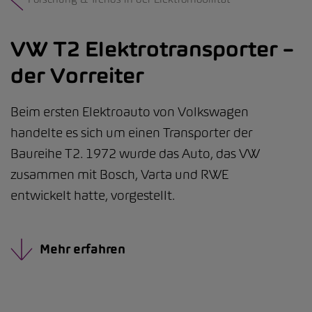
VW T2 Elektrotransporter –
der Vorreiter
Beim ersten Elektroauto von Volkswagen
handelte es sich um einen Transporter der
Baureihe T2. 1972 wurde das Auto, das VW
zusammen mit Bosch, Varta und RWE
entwickelt hatte, vorgestellt.
Mehr erfahren