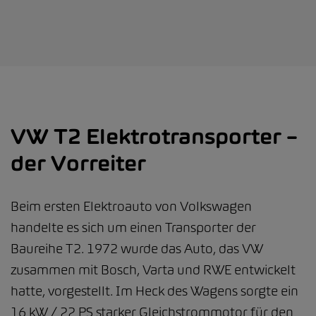
VW T2 Elektrotransporter –
der Vorreiter
Beim ersten Elektroauto von Volkswagen
handelte es sich um einen Transporter der
Baureihe T2. 1972 wurde das Auto, das VW
zusammen mit Bosch, Varta und RWE entwickelt
hatte, vorgestellt. Im Heck des Wagens sorgte ein
16 kW / 22 PS starker Gleichstrommotor für den