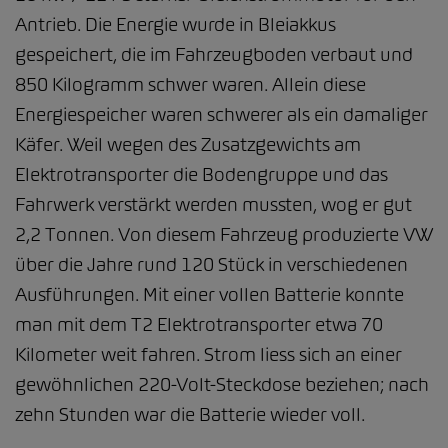
Antrieb. Die Energie wurde in Bleiakkus
gespeichert, die im Fahrzeugboden verbaut und
850 Kilogramm schwer waren. Allein diese
Energiespeicher waren schwerer als ein damaliger
Käfer. Weil wegen des Zusatzgewichts am
Elektrotransporter die Bodengruppe und das
Fahrwerk verstärkt werden mussten, wog er gut
2,2 Tonnen. Von diesem Fahrzeug produzierte VW
über die Jahre rund 120 Stück in verschiedenen
Ausführungen. Mit einer vollen Batterie konnte
man mit dem T2 Elektrotransporter etwa 70
Kilometer weit fahren. Strom liess sich an einer
gewöhnlichen 220-Volt-Steckdose beziehen; nach
zehn Stunden war die Batterie wieder voll.