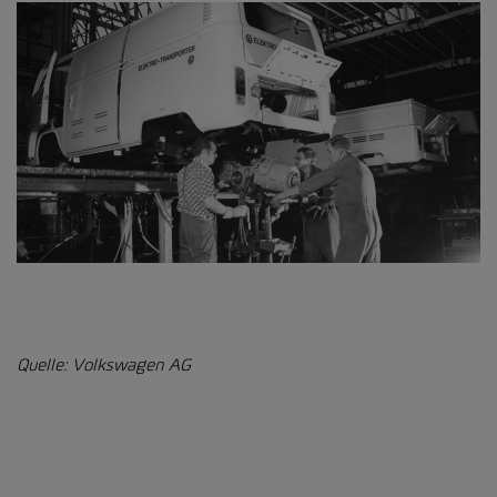
Quelle: Volkswagen AG