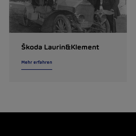
Škoda Laurin&Klement
Mehr erfahren