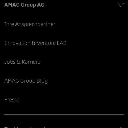
AMAG Group AG
Ihre Ansprechpartner
Innovation & Venture LAB
Jobs & Karriere
AMAG Group Blog
Presse