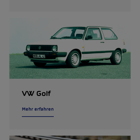
VW Golf
Mehr erfahren