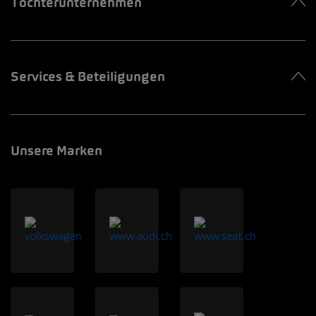
Tochterunternehmen
Services & Beteiligungen
Unsere Marken