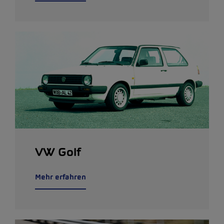
VW Golf
Mehr erfahren