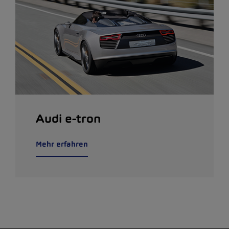
Audi e-tron
Mehr erfahren