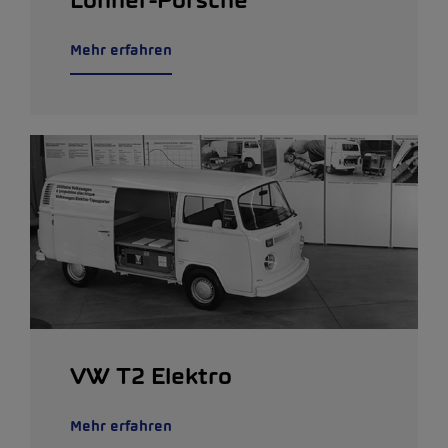
Mehr erfahren
VW T2 Elektro
Mehr erfahren