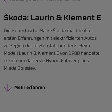
Škoda: Laurin & Klement E
Die tschechische Marke Škoda machte ihre
ersten Erfahrungen mit elektrifizierten Autos
zu Beginn des letzten Jahrhunderts. Beim
Modell Laurin & Klement E von 1908 handelte
es sich um das erste Hybrid-Fahrzeug aus
Mlada Boleslav.
Mehr erfahren