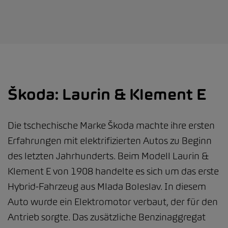
Škoda: Laurin & Klement E
Die tschechische Marke Škoda machte ihre ersten
Erfahrungen mit elektrifizierten Autos zu Beginn
des letzten Jahrhunderts. Beim Modell Laurin &
Klement E von 1908 handelte es sich um das erste
Hybrid-Fahrzeug aus Mlada Boleslav. In diesem
Auto wurde ein Elektromotor verbaut, der für den
Antrieb sorgte. Das zusätzliche Benzinaggregat