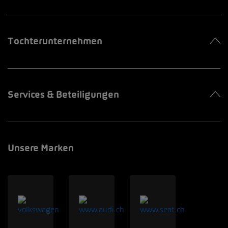
Tochterunternehmen
Services & Beteiligungen
Unsere Marken