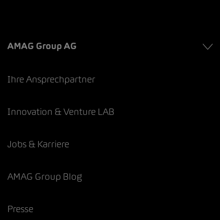
AMAG Group AG
Ihre Ansprechpartner
Innovation & Venture LAB
Jobs & Karriere
AMAG Group Blog
Presse