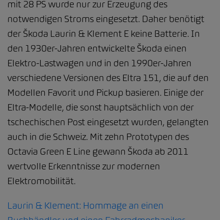
mit 28 PS wurde nur zur Erzeugung des
notwendigen Stroms eingesetzt. Daher benötigt
der Škoda Laurin & Klement E keine Batterie. In
den 1930er-Jahren entwickelte Škoda einen
Elektro-Lastwagen und in den 1990er-Jahren
verschiedene Versionen des Eltra 151, die auf den
Modellen Favorit und Pickup basieren. Einige der
Eltra-Modelle, die sonst hauptsächlich von der
tschechischen Post eingesetzt wurden, gelangten
auch in die Schweiz. Mit zehn Prototypen des
Octavia Green E Line gewann Škoda ab 2011
wertvolle Erkenntnisse zur modernen
Elektromobilität.
Laurin & Klement: Hommage an einen