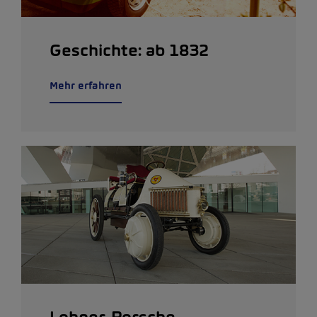
Geschichte: ab 1832
Mehr erfahren
Lohner-Porsche