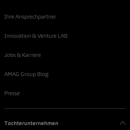
Ihre Ansprechpartner
Innovation & Venture LAB
Jobs & Karriere
AMAG Group Blog
Presse
Tochterunternehmen