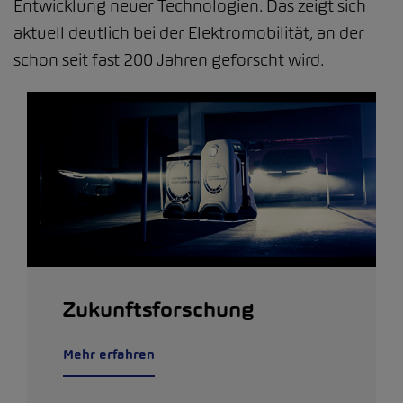
Entwicklung neuer Technologien. Das zeigt sich
aktuell deutlich bei der Elektromobilität, an der
schon seit fast 200 Jahren geforscht wird.
Zukunftsforschung
Mehr erfahren