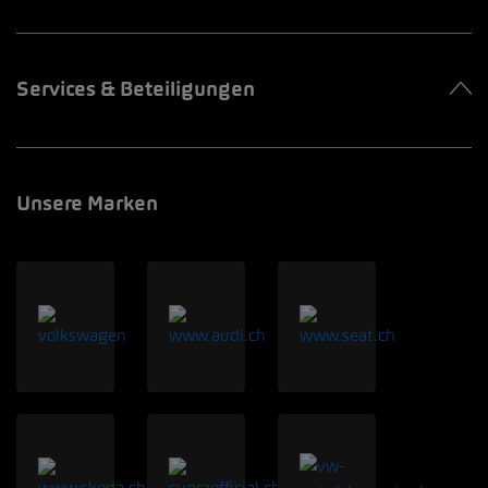
Services & Beteiligungen
Unsere Marken