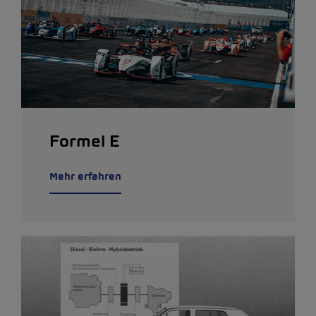
Formel E
Mehr erfahren