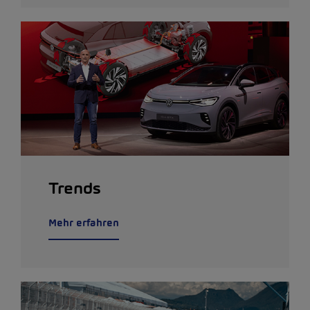
Trends
Mehr erfahren