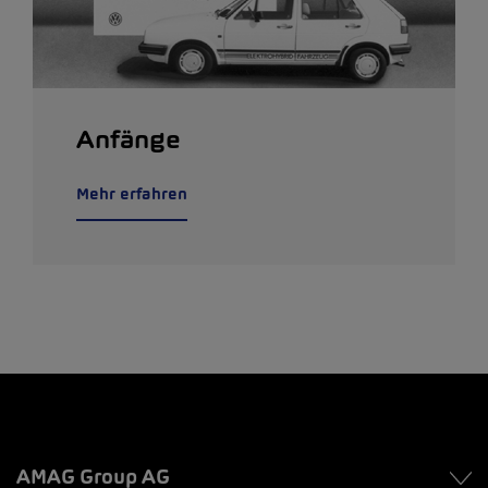
Anfänge
Mehr erfahren
AMAG Group AG