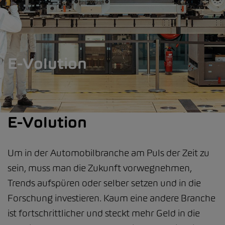
E-Volution
E-Volution
Um in der Automobilbranche am Puls der Zeit zu
sein, muss man die Zukunft vorwegnehmen,
Trends aufspüren oder selber setzen und in die
Forschung investieren. Kaum eine andere Branche
ist fortschrittlicher und steckt mehr Geld in die