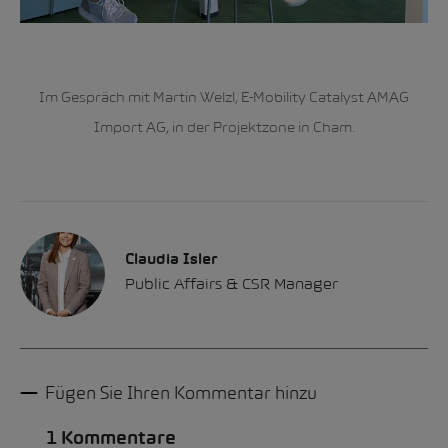
Im Gespräch mit Martin Welzl, E-Mobility Catalyst AMAG
Import AG, in der Projektzone in Cham.
Claudia Isler
Public Affairs & CSR Manager
Fügen Sie Ihren Kommentar hinzu
1 Kommentare