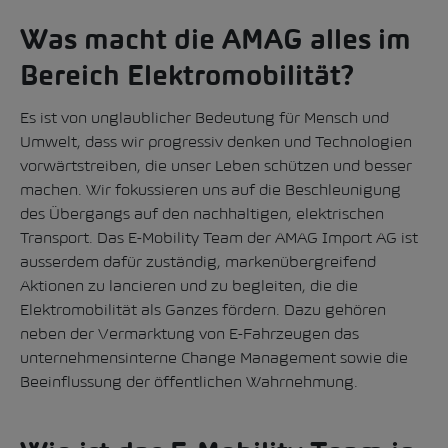
Was macht die AMAG alles im
Bereich Elektromobilität?
Es ist von unglaublicher Bedeutung für Mensch und
Umwelt, dass wir progressiv denken und Technologien
vorwärtstreiben, die unser Leben schützen und besser
machen. Wir fokussieren uns auf die Beschleunigung
des Übergangs auf den nachhaltigen, elektrischen
Transport. Das E-Mobility Team der AMAG Import AG ist
ausserdem dafür zuständig, markenübergreifend
Aktionen zu lancieren und zu begleiten, die die
Elektromobilität als Ganzes fördern. Dazu gehören
neben der Vermarktung von E-Fahrzeugen das
unternehmensinterne Change Management sowie die
Beeinflussung der öffentlichen Wahrnehmung.