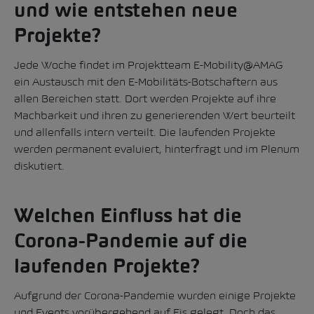
und wie entstehen neue
Projekte?
Jede Woche findet im Projektteam E-Mobility@AMAG
ein Austausch mit den E-Mobilitäts-Botschaftern aus
allen Bereichen statt. Dort werden Projekte auf ihre
Machbarkeit und ihren zu generierenden Wert beurteilt
und allenfalls intern verteilt. Die laufenden Projekte
werden permanent evaluiert, hinterfragt und im Plenum
diskutiert.
Welchen Einfluss hat die
Corona-Pandemie auf die
laufenden Projekte?
Aufgrund der Corona-Pandemie wurden einige Projekte
und Events vorübergehend auf Eis gelegt. Doch das