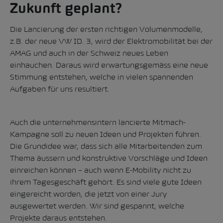
Zukunft geplant?
Die Lancierung der ersten richtigen Volumenmodelle,
z.B. der neue VW ID. 3, wird der Elektromobilität bei der
AMAG und auch in der Schweiz neues Leben
einhauchen. Daraus wird erwartungsgemäss eine neue
Stimmung entstehen, welche in vielen spannenden
Aufgaben für uns resultiert.
Auch die unternehmensintern lancierte Mitmach-
Kampagne soll zu neuen Ideen und Projekten führen.
Die Grundidee war, dass sich alle Mitarbeitenden zum
Thema äussern und konstruktive Vorschläge und Ideen
einreichen können – auch wenn E-Mobility nicht zu
ihrem Tagesgeschäft gehört. Es sind viele gute Ideen
eingereicht worden, die jetzt von einer Jury
ausgewertet werden. Wir sind gespannt, welche
Projekte daraus entstehen.