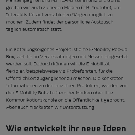
Mailkampagnen und MS TEAMS kommuniziert. Gerne
greifen wir auch zu neuen Medien (z.B. Youtube), um
Interaktivität auf verschieden Wegen möglich zu
machen. Zudem findet der persönliche Austausch
täglich automatisch statt.
Ein abteilungseigenes Projekt ist eine E-Mobility Pop-up
Box, welche an Veranstaltungen und Messen eingesetzt
werden soll. Dadurch können wir die E-Mobilität
flexibler, beispielsweise via Probefahrten, für die
Öffentlichkeit zugänglicher zu machen. Die konkreten
Informationen zu den einzelnen Produkten, werden von
den E-Mobility Botschaftern der Marken über ihre
Kommunikationskanäle an die Öffentlichkeit gebracht.
Aber auch hier bieten wir Unterstützung.
Wie entwickelt ihr neue Ideen