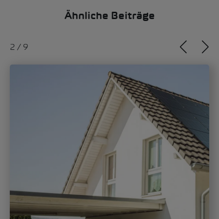
Ähnliche Beiträge
2
/
9