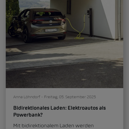
Anna Löhndorf
Freitag, 05. September 2025
Bidirektionales Laden: Elektroautos als
Powerbank?
Mit bidirektionalem Laden werden