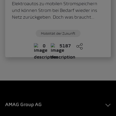
Elektroautos zu mobilen Stromspeichern
und können Strom bei Bedarf wieder ins
Netz zurückgeben. Doch was braucht...
Mobilität der Zukunft
0
5187
AMAG Group AG