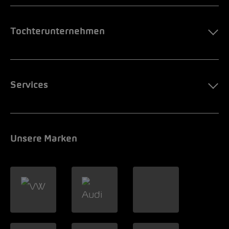
Tochterunternehmen
Services
Unsere Marken