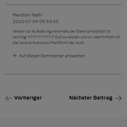
Alternative:
Mandioni Nadir
2020-07-09 09:53:55
Weiter so! Aufklärung innerhalb der Elektromobilität ist
wichtig! ⚡️???????????? Gut zu wissen und zu übermitteln ist
die www.e-hub.swiss Plattform der Audi.
Auf diesen Kommentar antworten
Vorheriger
Nächster Beitrag