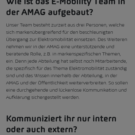
Wie ist das E-Mobility Team in
der AMAG aufgebaut?
Unser Team besteht zurzeit aus drei Personen, welche
sich markenübergreifend für den beschleunigten
Übergang zur Elektromobilität einsetzen. Des Weiteren
nehmen wir in der AMAG eine unterstützende und
beratende Rolle, z.B. in markenspezifischen Themen,
ein. Denn jede Abteilung hat selbst noch Mitarbeitende,
die spezifisch für das Thema Elektromobilität zuständig
sind und das Wissen innerhalb der Abteilung, in der
AMAG und der Öffentlichkeit weiterverbreiten. So sollen
eine durchgehende und lückenlose Kommunikation und
Aufklärung sichergestellt werden.
Kommuniziert ihr nur intern
oder auch extern?