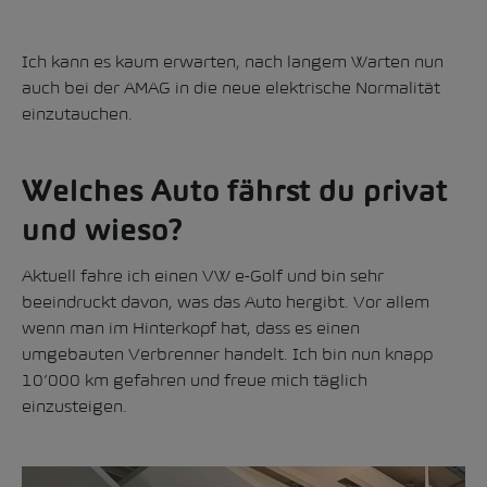
Ich kann es kaum erwarten, nach langem Warten nun
auch bei der AMAG in die neue elektrische Normalität
einzutauchen.
Welches Auto fährst du privat
und wieso?
Aktuell fahre ich einen VW e-Golf und bin sehr
beeindruckt davon, was das Auto hergibt. Vor allem
wenn man im Hinterkopf hat, dass es einen
umgebauten Verbrenner handelt. Ich bin nun knapp
10’000 km gefahren und freue mich täglich
einzusteigen.