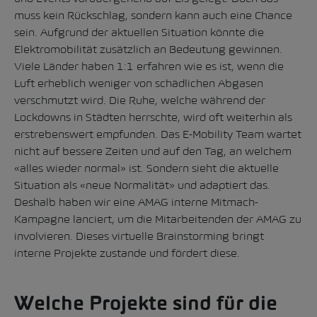
muss kein Rückschlag, sondern kann auch eine Chance
sein. Aufgrund der aktuellen Situation könnte die
Elektromobilität zusätzlich an Bedeutung gewinnen.
Viele Länder haben 1:1 erfahren wie es ist, wenn die
Luft erheblich weniger von schädlichen Abgasen
verschmutzt wird. Die Ruhe, welche während der
Lockdowns in Städten herrschte, wird oft weiterhin als
erstrebenswert empfunden. Das E-Mobility Team wartet
nicht auf bessere Zeiten und auf den Tag, an welchem
«alles wieder normal» ist. Sondern sieht die aktuelle
Situation als «neue Normalität» und adaptiert das.
Deshalb haben wir eine AMAG interne Mitmach-
Kampagne lanciert, um die Mitarbeitenden der AMAG zu
involvieren. Dieses virtuelle Brainstorming bringt
interne Projekte zustande und fördert diese.
Welche Projekte sind für die