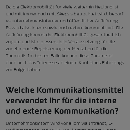
Da die Elektromobilität für viele weiterhin Neuland ist
und mit immer noch mit Skepsis betrachtet wird, bedarf
es unternehmensinterner und öffentlicher Aufklärung.
Es wird also intern sowie auch extern kommuniziert. Die
Aufklärung kommt der Elektromobilität gesamtheitlich
zugute und ist die essenzielle Voraussetzung für die
zunehmende Begeisterung der Menschen für die
Thematik. Im besten Falle können diese Parameter
dann auch das Interesse an einem Kauf eines Fahrzeugs
zur Folge haben.
Welche Kommunikationsmittel
verwendet ihr für die interne
und externe Kommunikation?
Unternehmensintern wird vor allem via Intranet, E-