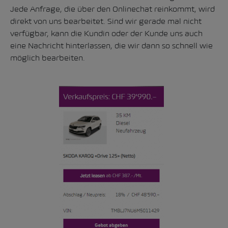
Jede Anfrage, die über den Onlinechat reinkommt, wird
direkt von uns bearbeitet. Sind wir gerade mal nicht
verfügbar, kann die Kundin oder der Kunde uns auch
eine Nachricht hinterlassen, die wir dann so schnell wie
möglich bearbeiten.