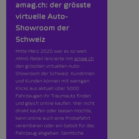
amag.ch: der grösste
virtuelle Auto-
Showroom der
Schweiz
Mitte März 2020 war es so weit:
AMAG Retail lancierte mit
amag.ch
den grössten virtuellen Auto-
Showroom der Schweiz. Kundinnen
und Kunden können mit wenigen
Klicks aus aktuell über 5000
Fahrzeugen ihr Traumauto finden
und gleich online kaufen. Wer nicht
direkt kaufen oder leasen möchte,
kann online auch eine Probefahrt
vereinbaren oder ein Gebot für das
Fahrzeug abgeben. Sämtliche