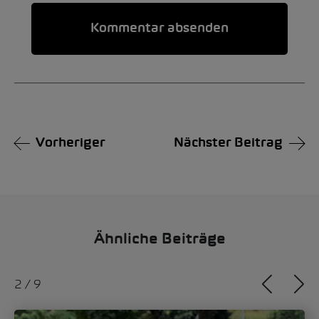
Alternative:
Vorheriger
Nächster Beitrag
Ähnliche Beiträge
2
/
9