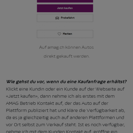
Auf amag.ch können Autos
direkt gekauft werden.
Wie gehst du vor, wenn du eine Kaufanfrage erhältst?
Klickt eine Kundin oder ein Kunde auf der Webseite auf
«Jetzt kaufen», dann nehme ich als erstes mit dem
AMAG Betrieb Kontakt auf, der das Auto auf der
Plattform publiziert hat und kläre die Verfügbarkeit ab,
da es ja gleichzeitig auch auf anderen Plattformen und
vor Ort selbst zum Verkauf steht. Ist es noch verfügbar,
nehme ich mit dem Kunden Kontakt auf, eröffne ein