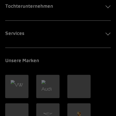
Tochterunternehmen
Services
Unsere Marken