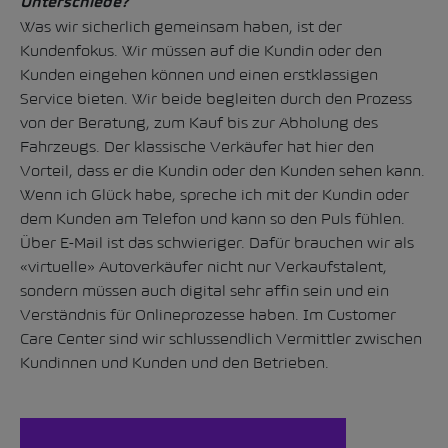
Unterschiede?
Was wir sicherlich gemeinsam haben, ist der
Kundenfokus. Wir müssen auf die Kundin oder den
Kunden eingehen können und einen erstklassigen
Service bieten. Wir beide begleiten durch den Prozess
von der Beratung, zum Kauf bis zur Abholung des
Fahrzeugs. Der klassische Verkäufer hat hier den
Vorteil, dass er die Kundin oder den Kunden sehen kann.
Wenn ich Glück habe, spreche ich mit der Kundin oder
dem Kunden am Telefon und kann so den Puls fühlen.
Über E-Mail ist das schwieriger. Dafür brauchen wir als
«virtuelle» Autoverkäufer nicht nur Verkaufstalent,
sondern müssen auch digital sehr affin sein und ein
Verständnis für Onlineprozesse haben. Im Customer
Care Center sind wir schlussendlich Vermittler zwischen
Kundinnen und Kunden und den Betrieben.