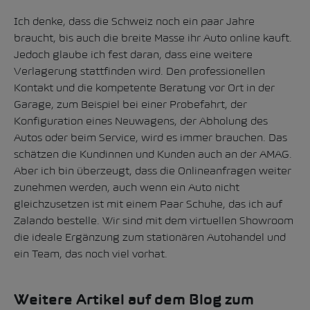
Ich denke, dass die Schweiz noch ein paar Jahre
braucht, bis auch die breite Masse ihr Auto online kauft.
Jedoch glaube ich fest daran, dass eine weitere
Verlagerung stattfinden wird. Den professionellen
Kontakt und die kompetente Beratung vor Ort in der
Garage, zum Beispiel bei einer Probefahrt, der
Konfiguration eines Neuwagens, der Abholung des
Autos oder beim Service, wird es immer brauchen. Das
schätzen die Kundinnen und Kunden auch an der AMAG.
Aber ich bin überzeugt, dass die Onlineanfragen weiter
zunehmen werden, auch wenn ein Auto nicht
gleichzusetzen ist mit einem Paar Schuhe, das ich auf
Zalando bestelle. Wir sind mit dem virtuellen Showroom
die ideale Ergänzung zum stationären Autohandel und
ein Team, das noch viel vorhat.
Weitere Artikel auf dem Blog zum