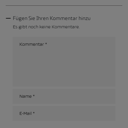
Fügen Sie Ihren Kommentar hinzu
Es gibt noch keine Kommentare.