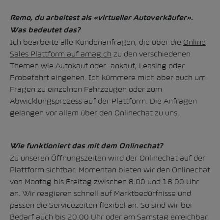
Remo, du arbeitest als «virtueller Autoverkäufer».
Was bedeutet das?
Ich bearbeite alle Kundenanfragen, die über die
Online
Sales Plattform auf amag.ch
zu den verschiedenen
Themen wie Autokauf oder -ankauf, Leasing oder
Probefahrt eingehen. Ich kümmere mich aber auch um
Fragen zu einzelnen Fahrzeugen oder zum
Abwicklungsprozess auf der Plattform. Die Anfragen
gelangen vor allem über den Onlinechat zu uns.
Wie funktioniert das mit dem Onlinechat?
Zu unseren Öffnungszeiten wird der Onlinechat auf der
Plattform sichtbar. Momentan bieten wir den Onlinechat
von Montag bis Freitag zwischen 8.00 und 18.00 Uhr
an. Wir reagieren schnell auf Marktbedürfnisse und
passen die Servicezeiten flexibel an. So sind wir bei
Bedarf auch bis 20.00 Uhr oder am Samstag erreichbar.