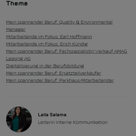
Thema
Mein spannender Beruf: Quality & Environmental
Manager
Mitarbeitende im Fokus: Earl Hoffmann
Mitarbeitende im Fokus: Erich Kündig
Mein spannender Beruf: Fachspezialistin Verkauf AMAG
Leasing AG
Digitalisierung in der Berufsbildung
Mein spannender Beruf: Ersatzteilverkäufer
Mein spannender Beruf: Parkhaus-Mitarbeitender
Laila Salama
Leiterin interne Kommunikation