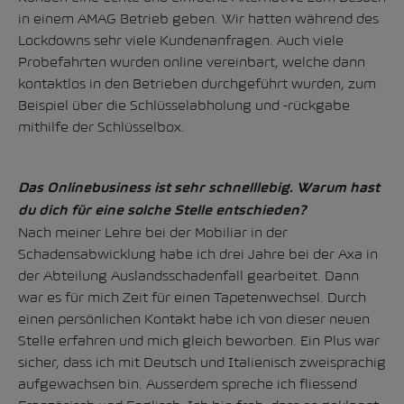
in einem AMAG Betrieb geben. Wir hatten während des
Lockdowns sehr viele Kundenanfragen. Auch viele
Probefahrten wurden online vereinbart, welche dann
kontaktlos in den Betrieben durchgeführt wurden, zum
Beispiel über die Schlüsselabholung und -rückgabe
mithilfe der Schlüsselbox.
Das Onlinebusiness ist sehr schnelllebig. Warum hast
du dich für eine solche Stelle entschieden?
Nach meiner Lehre bei der Mobiliar in der
Schadensabwicklung habe ich drei Jahre bei der Axa in
der Abteilung Auslandsschadenfall gearbeitet. Dann
war es für mich Zeit für einen Tapetenwechsel. Durch
einen persönlichen Kontakt habe ich von dieser neuen
Stelle erfahren und mich gleich beworben. Ein Plus war
sicher, dass ich mit Deutsch und Italienisch zweisprachig
aufgewachsen bin. Ausserdem spreche ich fliessend