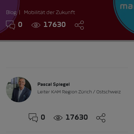
Blog
Mobilität der Zukunft
0
17630
Pascal Spiegel
Leiter KAM Region Zürich / Ostschweiz
0
17630