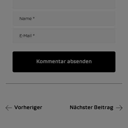
Alternative:
Vorheriger
Nächster Beitrag