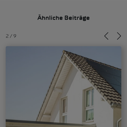
Ähnliche Beiträge
2
/
9