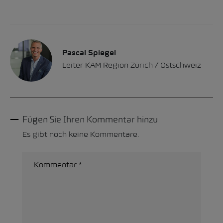
Pascal Spiegel
Leiter KAM Region Zürich / Ostschweiz
Fügen Sie Ihren Kommentar hinzu
Es gibt noch keine Kommentare.