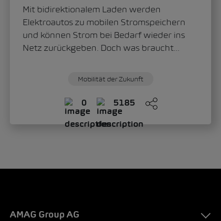
Mit bidirektionalem Laden werden
Elektroautos zu mobilen Stromspeichern
und können Strom bei Bedarf wieder ins
Netz zurückgeben. Doch was braucht...
Mobilität der Zukunft
0
5185
AMAG Group AG