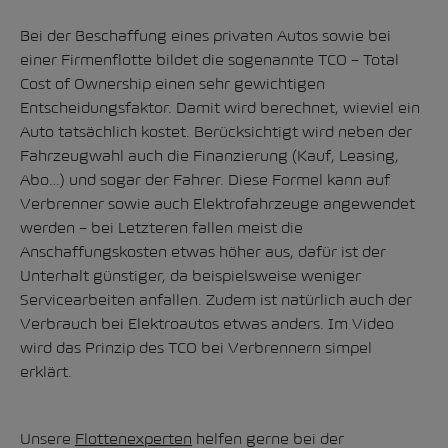
Bei der Beschaffung eines privaten Autos sowie bei
einer Firmenflotte bildet die sogenannte TCO – Total
Cost of Ownership einen sehr gewichtigen
Entscheidungsfaktor. Damit wird berechnet, wieviel ein
Auto tatsächlich kostet. Berücksichtigt wird neben der
Fahrzeugwahl auch die Finanzierung (Kauf, Leasing,
Abo…) und sogar der Fahrer. Diese Formel kann auf
Verbrenner sowie auch Elektrofahrzeuge angewendet
werden – bei Letzteren fallen meist die
Anschaffungskosten etwas höher aus, dafür ist der
Unterhalt günstiger, da beispielsweise weniger
Servicearbeiten anfallen. Zudem ist natürlich auch der
Verbrauch bei Elektroautos etwas anders. Im Video
wird das Prinzip des TCO bei Verbrennern simpel
erklärt.
Unsere
Flottenexperten
helfen gerne bei der