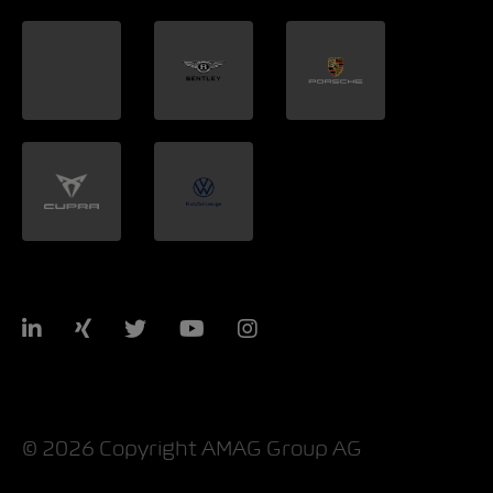
LinkedIn
Xing
Twitter
YouTube
Instagram
© 2026 Copyright AMAG Group AG