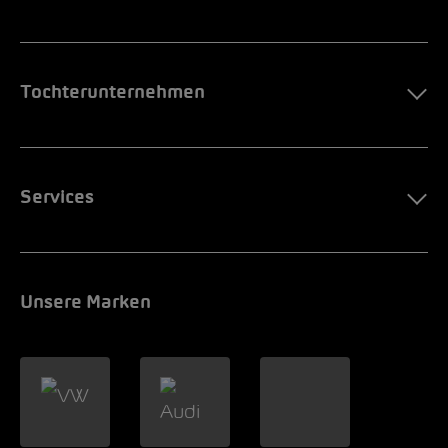
Tochterunternehmen
Services
Unsere Marken