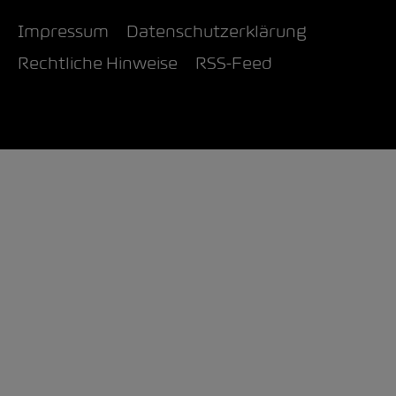
Impressum
Datenschutzerklärung
Rechtliche Hinweise
RSS-Feed