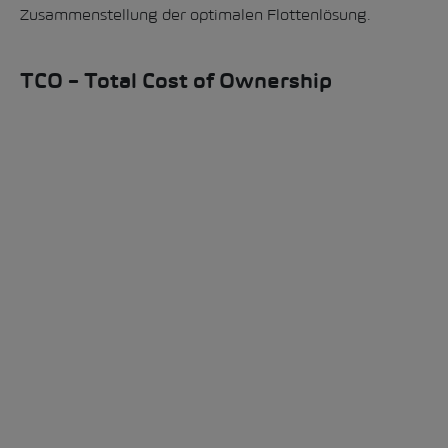
Zusammenstellung der optimalen Flottenlösung.
TCO – Total Cost of Ownership