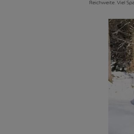
Reichweite. Viel Spa