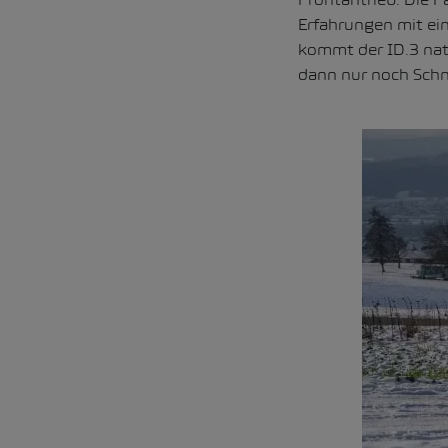
Erfahrungen mit ein
kommt der ID.3 natü
dann nur noch Schn