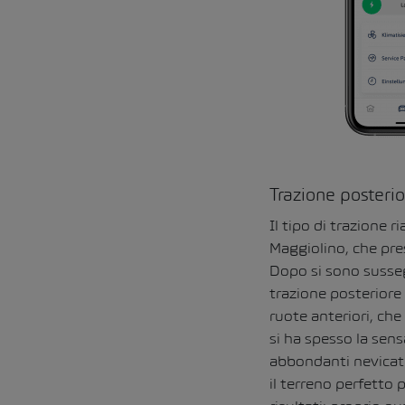
Trazione posteri
Il tipo di trazione 
Maggiolino, che pre
Dopo si sono sussegu
trazione posteriore 
ruote anteriori, che
si ha spesso la sens
abbondanti nevicate
il terreno perfetto 