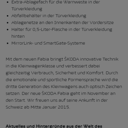
Extra-Ablagefach für die Warnweste in der
Türverkleidung
Abfallbehälter in der Türverkleidung
Ablagenetze an den Innenkanten der Vordersitze
Halter für 0,5-Liter-Flasche in der Türverkleidung
hinten
MirrorLink- und SmartGate-Systeme
Mit dem neuen Fabia bringt ŠKODA innovative Technik
in die Kleinwagenklasse und verbessert dabei
gleichzeitig Verbrauch, Sicherheit und Komfort. Durch
die emotionale und sportliche Formensprache wird die
dritte Generation des Kleinwagens auch optisch Zeichen
setzen. Der neue ŠKODA Fabia geht im November an
den Start. Wir freuen uns auf seine Ankunft in der
Schweiz ab Mitte Januar 2015.
Aktuelles und Hintergründe aus der Welt des