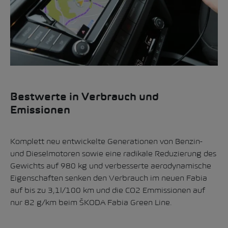
Bestwerte in Verbrauch und
Emissionen
Komplett neu entwickelte Generationen von Benzin-
und Dieselmotoren sowie eine radikale Reduzierung des
Gewichts auf 980 kg und verbesserte aerodynamische
Eigenschaften senken den Verbrauch im neuen Fabia
auf bis zu 3,1l/100 km und die CO2 Emmissionen auf
nur 82 g/km beim ŠKODA Fabia Green Line.