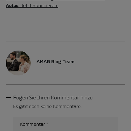
Jetzt abonnieren.
Autos.
AMAG Blog-Team
Fügen Sie Ihren Kommentar hinzu
Es gibt noch keine Kommentare.