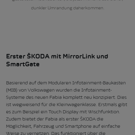
dunkler Umrandung daherkommen.
Erster ŠKODA
mit
MirrorLink und
SmartGate
Basierend auf dem Modularen Infotainment-Baukasten
(MIB) von Volkswagen wurden die Infotainment-
Systeme des neuen Fabia komplett neu konzipiert. Dies
ist wegweisend für die Kleinwagenklasse. Erstmals gibt
es zum Beispiel ein Touch Display mit Wischfunktion.
Zudem bietet der Fabia als erster ŠKODA die
Möglichkeit, Fahrzeug und Smartphone auf einfache
Weise zu vernetzen. Das funktioniert über die