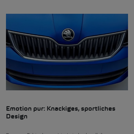
Emotion pur: Knackiges, sportliches
Design