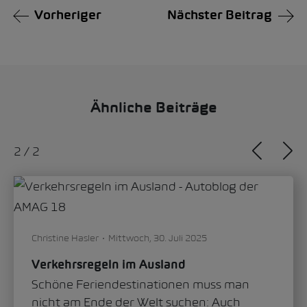
Vorheriger
Nächster Beitrag
Ähnliche Beiträge
1
/
2