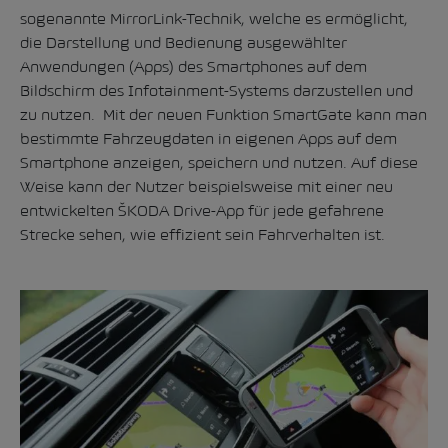
sogenannte MirrorLink-Technik, welche es ermöglicht,
die Darstellung und Bedienung ausgewählter
Anwendungen (Apps) des Smartphones auf dem
Bildschirm des Infotainment-Systems darzustellen und
zu nutzen. Mit der neuen Funktion SmartGate kann man
bestimmte Fahrzeugdaten in eigenen Apps auf dem
Smartphone anzeigen, speichern und nutzen. Auf diese
Weise kann der Nutzer beispielsweise mit einer neu
entwickelten ŠKODA Drive-App für jede gefahrene
Strecke sehen, wie effizient sein Fahrverhalten ist.