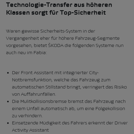
Technologie-Transfer aus höheren
Klassen sorgt für Top-Sicherheit
Waren gewisse Sicherheits-System in der
Vergangenheit eher für höhere Fahrzeug-Segmente
vorgesehen, bietet ŠKODA die folgenden Systeme nun
auch neu im Fabia:
Der Front Assistant mit integrierter City-
Notbremsfunktion, welche das Fahrzeug zum
automatischen Stillstand bringt, verringert das Risiko
von Auffahrunfällen.
Die Mulitkollisionsbremse bremst das Fahrzeug nach
einem Unfall automatisch ab, um eine Folgekollision
zu verhindern.
Einsetzende Müdigkeit des Fahrers erkennt der Driver
Activity Assistant