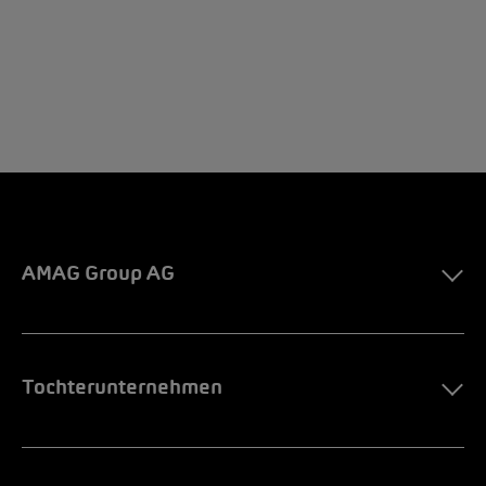
AMAG Group AG
Tochterunternehmen