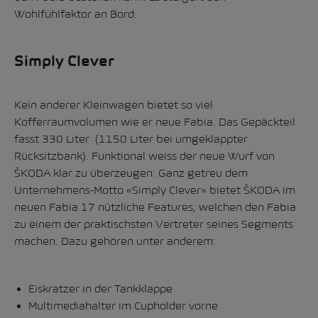
Wohlfühlfaktor an Bord.
Simply Clever
Kein anderer Kleinwagen bietet so viel
Kofferraumvolumen wie er neue Fabia. Das Gepäckteil
fasst 330 Liter (1150 Liter bei umgeklappter
Rücksitzbank). Funktional weiss der neue Wurf von
ŠKODA klar zu überzeugen: Ganz getreu dem
Unternehmens-Motto «Simply Clever» bietet ŠKODA im
neuen Fabia 17 nützliche Features, welchen den Fabia
zu einem der praktischsten Vertreter seines Segments
machen. Dazu gehören unter anderem:
Eiskratzer in der Tankklappe
Multimediahalter im Cupholder vorne