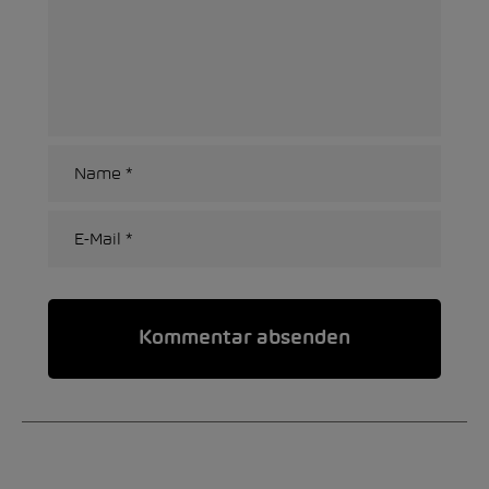
Alternative: