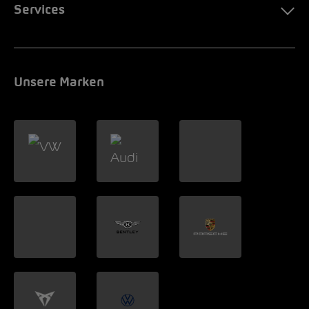
Services
Unsere Marken