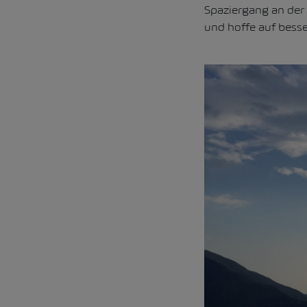
Spaziergang an der
und hoffe auf bess