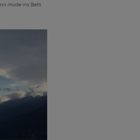
ann müde ins Bett