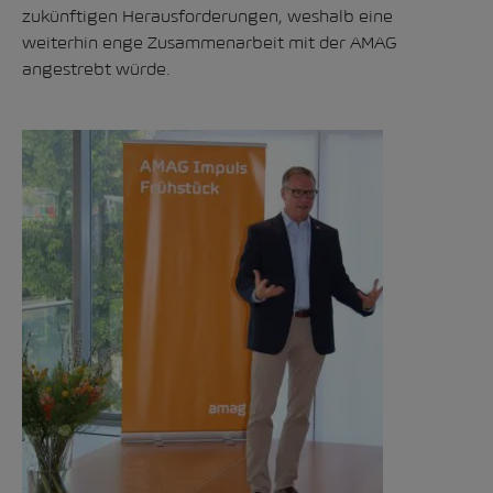
zukünftigen Herausforderungen, weshalb eine
weiterhin enge Zusammenarbeit mit der AMAG
angestrebt würde.