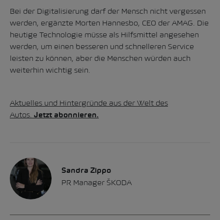
Bei der Digitalisierung darf der Mensch nicht vergessen
werden, ergänzte Morten Hannesbo, CEO der AMAG. Die
heutige Technologie müsse als Hilfsmittel angesehen
werden, um einen besseren und schnelleren Service
leisten zu können, aber die Menschen würden auch
weiterhin wichtig sein.
Aktuelles und Hintergründe aus der Welt des
Autos.
Jetzt abonnieren.
Sandra Zippo
PR Manager ŠKODA