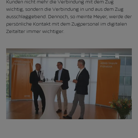
Kunden nicht mehr die Verbindung mit dem Zug
wichtig, sondern die Verbindung in und aus dem Zug
ausschlaggebend. Dennoch, so meinte Meyer, werde der
persönliche Kontakt mit dem Zugpersonal im digitalen
Zeitalter immer wichtiger.