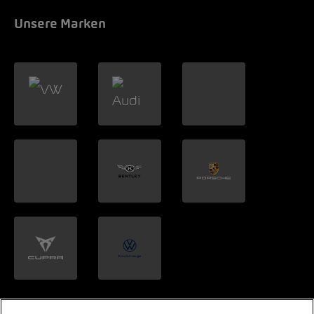
Unsere Marken