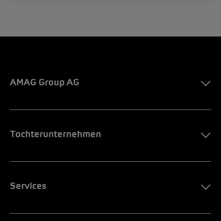
AMAG Group AG
Tochterunternehmen
Services