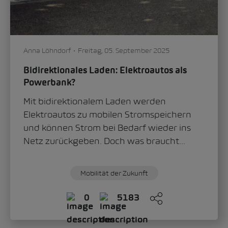
Anna Löhndorf
Freitag, 05. September 2025
Bidirektionales Laden: Elektroautos als
Powerbank?
Mit bidirektionalem Laden werden
Elektroautos zu mobilen Stromspeichern
und können Strom bei Bedarf wieder ins
Netz zurückgeben. Doch was braucht...
Mobilität der Zukunft
0
5183