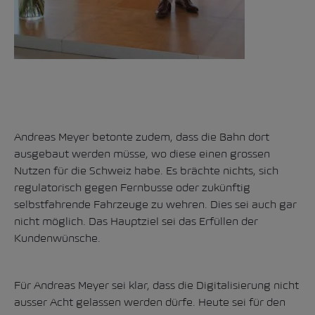
Andreas Meyer betonte zudem, dass die Bahn dort
ausgebaut werden müsse, wo diese einen grossen
Nutzen für die Schweiz habe. Es brächte nichts, sich
regulatorisch gegen Fernbusse oder zukünftig
selbstfahrende Fahrzeuge zu wehren. Dies sei auch gar
nicht möglich. Das Hauptziel sei das Erfüllen der
Kundenwünsche.
Für Andreas Meyer sei klar, dass die Digitalisierung nicht
ausser Acht gelassen werden dürfe. Heute sei für den