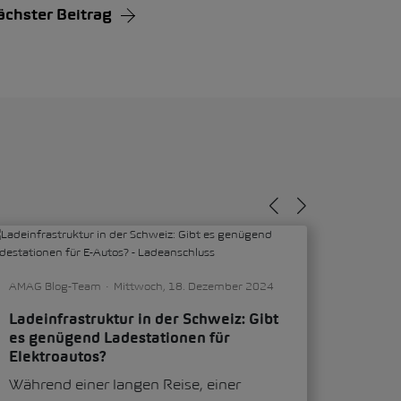
ächster Beitrag
AMAG Blog-Team
Mittwoch, 18. Dezember 2024
Ladeinfrastruktur in der Schweiz: Gibt
es genügend Ladestationen für
Elektroautos?
Während einer langen Reise, einer