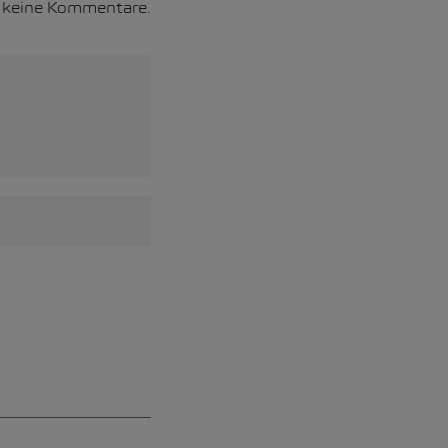
h keine Kommentare.