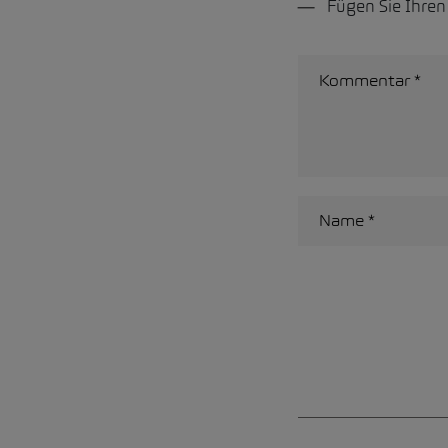
Fügen Sie Ihre
Alternative: