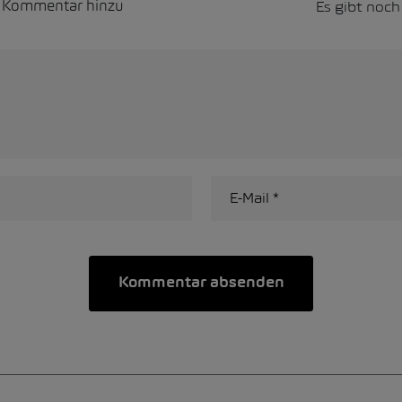
Es gibt noc
n Kommentar hinzu