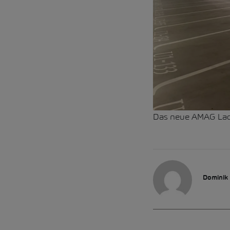
Das neue AMAG Lad
Dominik