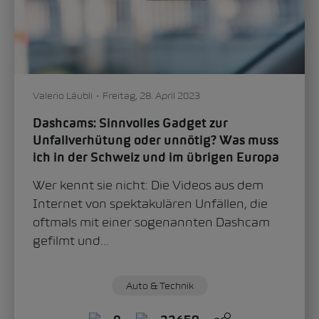
Valerio Läubli
Freitag, 28. April 2023
Dashcams: Sinnvolles Gadget zur
Unfallverhütung oder unnötig? Was muss
ich in der Schweiz und im übrigen Europa
zudem beachten?
Wer kennt sie nicht: Die Videos aus dem
Internet von spektakulären Unfällen, die
oftmals mit einer sogenannten Dashcam
gefilmt und...
Auto & Technik