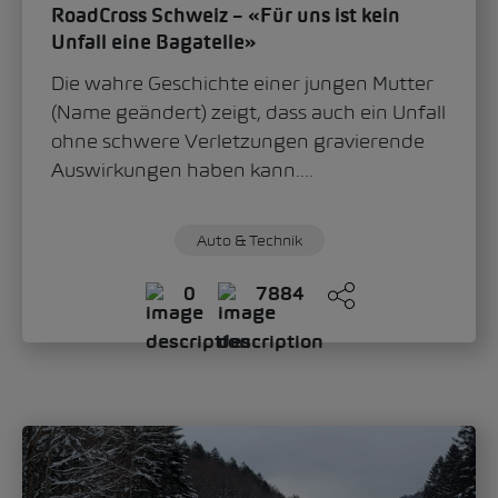
RoadCross Schweiz – «Für uns ist kein
Unfall eine Bagatelle»
Die wahre Geschichte einer jungen Mutter
(Name geändert) zeigt, dass auch ein Unfall
ohne schwere Verletzungen gravierende
Auswirkungen haben kann....
Auto & Technik
0
7884