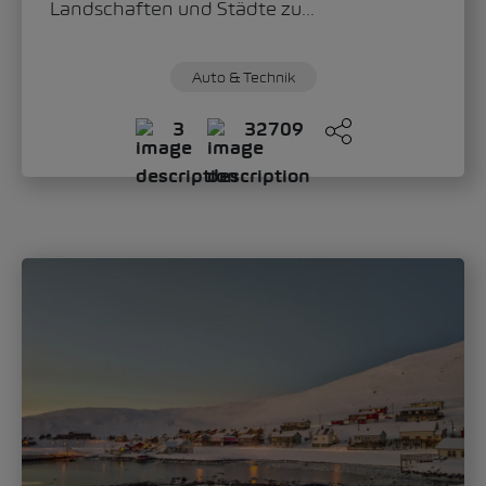
Landschaften und Städte zu...
Auto & Technik
3
32709