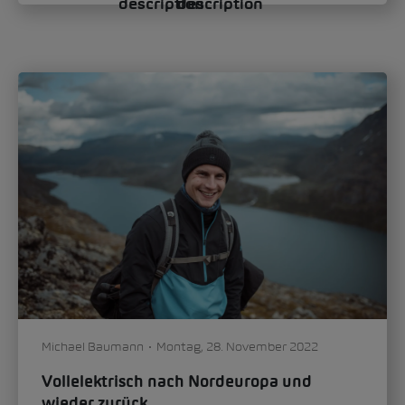
Michael Baumann
Montag, 28. November 2022
Vollelektrisch nach Nordeuropa und
wieder zurück