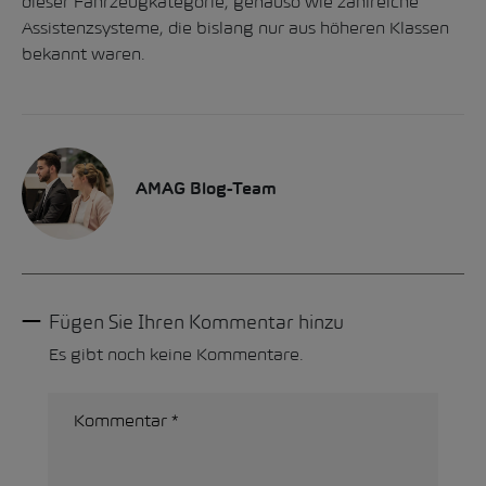
dieser Fahrzeugkategorie, genauso wie zahlreiche
Assistenzsysteme, die bislang nur aus höheren Klassen
bekannt waren.
AMAG Blog-Team
Fügen Sie Ihren Kommentar hinzu
Es gibt noch keine Kommentare.