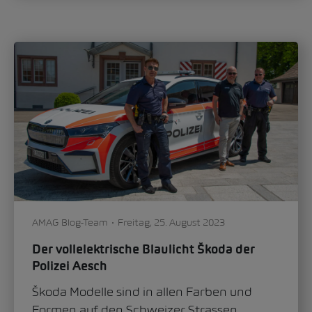
AMAG Blog-Team
Freitag, 25. August 2023
Der vollelektrische Blaulicht Škoda der
Polizei Aesch
Škoda Modelle sind in allen Farben und
Formen auf den Schweizer Strassen