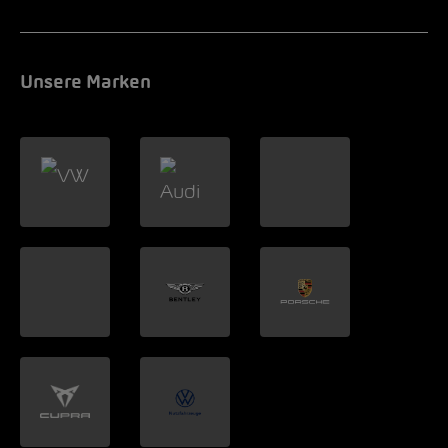
Unsere Marken