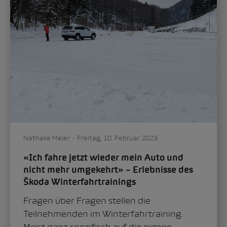
Nathalie Meier
Freitag, 10. Februar 2023
«Ich fahre jetzt wieder mein Auto und
nicht mehr umgekehrt» – Erlebnisse des
Škoda Winterfahrtrainings
Fragen über Fragen stellen die
Teilnehmenden im Winterfahrtraining.