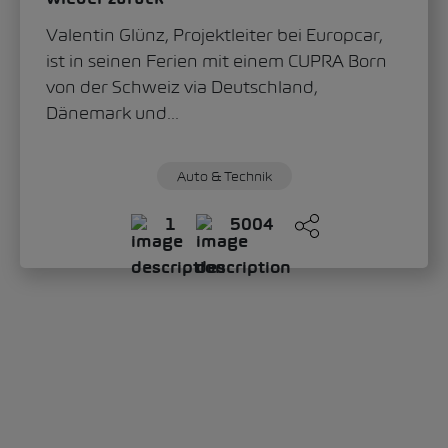
Valentin Glünz, Projektleiter bei Europcar,
ist in seinen Ferien mit einem CUPRA Born
von der Schweiz via Deutschland,
Dänemark und...
Auto & Technik
1
5004