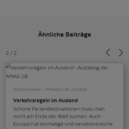
Ähnliche Beiträge
2
/
2
Christine Hasler
Mittwoch, 30. Juli 2025
Verkehrsregeln im Ausland
Schöne Feriendestinationen muss man
nicht am Ende der Welt suchen: Auch
Europa hat einmalige und variationsreiche