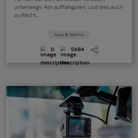
unterwegs. Am auffälligsten, und dies auch
zu Recht,...
Auto & Technik
0
5684