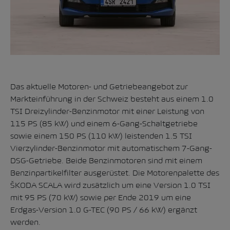
Das aktuelle Motoren- und Getriebeangebot zur
Markteinführung in der Schweiz besteht aus einem 1.0
TSI Dreizylinder-Benzinmotor mit einer Leistung von
115 PS (85 kW) und einem 6-Gang-Schaltgetriebe
sowie einem 150 PS (110 kW) leistenden 1.5 TSI
Vierzylinder-Benzinmotor mit automatischem 7-Gang-
DSG-Getriebe. Beide Benzinmotoren sind mit einem
Benzinpartikelfilter ausgerüstet. Die Motorenpalette des
ŠKODA SCALA wird zusätzlich um eine Version 1.0 TSI
mit 95 PS (70 kW) sowie per Ende 2019 um eine
Erdgas-Version 1.0 G-TEC (90 PS / 66 kW) ergänzt
werden.