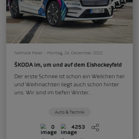
Nathalie Meier
Montag, 26. Dezember 2022
ŠKODA im, um und auf dem Eishockeyfeld
Der erste Schnee ist schon ein Weilchen her
und Weihnachten liegt auch schon hinter
uns. Wir sind im tiefen Winter...
Auto & Technik
0
4253