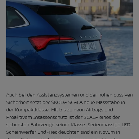
Auch bei den Assistenzsystemen und der hohen passiven
Sicherheit setzt der ŠKODA SCALA neue Massstäbe in
der Kompaktklasse. Mit bis zu neun Airbags und
Proaktivem Insassenschutz ist der SCALA eines der
sichersten Fahrzeuge seiner Klasse. Serienmässige LED-
Scheinwerfer und -Heckleuchten sind ein Novum in