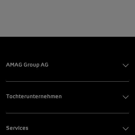
AMAG Group AG
Tochterunternehmen
Services