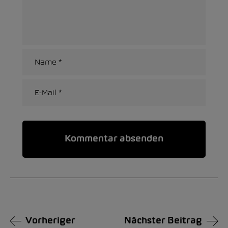
Alternative:
Vorheriger
Nächster Beitrag