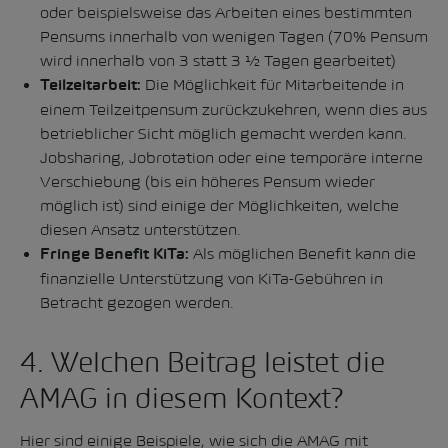
oder beispielsweise das Arbeiten eines bestimmten
Pensums innerhalb von wenigen Tagen (70% Pensum
wird innerhalb von 3 statt 3 ½ Tagen gearbeitet)
Die Möglichkeit für Mitarbeitende in
Teilzeitarbeit:
einem Teilzeitpensum zurückzukehren, wenn dies aus
betrieblicher Sicht möglich gemacht werden kann.
Jobsharing, Jobrotation oder eine temporäre interne
Verschiebung (bis ein höheres Pensum wieder
möglich ist) sind einige der Möglichkeiten, welche
diesen Ansatz unterstützen.
Als möglichen Benefit kann die
Fringe Benefit KiTa:
finanzielle Unterstützung von KiTa-Gebühren in
Betracht gezogen werden.
4. Welchen Beitrag leistet die
AMAG in diesem Kontext?
Hier sind einige Beispiele, wie sich die AMAG mit