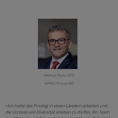
Helmut Ruhl, CFO
AMAG Group AG
«
Ich hatte das Privileg in vielen Ländern arbeiten und
die Vorteile von Diversität erleben zu dürfen. Ein Team