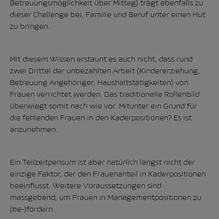
Betreuungsmöglichkeit über Mittag) trägt ebenfalls zu
dieser Challenge bei, Familie und Beruf unter einen Hut
zu bringen.
Mit diesem Wissen erstaunt es auch nicht, dass rund
zwei Drittel der unbezahlten Arbeit (Kindererziehung,
Betreuung Angehöriger, Haushaltstätigkeiten) von
Frauen verrichtet werden. Das traditionelle Rollenbild
überwiegt somit nach wie vor. Mitunter ein Grund für
die fehlenden Frauen in den Kaderpositionen? Es ist
anzunehmen.
Ein Teilzeitpensum ist aber natürlich längst nicht der
einzige Faktor, der den Frauenanteil in Kaderpositionen
beeinflusst. Weitere Voraussetzungen sind
massgebend, um Frauen in Managementpositionen zu
(be-)fördern.