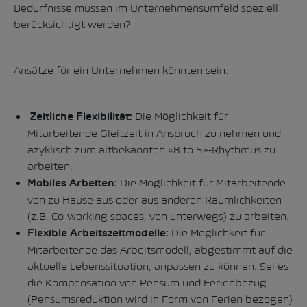
Bedürfnisse müssen im Unternehmensumfeld speziell
berücksichtigt werden?
Ansätze für ein Unternehmen könnten sein:
Die Möglichkeit für
Zeitliche Flexibilität:
Mitarbeitende Gleitzeit in Anspruch zu nehmen und
azyklisch zum altbekannten «8 to 5»-Rhythmus zu
arbeiten.
Die Möglichkeit für Mitarbeitende
Mobiles Arbeiten:
von zu Hause aus oder aus anderen Räumlichkeiten
(z.B. Co-working spaces, von unterwegs) zu arbeiten.
Die Möglichkeit für
Flexible Arbeitszeitmodelle:
Mitarbeitende das Arbeitsmodell, abgestimmt auf die
aktuelle Lebenssituation, anpassen zu können. Sei es
die Kompensation von Pensum und Ferienbezug
(Pensumsreduktion wird in Form von Ferien bezogen)