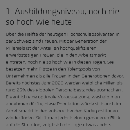
1. Ausbildungsniveau, noch nie
so hoch wie heute
Über die Hälfte der heutigen Hochschulabsolventen in
der Schweiz sind Frauen. Mit der Generation der
Millenials ist der Anteil an hochqualifizieren
erwerbstätigen Frauen, die in den Arbeitsmarkt
eintreten, noch nie so hoch wie in diesen Tagen. Sie
besetzen mehr Plätze in den Talentpools von
Unternehmen als alle Frauen in den Generationen davor.
Bereits nächstes Jahr 2020 werden weibliche Millenials
rund 25% des globalen Personalbestandes ausmachen .
Eigentlich eine optimale Voraussetzung, weshalb man
annehmen dürfte, diese Population würde sich auch im
Arbeitsmarkt in den entsprechenden Kaderpositionen
wiederfinden. Wirft man jedoch einen genaueren Blick
auf die Situation, zeigt sich die Lage etwas anders: