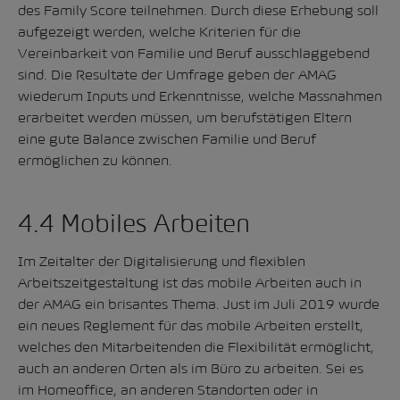
des Family Score teilnehmen. Durch diese Erhebung soll
aufgezeigt werden, welche Kriterien für die
Vereinbarkeit von Familie und Beruf ausschlaggebend
sind. Die Resultate der Umfrage geben der AMAG
wiederum Inputs und Erkenntnisse, welche Massnahmen
erarbeitet werden müssen, um berufstätigen Eltern
eine gute Balance zwischen Familie und Beruf
ermöglichen zu können.
4.4 Mobiles Arbeiten
Im Zeitalter der Digitalisierung und flexiblen
Arbeitszeitgestaltung ist das mobile Arbeiten auch in
der AMAG ein brisantes Thema. Just im Juli 2019 wurde
ein neues Reglement für das mobile Arbeiten erstellt,
welches den Mitarbeitenden die Flexibilität ermöglicht,
auch an anderen Orten als im Büro zu arbeiten. Sei es
im Homeoffice, an anderen Standorten oder in