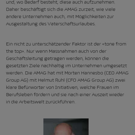
und, wo Bedarf besteht, diese auch aufzunehmen.
Daher beschäftigt sich die AMAG zurzeit, wie viele
andere Unternehmen auch, mit Möglichkeiten zur
Ausgestaltung des Vaterschaftsurlaubes.
Ein nicht zu unterschätzender Faktor ist der «tone from
the top». Nur wenn Massnahmen auch von der
Geschäftsleitung getragen werden, können die
gesetzten Ziele nachhaltig im Unternehmen umgesetzt
werden. Die AMAG hat mit Morten Hannesbo (CEO AMAG
Group AG) mit Helmut Ruhl (CFO AMAG Group AG) zwei
klare Befürworter von Initiativen, welche Frauen im
Berufsleben fördern und sie nach einer Auszeit wieder
in die Arbeitswelt zurückführen.