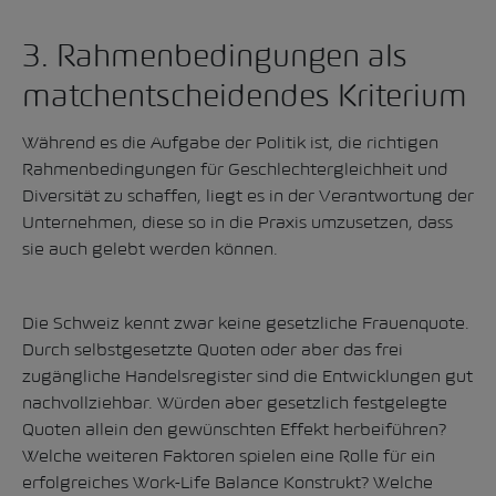
3. Rahmenbedingungen als
matchentscheidendes Kriterium
Während es die Aufgabe der Politik ist, die richtigen
Rahmenbedingungen für Geschlechtergleichheit und
Diversität zu schaffen, liegt es in der Verantwortung der
Unternehmen, diese so in die Praxis umzusetzen, dass
sie auch gelebt werden können.
Die Schweiz kennt zwar keine gesetzliche Frauenquote.
Durch selbstgesetzte Quoten oder aber das frei
zugängliche Handelsregister sind die Entwicklungen gut
nachvollziehbar. Würden aber gesetzlich festgelegte
Quoten allein den gewünschten Effekt herbeiführen?
Welche weiteren Faktoren spielen eine Rolle für ein
erfolgreiches Work-Life Balance Konstrukt? Welche