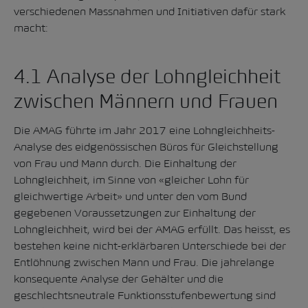
verschiedenen Massnahmen und Initiativen dafür stark
macht:
4.1 Analyse der Lohngleichheit
zwischen Männern und Frauen
Die AMAG führte im Jahr 2017 eine Lohngleichheits-
Analyse des eidgenössischen Büros für Gleichstellung
von Frau und Mann durch. Die Einhaltung der
Lohngleichheit, im Sinne von «gleicher Lohn für
gleichwertige Arbeit» und unter den vom Bund
gegebenen Voraussetzungen zur Einhaltung der
Lohngleichheit, wird bei der AMAG erfüllt. Das heisst, es
bestehen keine nicht-erklärbaren Unterschiede bei der
Entlöhnung zwischen Mann und Frau. Die jahrelange
konsequente Analyse der Gehälter und die
geschlechtsneutrale Funktionsstufenbewertung sind