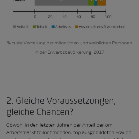
%-tuale Verteilung der männlichen und weiblichen Personen
in der Erwerbsbevölkerung; 2017
2. Gleiche Voraussetzungen,
gleiche Chancen?
Obwohl in den letzten Jahren der Anteil der am
Arbeitsmarkt teilnehmenden, top ausgebildeten Frauen