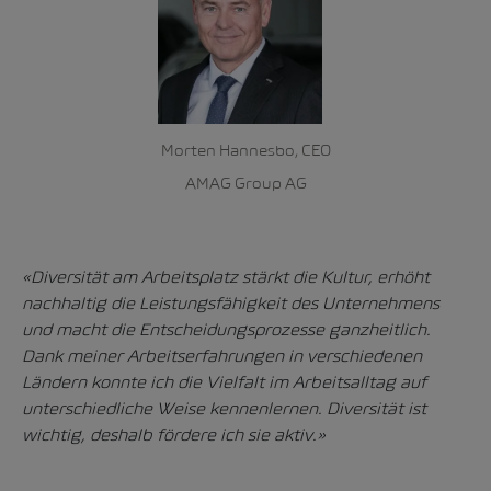
Morten Hannesbo, CEO
AMAG Group AG
«Diversität am Arbeitsplatz stärkt die Kultur, erhöht
nachhaltig die Leistungsfähigkeit des Unternehmens
und macht die Entscheidungsprozesse ganzheitlich.
Dank meiner Arbeitserfahrungen in verschiedenen
Ländern konnte ich die Vielfalt im Arbeitsalltag auf
unterschiedliche Weise kennenlernen. Diversität ist
wichtig, deshalb fördere ich sie aktiv.»