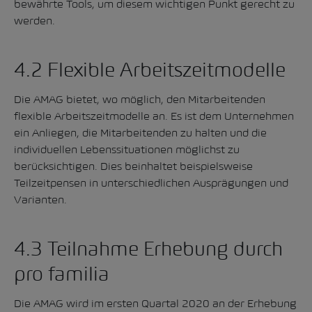
bewährte Tools, um diesem wichtigen Punkt gerecht zu
werden.
4.2 Flexible Arbeitszeitmodelle
Die AMAG bietet, wo möglich, den Mitarbeitenden
flexible Arbeitszeitmodelle an. Es ist dem Unternehmen
ein Anliegen, die Mitarbeitenden zu halten und die
individuellen Lebenssituationen möglichst zu
berücksichtigen. Dies beinhaltet beispielsweise
Teilzeitpensen in unterschiedlichen Ausprägungen und
Varianten.
4.3 Teilnahme Erhebung durch
pro familia
Die AMAG wird im ersten Quartal 2020 an der Erhebung