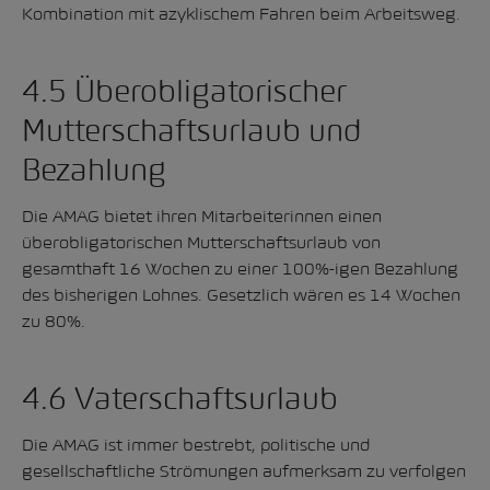
Kombination mit azyklischem Fahren beim Arbeitsweg.
4.5 Überobligatorischer
Mutterschaftsurlaub und
Bezahlung
Die AMAG bietet ihren Mitarbeiterinnen einen
überobligatorischen Mutterschaftsurlaub von
gesamthaft 16 Wochen zu einer 100%-igen Bezahlung
des bisherigen Lohnes. Gesetzlich wären es 14 Wochen
zu 80%.
4.6 Vaterschaftsurlaub
Die AMAG ist immer bestrebt, politische und
gesellschaftliche Strömungen aufmerksam zu verfolgen