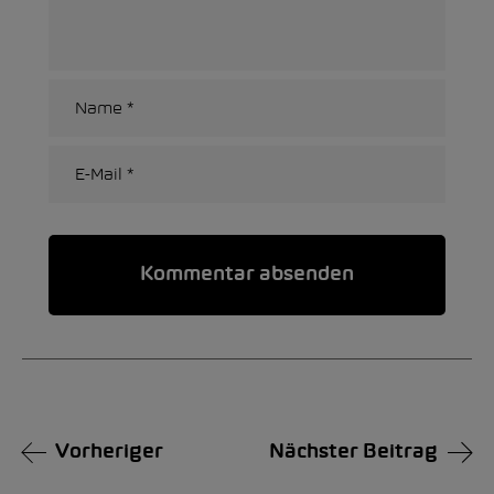
Alternative:
Vorheriger
Nächster Beitrag