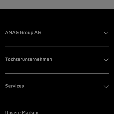
AMAG Group AG
Tochterunternehmen
Services
Unsere Marken