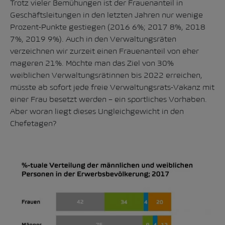
Trotz vieler Bemühungen ist der Frauenanteil in
Geschäftsleitungen in den letzten Jahren nur wenige
Prozent-Punkte gestiegen (2016 6%; 2017 8%, 2018
7%, 2019 9%). Auch in den Verwaltungsräten
verzeichnen wir zurzeit einen Frauenanteil von eher
mageren 21%. Möchte man das Ziel von 30%
weiblichen Verwaltungsrätinnen bis 2022 erreichen,
müsste ab sofort jede freie Verwaltungsrats-Vakanz mit
einer Frau besetzt werden – ein sportliches Vorhaben.
Aber woran liegt dieses Ungleichgewicht in den
Chefetagen?