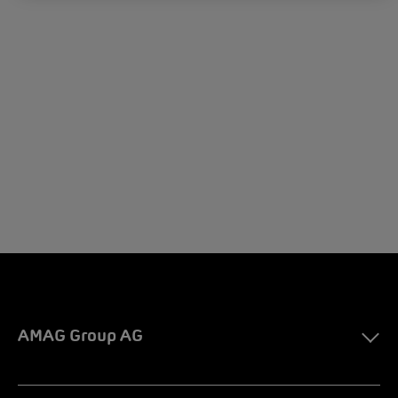
AMAG Group AG