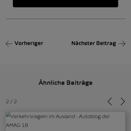
Alternative:
Vorheriger
Nächster Beitrag
Ähnliche Beiträge
1
/
2