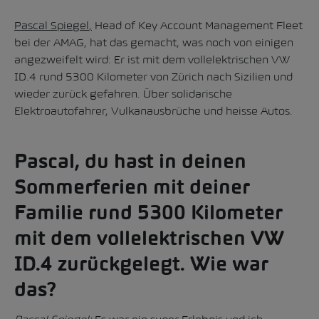
Pascal Spiegel
,
Head of Key Account Management Fleet
bei der AMAG, hat das gemacht, was noch von einigen
angezweifelt wird: Er ist mit dem vollelektrischen VW
ID.4 rund 5300 Kilometer von Zürich nach Sizilien und
wieder zurück gefahren. Über solidarische
Elektroautofahrer, Vulkanausbrüche und heisse Autos.
Pascal, du hast in deinen
Sommerferien mit deiner
Familie rund 5300 Kilometer
mit dem vollelektrischen VW
ID.4 zurückgelegt. Wie war
das?