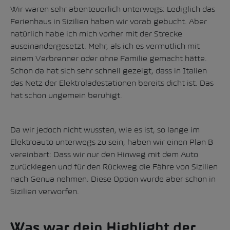
Wir waren sehr abenteuerlich unterwegs: Lediglich das
Ferienhaus in Sizilien haben wir vorab gebucht. Aber
natürlich habe ich mich vorher mit der Strecke
auseinandergesetzt. Mehr, als ich es vermutlich mit
einem Verbrenner oder ohne Familie gemacht hätte.
Schon da hat sich sehr schnell gezeigt, dass in Italien
das Netz der Elektroladestationen bereits dicht ist. Das
hat schon ungemein beruhigt.
Da wir jedoch nicht wussten, wie es ist, so lange im
Elektroauto unterwegs zu sein, haben wir einen Plan B
vereinbart: Dass wir nur den Hinweg mit dem Auto
zurücklegen und für den Rückweg die Fähre von Sizilien
nach Genua nehmen. Diese Option wurde aber schon in
Sizilien verworfen.
Was war dein Highlight der