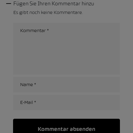
Fügen Sie Ihren Kommentar hinzu
Es gibt noch keine Kommentare.