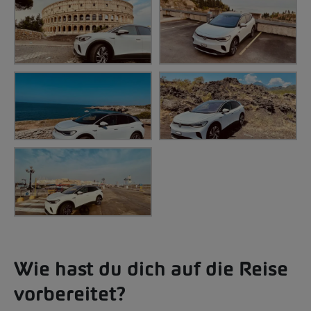
Wie hast du dich auf die Reise
vorbereitet?