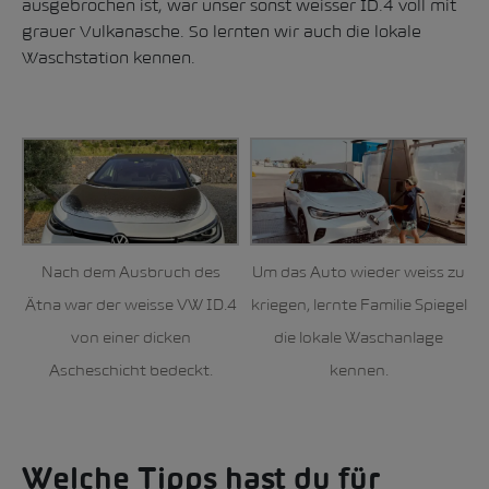
ausgebrochen ist, war unser sonst weisser ID.4 voll mit
grauer Vulkanasche. So lernten wir auch die lokale
Waschstation kennen.
Nach dem Ausbruch des
Um das Auto wieder weiss zu
Ätna war der weisse VW ID.4
kriegen, lernte Familie Spiegel
von einer dicken
die lokale Waschanlage
Ascheschicht bedeckt.
kennen.
Welche Tipps hast du für