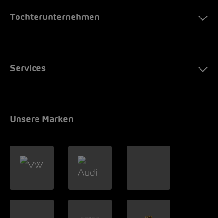
Tochterunternehmen
Services
Unsere Marken