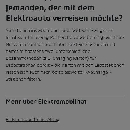
jemanden, der mit dem
Elektroauto verreisen möchte?
Stürzt euch ins Abenteuer und habt keine Angst. Es
lohnt sich. Ein wenig Recherche vorab beruhigt auch die
Nerven: Informiert euch über die Ladestationen und
haltet mindestens zwei unterschiedliche
Bezahlmethoden (z.B. Charging Karten) für
Ladestationen bereit – die Karten mit den Ladestationen
lassen sich auch nach beispielsweise «WeCharge»-
Stationen filtern.
Mehr über Elektromobilität
Elektromobilität im Alltag