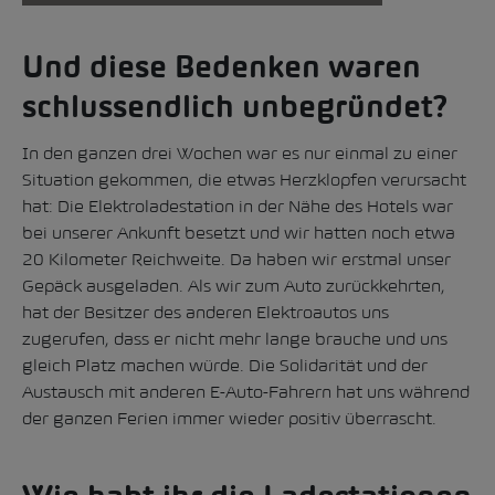
Und diese Bedenken waren
schlussendlich unbegründet?
In den ganzen drei Wochen war es nur einmal zu einer
Situation gekommen, die etwas Herzklopfen verursacht
hat: Die Elektroladestation in der Nähe des Hotels war
bei unserer Ankunft besetzt und wir hatten noch etwa
20 Kilometer Reichweite. Da haben wir erstmal unser
Gepäck ausgeladen. Als wir zum Auto zurückkehrten,
hat der Besitzer des anderen Elektroautos uns
zugerufen, dass er nicht mehr lange brauche und uns
gleich Platz machen würde. Die Solidarität und der
Austausch mit anderen E-Auto-Fahrern hat uns während
der ganzen Ferien immer wieder positiv überrascht.