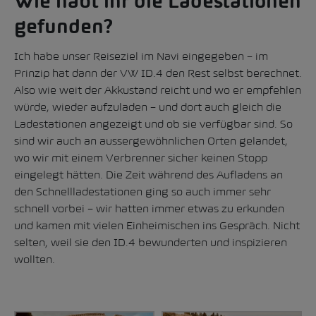
Wie habt ihr die Ladestationen
gefunden?
Ich habe unser Reiseziel im Navi eingegeben – im
Prinzip hat dann der VW ID.4 den Rest selbst berechnet.
Also wie weit der Akkustand reicht und wo er empfehlen
würde, wieder aufzuladen – und dort auch gleich die
Ladestationen angezeigt und ob sie verfügbar sind. So
sind wir auch an aussergewöhnlichen Orten gelandet,
wo wir mit einem Verbrenner sicher keinen Stopp
eingelegt hätten. Die Zeit während des Aufladens an
den Schnellladestationen ging so auch immer sehr
schnell vorbei – wir hatten immer etwas zu erkunden
und kamen mit vielen Einheimischen ins Gespräch. Nicht
selten, weil sie den ID.4 bewunderten und inspizieren
wollten.