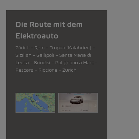
Die Route mit dem
Elektroauto
Zürich – Rom – Tropea (Kalabrien) –
Sizilien – Gallipoli – Santa Maria di
Leuca – Brindisi – Polignano a Mare–
Pescara – Riccione – Zürich