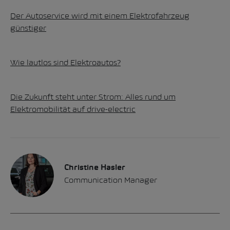
Der Autoservice wird mit einem Elektrofahrzeug
günstiger
Wie lautlos sind Elektroautos?
Die Zukunft steht unter Strom: Alles rund um
Elektromobilität auf drive-electric
Christine Hasler
Communication Manager