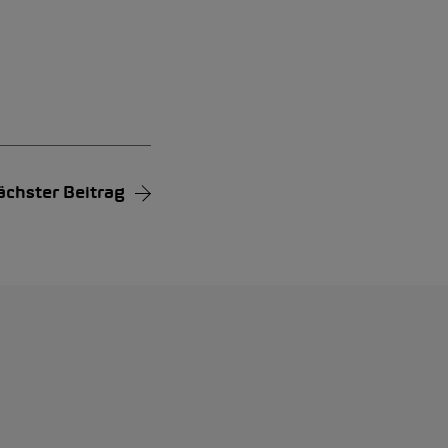
ächster Beitrag