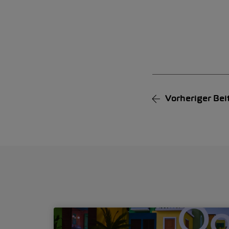
Alternative:
Vorheriger
Bei