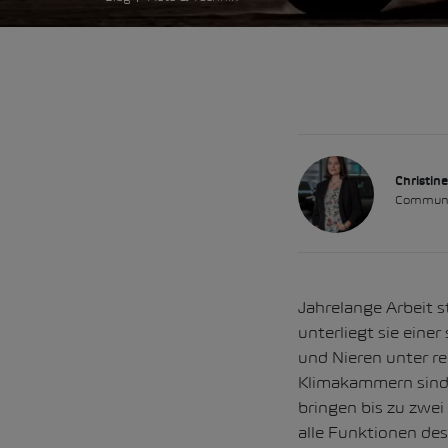
Christine
Communi
Jahrelange Arbeit 
unterliegt sie ein
und Nieren unter r
Klimakammern sind 
bringen bis zu zwei
alle Funktionen des