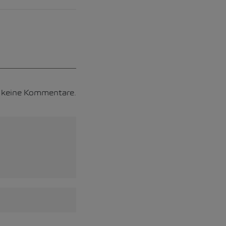
h keine Kommentare.