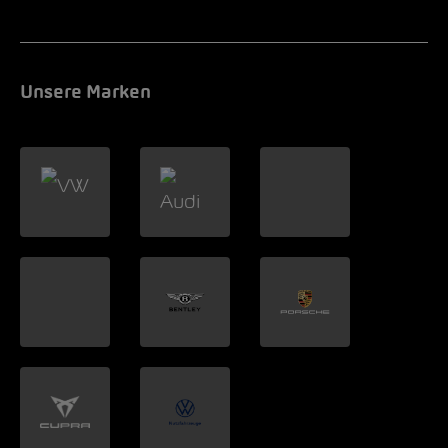
Unsere Marken