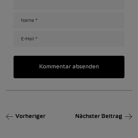
Alternative:
Vorheriger
Nächster Beitrag