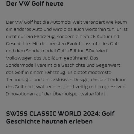
Der VW Golf heute
Der VW Golf hat die Automobilwelt verändert wie kaum
ein anderes Auto und wird dies auch weiterhin tun. Er ist
nicht nur ein Fahrzeug, sondern ein Stück Kultur und
Geschichte. Mit der neusten Evolutionsstufe des Golf
und dem Sondermodell Golf «Edition 50» feiert
Volkswagen das Jubiläum gebührend. Das
Sondermodell vereint die Geschichte und Gegenwart
des Golf in einem Fahrzeug. Es bietet modernste
Technologie und ein exklusives Design, das die Tradition
des Golf ehrt, während es gleichzeitig mit progressiven
Innovationen auf der Überholspur weiterfährt.
SWISS CLASSIC WORLD 2024: Golf
Geschichte hautnah erleben