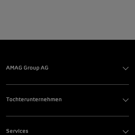
AMAG Group AG
Tochterunternehmen
Services