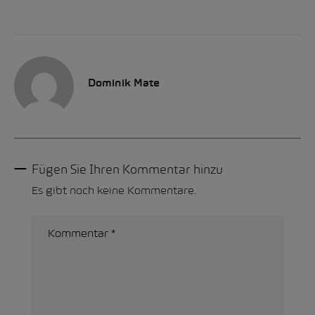
Dominik Mate
Fügen Sie Ihren Kommentar hinzu
Es gibt noch keine Kommentare.