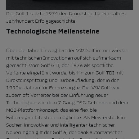
Der Golf 1 setzte 1974 den Grundstein für ein halbes
Jahrhundert Erfolgsgeschichte
Technologische Meilensteine
Über die Jahre hinweg hat der VW Golf immer wieder
mit technischen Innovationen auf sich aufmerksam
gemacht: Vom Golf GTI, der 1976 als sportliche
Variante eingeführt wurde, bis hin zum Golf TDI mit
Direkteinspritzung und Turboaufladung, der in den
1990er Jahren für Furore sorgte. Der VW Golf war
zudem oft Vorreiter bei der Einführung neuer
Technologien wie dem 7-Gang-DSG-Getriebe und dem
MQB-Plattformkonzept, das eine flexible
Fahrzeugarchitektur ermöglichte. Als Meisterstück in
Sachen innovativer und intelligenter technischer
Neuerungen gilt der Golf 6, der dank automatischer