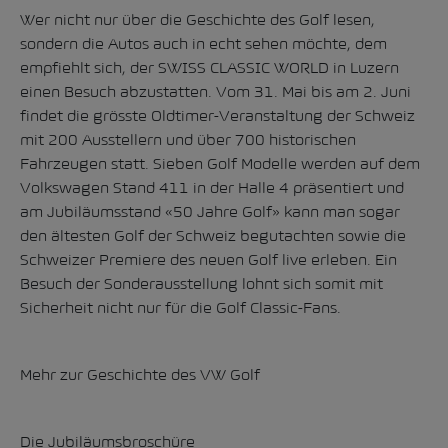
Wer nicht nur über die Geschichte des Golf lesen,
sondern die Autos auch in echt sehen möchte, dem
empfiehlt sich, der SWISS CLASSIC WORLD in Luzern
einen Besuch abzustatten. Vom 31. Mai bis am 2. Juni
findet die grösste Oldtimer-Veranstaltung der Schweiz
mit 200 Ausstellern und über 700 historischen
Fahrzeugen statt. Sieben Golf Modelle werden auf dem
Volkswagen Stand 411 in der Halle 4 präsentiert und
am Jubiläumsstand «50 Jahre Golf» kann man sogar
den ältesten Golf der Schweiz begutachten sowie die
Schweizer Premiere des neuen Golf live erleben. Ein
Besuch der Sonderausstellung lohnt sich somit mit
Sicherheit nicht nur für die Golf Classic-Fans.
Mehr zur Geschichte des VW Golf
Die
Jubiläumsbroschüre