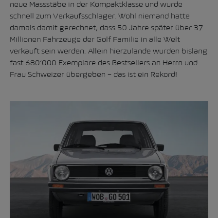
neue Massstäbe in der Kompaktklasse und wurde
schnell zum Verkaufsschlager. Wohl niemand hatte
damals damit gerechnet, dass 50 Jahre später über 37
Millionen Fahrzeuge der Golf Familie in alle Welt
verkauft sein werden. Allein hierzulande wurden bislang
fast 680’000 Exemplare des Bestsellers an Herrn und
Frau Schweizer übergeben – das ist ein Rekord!