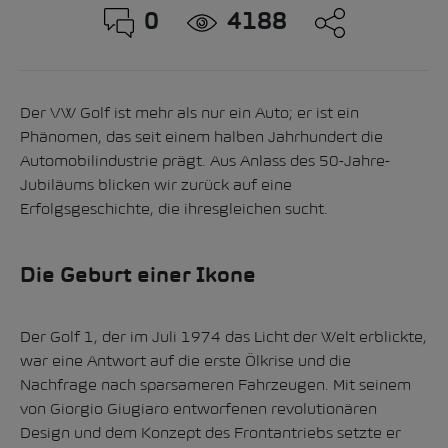
0
4188
Der VW Golf ist mehr als nur ein Auto; er ist ein
Phänomen, das seit einem halben Jahrhundert die
Automobilindustrie prägt. Aus Anlass des 50-Jahre-
Jubiläums blicken wir zurück auf eine
Erfolgsgeschichte, die ihresgleichen sucht.
Die Geburt einer Ikone
Der Golf 1, der im Juli 1974 das Licht der Welt erblickte,
war eine Antwort auf die erste Ölkrise und die
Nachfrage nach sparsameren Fahrzeugen. Mit seinem
von Giorgio Giugiaro entworfenen revolutionären
Design und dem Konzept des Frontantriebs setzte er