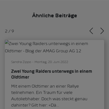
Ähnliche Beiträge
2
/
9
Sandra Zippo
Montag, 20. Juni 2022
Zwei Young Raiders unterwegs in einem
Oldtimer
Mit einem Oldtimer an einer Rallye
teilnehmen. Ein Traum für viele
Autoliebhaber. Doch was steckt genau
dahinter? Gilt hier: «Dä...