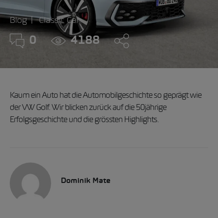
Blog
Classic Car
0
4188
Kaum ein Auto hat die Automobilgeschichte so geprägt wie
der VW Golf. Wir blicken zurück auf die 50jährige
Erfolgsgeschichte und die grössten Highlights.
Dominik Mate