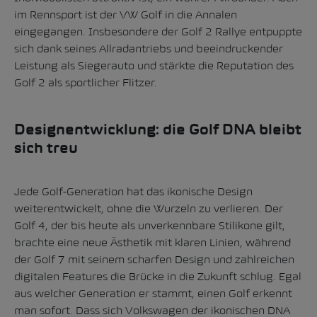
im Rennsport ist der VW Golf in die Annalen
eingegangen. Insbesondere der Golf 2 Rallye entpuppte
sich dank seines Allradantriebs und beeindruckender
Leistung als Siegerauto und stärkte die Reputation des
Golf 2 als sportlicher Flitzer.
Designentwicklung: die Golf DNA bleibt
sich treu
Jede Golf-Generation hat das ikonische Design
weiterentwickelt, ohne die Wurzeln zu verlieren. Der
Golf 4, der bis heute als unverkennbare Stilikone gilt,
brachte eine neue Ästhetik mit klaren Linien, während
der Golf 7 mit seinem scharfen Design und zahlreichen
digitalen Features die Brücke in die Zukunft schlug. Egal
aus welcher Generation er stammt, einen Golf erkennt
man sofort. Dass sich Volkswagen der ikonischen DNA