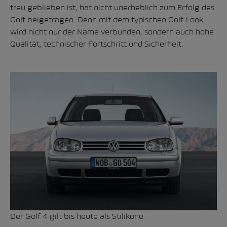
treu geblieben ist, hat nicht unerheblich zum Erfolg des
Golf beigetragen. Denn mit dem typischen Golf-Look
wird nicht nur der Name verbunden, sondern auch hohe
Qualität, technischer Fortschritt und Sicherheit.
Der Golf 4 gilt bis heute als Stilikone