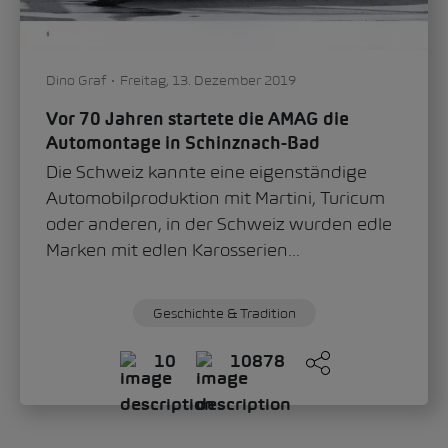
Dino Graf
Freitag, 13. Dezember 2019
Vor 70 Jahren startete die AMAG die
Automontage in Schinznach-Bad
Die Schweiz kannte eine eigenständige
Automobilproduktion mit Martini, Turicum
oder anderen, in der Schweiz wurden edle
Marken mit edlen Karosserien...
Geschichte & Tradition
10
10878