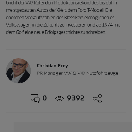
bricht der VW Käfer den Produktionsrekord des bis dahin
meistgebauten Autos der Welt, dem Ford T-Modell. Die
enormen Verkaufszahlen des Klassikers ermöglichen es
Volkswagen, in die Zukunft zu investieren und ab 1974 mit
dem Golf eine neue Erfolgsgeschichte zu schreiben.
Christian Frey
PR Manager VW & VW Nutzfahrzeuge
0
9392