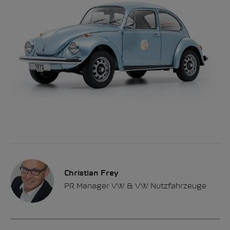
Christian Frey
PR Manager VW & VW Nutzfahrzeuge