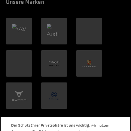
Unsere Marken
Wir nutzen
Der Schutz Ihrer Privatsphäre ist uns wichtig.