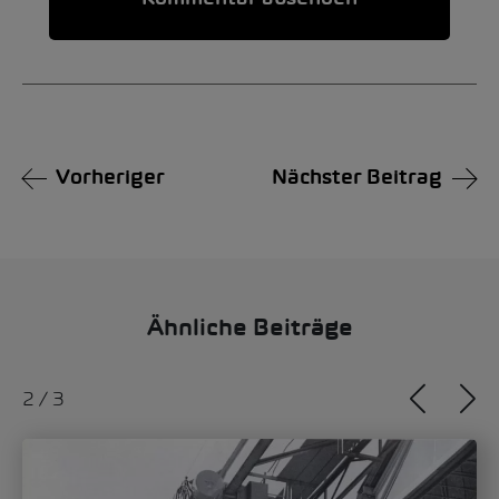
Alternative:
Vorheriger
Nächster Beitrag
Ähnliche Beiträge
2
/
3