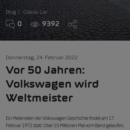
Blog
Classic Car
0
9392
Donnerstag, 24. Februar 2022
Vor 50 Jahren:
Volkswagen wird
Weltmeister
Ein Meilenstein der Volkswagen Geschichte findet am 17.
Februar 1972 statt: Über 15 Millionen Mal vom Band gelaufen,