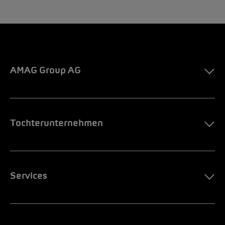
AMAG Group AG
Tochterunternehmen
Services