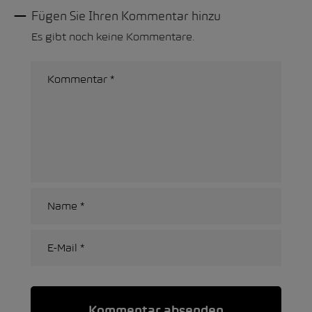
Fügen Sie Ihren Kommentar hinzu
Es gibt noch keine Kommentare.