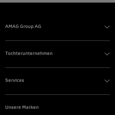
AMAG Group AG
Tochterunternehmen
Services
Unsere Marken