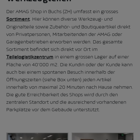
Der AMAG Shop in Buchs (ZH) umfasst ein grosses
. Hier können diverse Werkzeug- und
Sortiment
Originalteile sowie Zubehör- und Boutiqueartikel direkt
von Privatpersonen, Mitarbeitenden der AMAG oder
Garagenbetrieben erworben werden. Das gesamte
Sortiment befindet sich direkt vor Ort im
in einem grossen Lager auf einer
Teilelogistikzentrum
Fläche von 40’000 m2. Die Kundin oder der Kunde kann
auch bei einem spontanen Besuch innerhalb der
Öffnungszeiten (siehe Box unten) jeden Artikel
innerhalb von maximal 20 Minuten nach Hause nehmen.
Die gute Erreichbarkeit des Shops wird durch den
zentralen Standort und die ausreichend vorhandenen
Parkplätze vor dem Gebäude unterstützt.