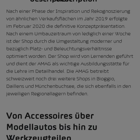
Nach einer Phase der Inspiration und Rekognoszierung
von ähnlichen Verkaufsflächen im Jahr 2019 erfolgte
im Februar 2020 die definitive Konzeptpräsentation.
Nach einem Umbauzeitraum von lediglich einer Woche
ist der Shop durch die Umgestaltung moderner und
bezüglich Platz- und Beleuchtungsverhältnisse
optimiert worden. Der Shop wird von Lernenden geführt
und dient der AMAG als wichtige Ausbildungsstätte für
die Lehre im Detailhandel. Die AMAG betreibt
schweizweit noch drei weitere Shops in Bioggio,
Daillens und Münchenbuchsee, die sich ebenfalls in den
jeweiligen Regionallagern befinden.
Von Accessoires über
Modellautos bis hin zu
Werkzeugteilen