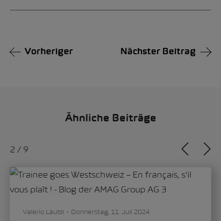
Alternative:
Vorheriger
Nächster Beitrag
Ähnliche Beiträge
2
/
9
Valerio Läubli
Donnerstag, 11. Juli 2024