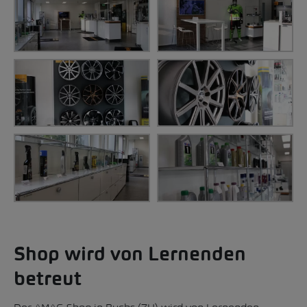
Shop wird von Lernenden
betreut