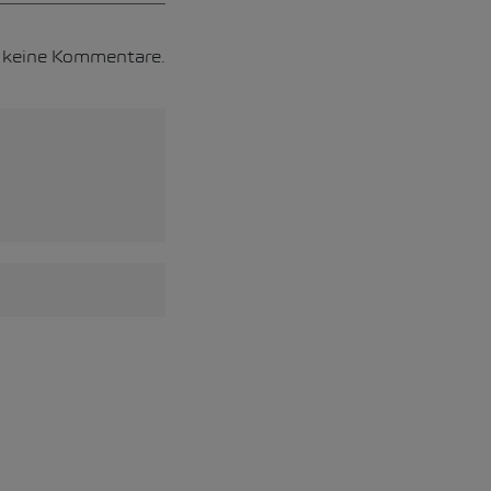
h keine Kommentare.