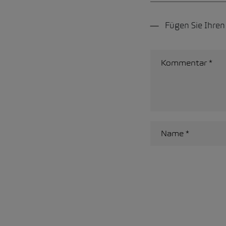
Fügen Sie Ihre