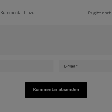
Es gibt noc
n Kommentar hinzu