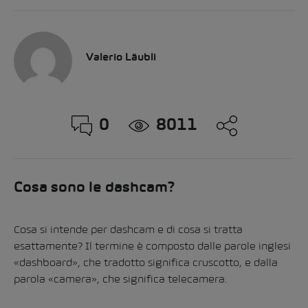
Valerio Läubli
0
8011
Cosa sono le dashcam?
Cosa si intende per dashcam e di cosa si tratta
esattamente? Il termine è composto dalle parole inglesi
«dashboard», che tradotto significa cruscotto, e dalla
parola «camera», che significa telecamera.