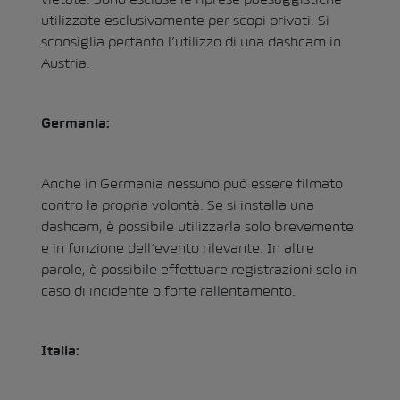
utilizzate esclusivamente per scopi privati. Si
sconsiglia pertanto l’utilizzo di una dashcam in
Austria.
Germania:
Anche in Germania nessuno può essere filmato
contro la propria volontà. Se si installa una
dashcam, è possibile utilizzarla solo brevemente
e in funzione dell’evento rilevante. In altre
parole, è possibile effettuare registrazioni solo in
caso di incidente o forte rallentamento.
Italia: