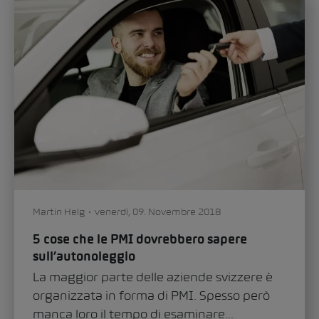
Martin Helg
venerdì, 09. Novembre 2018
5 cose che le PMI dovrebbero sapere
sull’autonoleggio
La maggior parte delle aziende svizzere è
organizzata in forma di PMI. Spesso però
manca loro il tempo di esaminare...