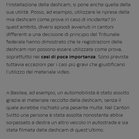
l’installazione della dashcam, si pone anche quella della
sua utilità. Posso, ad esempio, utilizzare le riprese della
mia dashcam come prova in caso di incidente? In
quest’ambito, diversi episodi avvenuti in cantoni
differenti e una decisione di principio del Tribunale
federale hanno dimostrato che le registrazioni delle
dashcam non possono essere utilizzate come prova,
soprattutto nei
. Sono previste
casi di poca importanza
tuttavia eccezioni per i casi più gravi che giustificano
l’utilizzo del materiale video.
A Basilea, ad esempio, un automobilista è stato assolto
grazie al materiale raccolto dalla dashcam, senza il
quale avrebbe rischiato una pesante multa. Nel Canton
Svitto una persona è stata assolta nonostante abbia
sorpassato a destra un altro veicolo in autostrada e sia
stata filmata dalla dashcam di quest’ultimo.