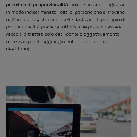
, poiché possono registrare
principio di proporzionalità
in modo indiscriminato i dati di persone che si trovano
nell’area di registrazione delle dashcam. Il principio di
proporzionalità prevede tuttavia che possano essere
raccolti e trattati solo dati idonei e oggettivamente
necessari per il raggiungimento di un obiettivo
(legittimo).