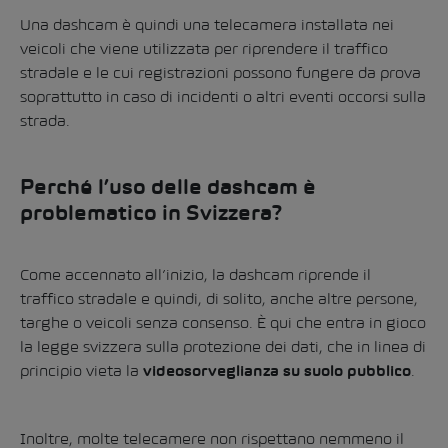
Una dashcam è quindi una telecamera installata nei
veicoli che viene utilizzata per riprendere il traffico
stradale e le cui registrazioni possono fungere da prova
soprattutto in caso di incidenti o altri eventi occorsi sulla
strada.
Perché l’uso delle dashcam è
problematico in Svizzera?
Come accennato all’inizio, la dashcam riprende il
traffico stradale e quindi, di solito, anche altre persone,
targhe o veicoli senza consenso. È qui che entra in gioco
la legge svizzera sulla protezione dei dati, che in linea di
principio vieta la
.
videosorveglianza su suolo pubblico
Inoltre, molte telecamere non rispettano nemmeno il