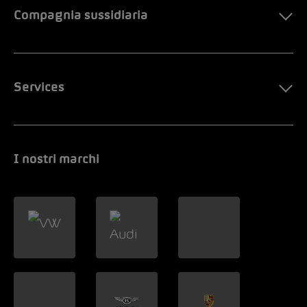
Compagnia sussidiaria
Services
I nostri marchi