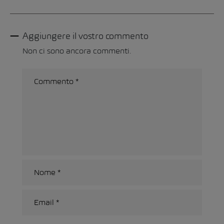
Aggiungere il vostro commento
Non ci sono ancora commenti.