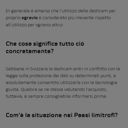
In generale è emerso che l’utilizzo delle dashcam per
proprio
è considerato più rilevante rispetto
sgravio
all’utilizzo per sgravio altrui
Che cosa significa tutto ciò
concretamente?
Sebbene in Svizzera la dashcam entri in conflitto con la
legge sulla protezione dei dati su determinati punti, è
assolutamente consentito utilizzarla con la tecnologia
giusta. Qualora se ne stesse valutando l’acquisto,
tuttavia, è sempre consigliabile informarsi prima.
Com’è la situazione nei Paesi limitrofi?