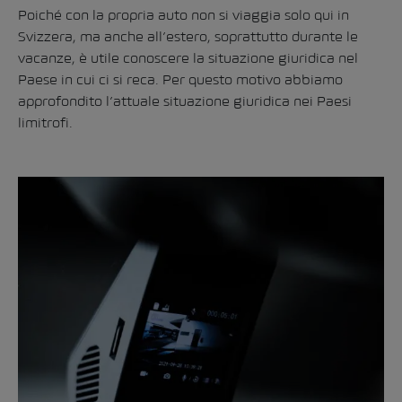
Poiché con la propria auto non si viaggia solo qui in
Svizzera, ma anche all’estero, soprattutto durante le
vacanze, è utile conoscere la situazione giuridica nel
Paese in cui ci si reca. Per questo motivo abbiamo
approfondito l’attuale situazione giuridica nei Paesi
limitrofi.