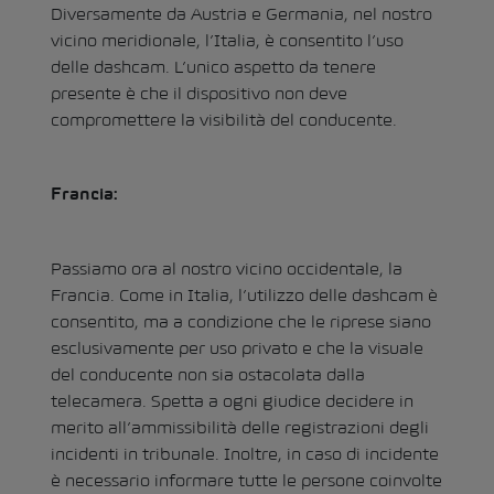
Diversamente da Austria e Germania, nel nostro
vicino meridionale, l’Italia, è consentito l’uso
delle dashcam. L’unico aspetto da tenere
presente è che il dispositivo non deve
compromettere la visibilità del conducente.
Francia:
Passiamo ora al nostro vicino occidentale, la
Francia. Come in Italia, l’utilizzo delle dashcam è
consentito, ma a condizione che le riprese siano
esclusivamente per uso privato e che la visuale
del conducente non sia ostacolata dalla
telecamera. Spetta a ogni giudice decidere in
merito all’ammissibilità delle registrazioni degli
incidenti in tribunale. Inoltre, in caso di incidente
è necessario informare tutte le persone coinvolte