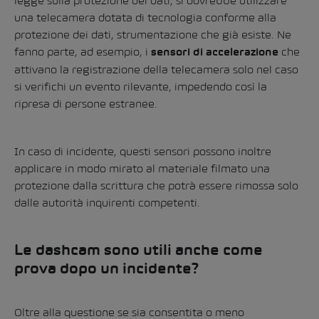
legge sulla protezione dei dati, si dovrebbe utilizzare
una telecamera dotata di tecnologia conforme alla
protezione dei dati, strumentazione che già esiste. Ne
fanno parte, ad esempio, i
che
sensori di accelerazione
attivano la registrazione della telecamera solo nel caso
si verifichi un evento rilevante, impedendo così la
ripresa di persone estranee.
In caso di incidente, questi sensori possono inoltre
applicare in modo mirato al materiale filmato una
protezione dalla scrittura che potrà essere rimossa solo
dalle autorità inquirenti competenti.
Le dashcam sono utili anche come
prova dopo un incidente?
Oltre alla questione se sia consentita o meno