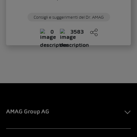
Consigli e suggerimenti del Dr. AMAG
0
3583
AMAG Group AG