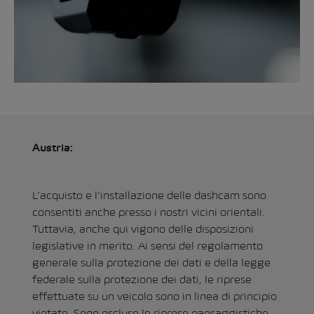
Austria:
L’acquisto e l’installazione delle dashcam sono
consentiti anche presso i nostri vicini orientali.
Tuttavia, anche qui vigono delle disposizioni
legislative in merito. Ai sensi del regolamento
generale sulla protezione dei dati e della legge
federale sulla protezione dei dati, le riprese
effettuate su un veicolo sono in linea di principio
vietate. Sono escluse le riprese paesaggistiche