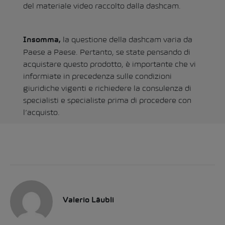
del materiale video raccolto dalla dashcam.
la questione della dashcam varia da
Insomma,
Paese a Paese. Pertanto, se state pensando di
acquistare questo prodotto, è importante che vi
informiate in precedenza sulle condizioni
giuridiche vigenti e richiedere la consulenza di
specialisti e specialiste prima di procedere con
l’acquisto.
Valerio Läubli