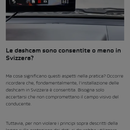
Le dashcam sono consentite o meno in
Svizzera?
Ma cosa significano questi aspetti nella pratica? Occorre
ricordare che, fondamentalmente, l’installazione delle
dashcam in Svizzera è consentita. Bisogna solo
accertarsi che non compromettano il campo visivo del
conducente.
Tuttavia, per non violare i principi sopra descritti della