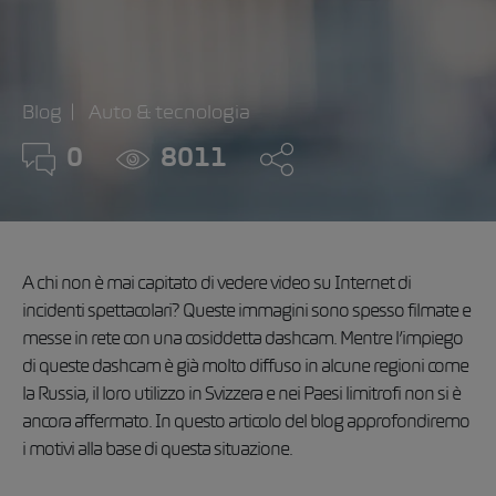
Blog
Auto & tecnologia
0
8011
A chi non è mai capitato di vedere video su Internet di
incidenti spettacolari? Queste immagini sono spesso filmate e
messe in rete con una cosiddetta dashcam. Mentre l’impiego
di queste dashcam è già molto diffuso in alcune regioni come
la Russia, il loro utilizzo in Svizzera e nei Paesi limitrofi non si è
ancora affermato. In questo articolo del blog approfondiremo
i motivi alla base di questa situazione.