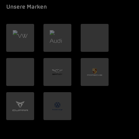
Unsere Marken