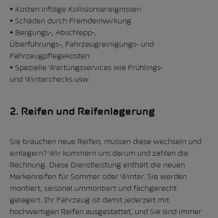
• Kosten infolge Kollisionsereignissen
• Schäden durch Fremdeinwirkung
• Bergungs-, Abschlepp-,
Überführungs-, Fahrzeugreinigungs- und
Fahrzeugpflegekosten
• Spezielle Wartungsservices wie Frühlings-
und Winterchecks usw.
2. Reifen und Reifenlagerung
Sie brauchen neue Reifen, müssen diese wechseln und
einlagern? Wir kümmern uns darum und zahlen die
Rechnung. Diese Dienstleistung enthält die neuen
Markenreifen für Sommer oder Winter. Sie werden
montiert, saisonal ummontiert und fachgerecht
gelagert. Ihr Fahrzeug ist damit jederzeit mit
hochwertigen Reifen ausgestattet, und Sie sind immer