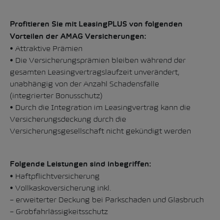
Profitieren Sie mit LeasingPLUS von folgenden
Vorteilen der AMAG Versicherungen:
• Attraktive Prämien
• Die Versicherungsprämien bleiben während der
gesamten Leasingvertragslaufzeit unverändert,
unabhängig von der Anzahl Schadensfälle
(integrierter Bonusschutz)
• Durch die Integration im Leasingvertrag kann die
Versicherungsdeckung durch die
Versicherungsgesellschaft nicht gekündigt werden
Folgende Leistungen sind inbegriffen:
• Haftpflichtversicherung
• Vollkaskoversicherung inkl.
– erweiterter Deckung bei Parkschaden und Glasbruch
– Grobfahrlässigkeitsschutz