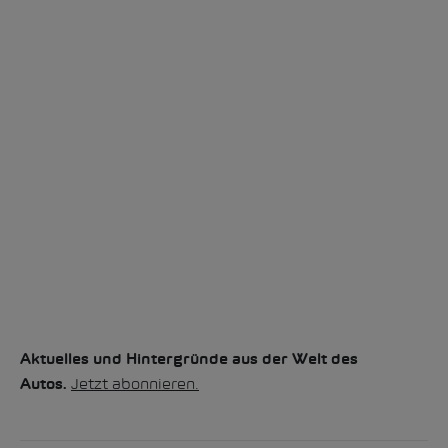
Aktuelles und Hintergründe aus der Welt des
Jetzt abonnieren.
Autos.