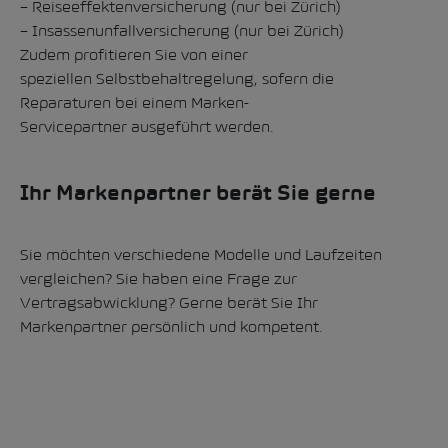
– Reiseeffektenversicherung (nur bei Zürich)
– Insassenunfallversicherung (nur bei Zürich)
Zudem profitieren Sie von einer
speziellen Selbstbehaltregelung, sofern die
Reparaturen bei einem Marken-
Servicepartner ausgeführt werden.
Ihr Markenpartner berät Sie gerne
Sie möchten verschiedene Modelle und Laufzeiten
vergleichen? Sie haben eine Frage zur
Vertragsabwicklung? Gerne berät Sie Ihr
Markenpartner
persönlich und kompetent.