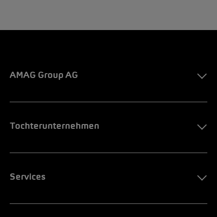
AMAG Group AG
Tochterunternehmen
Services