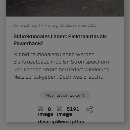
Anna Löhndorf
Freitag, 05. September 2025
Bidirektionales Laden: Elektroautos als
Powerbank?
Mit bidirektionalem Laden werden
Elektroautos zu mobilen Stromspeichern
und können Strom bei Bedarf wieder ins
Netz zurückgeben. Doch was braucht...
Mobilität der Zukunft
0
5191