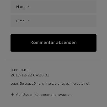
Alternative:
hans maxerl
2017-12-22 04:20:01
super Beitrag LG hans finanzierungsrechnerauto.net
Auf diesen Kommentar antworten