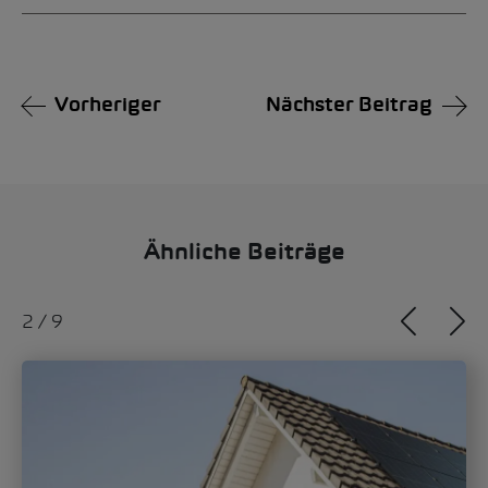
Vorheriger
Nächster Beitrag
Ähnliche Beiträge
2
/
9