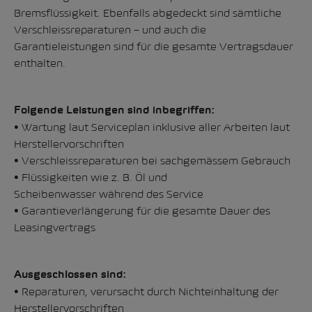
Bremsflüssigkeit. Ebenfalls abgedeckt sind sämtliche
Verschleissreparaturen – und auch die
Garantieleistungen sind für die gesamte Vertragsdauer
enthalten.
Folgende Leistungen sind inbegriffen:
• Wartung laut Serviceplan inklusive aller Arbeiten laut
Herstellervorschriften
• Verschleissreparaturen bei sachgemässem Gebrauch
• Flüssigkeiten wie z. B. Öl und
Scheibenwasser während des Service
• Garantieverlängerung für die gesamte Dauer des
Leasingvertrags
Ausgeschlossen sind:
• Reparaturen, verursacht durch Nichteinhaltung der
Herstellervorschriften