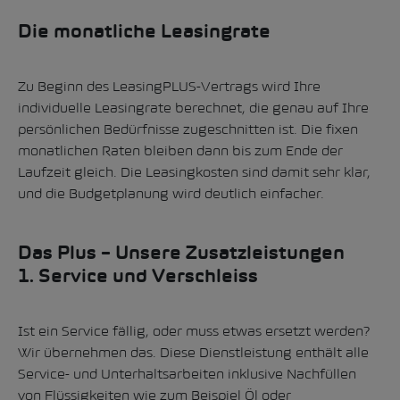
Die monatliche Leasingrate
Zu Beginn des LeasingPLUS-Vertrags wird Ihre
individuelle Leasingrate berechnet, die genau auf Ihre
persönlichen Bedürfnisse zugeschnitten ist. Die fixen
monatlichen Raten bleiben dann bis zum Ende der
Laufzeit gleich. Die Leasingkosten sind damit sehr klar,
und die Budgetplanung wird deutlich einfacher.
Das Plus – Unsere Zusatzleistungen
1. Service und Verschleiss
Ist ein Service fällig, oder muss etwas ersetzt werden?
Wir übernehmen das. Diese Dienstleistung enthält alle
Service- und Unterhaltsarbeiten inklusive Nachfüllen
von Flüssigkeiten wie zum Beispiel Öl oder