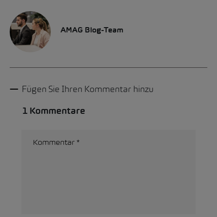
AMAG Blog-Team
Fügen Sie Ihren Kommentar hinzu
1 Kommentare