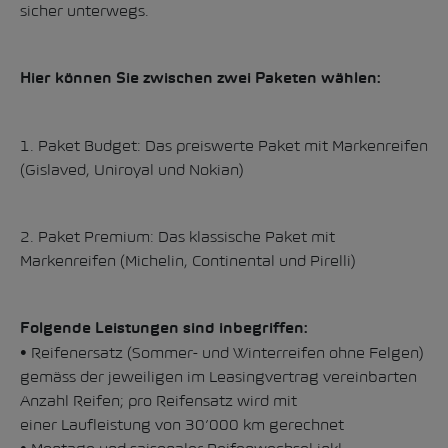
sicher unterwegs.
Hier können Sie zwischen zwei Paketen wählen:
1. Paket Budget: Das preiswerte Paket mit Markenreifen
(Gislaved, Uniroyal und Nokian)
2. Paket Premium: Das klassische Paket mit
Markenreifen (Michelin, Continental und Pirelli)
Folgende Leistungen sind inbegriffen:
• Reifenersatz (Sommer- und Winterreifen ohne Felgen)
gemäss der jeweiligen im Leasingvertrag vereinbarten
Anzahl Reifen; pro Reifensatz wird mit
einer Laufleistung von 30’000 km gerechnet