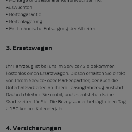
• Montage und saisonaler Reifenwechsel inkl.
Auswuchten
• Reifengarantie
• Reifenlagerung
• Fachmännische Entsorgung der Altreifen
3. Ersatzwagen
Ihr Fahrzeug ist bei uns im Service? Sie bekommen
kostenlos einen Ersatzwagen. Diesen erhalten Sie direkt
von Ihrem Service- oder Markenpartner, der auch die
Unterhaltsarbeiten an Ihrem Leasingfahrzeug ausführt.
Dadurch bleiben Sie mobil, und es entstehen keine
Wartezeiten für Sie. Die Bezugsdauer beträgt einen Tag
à 150 km pro Kalenderjahr.
4. Versicherungen