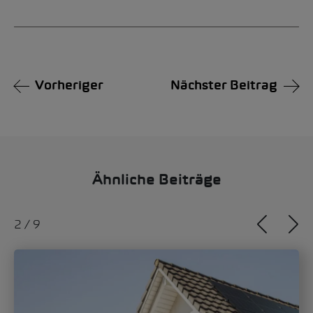
Alternative:
Vorheriger
Nächster Beitrag
Ähnliche Beiträge
2
/
9