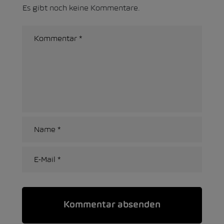
Es gibt noch keine Kommentare.