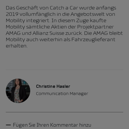
Das Geschäft von Catch a Car wurde anfangs
2019 vollumfänglich in die Angebotswelt von
Mobility integriert. In diesem Zuge kaufte
Mobility sämtliche Aktien der Projektpartner
AMAG und Allianz Suisse zurück. Die AMAG bleibt
Mobility auch weiterhin als Fahrzeuglieferant
erhalten.
Christine Hasler
Communication Manager
Fügen Sie Ihren Kommentar hinzu