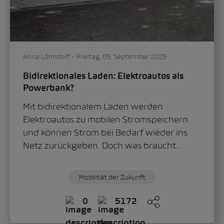
Anna Löhndorf
Freitag, 05. September 2025
Bidirektionales Laden: Elektroautos als
Powerbank?
Mit bidirektionalem Laden werden
Elektroautos zu mobilen Stromspeichern
und können Strom bei Bedarf wieder ins
Netz zurückgeben. Doch was braucht...
Mobilität der Zukunft
0
5172