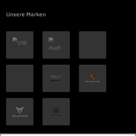
Unsere Marken