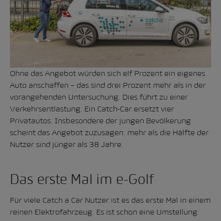
Ohne das Angebot würden sich elf Prozent ein eigenes
Auto anschaffen – das sind drei Prozent mehr als in der
vorangehenden Untersuchung. Dies führt zu einer
Verkehrsentlastung. Ein Catch-Car ersetzt vier
Privatautos. Insbesondere der jungen Bevölkerung
scheint das Angebot zuzusagen: mehr als die Hälfte der
Nutzer sind jünger als 38 Jahre.
Das erste Mal im e-Golf
Für viele Catch a Car Nutzer ist es das erste Mal in einem
reinen Elektrofahrzeug. Es ist schon eine Umstellung: