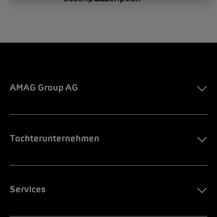
AMAG Group AG
Tochterunternehmen
Services