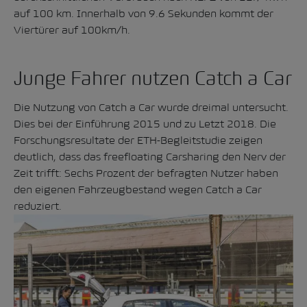
auf 100 km. Innerhalb von 9.6 Sekunden kommt der
Viertürer auf 100km/h.
Junge Fahrer nutzen Catch a Car
Die Nutzung von Catch a Car wurde dreimal untersucht.
Dies bei der Einführung 2015 und zu Letzt 2018. Die
Forschungsresultate der
ETH-Begleitstudie
zeigen
deutlich, dass das freefloating Carsharing den Nerv der
Zeit trifft: Sechs Prozent der befragten Nutzer haben
den eigenen Fahrzeugbestand wegen Catch a Car
reduziert.