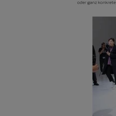
oder ganz konkrete