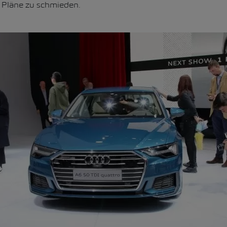
 Pläne zu schmieden.