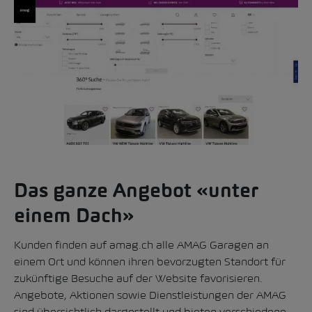
Das ganze Angebot «unter
einem Dach»
Kunden finden auf amag.ch alle AMAG Garagen an
einem Ort und können ihren bevorzugten Standort für
zukünftige Besuche auf der Website favorisieren.
Angebote, Aktionen sowie Dienstleistungen der AMAG
sind übersichtlich dargestellt und bieten verschiedene