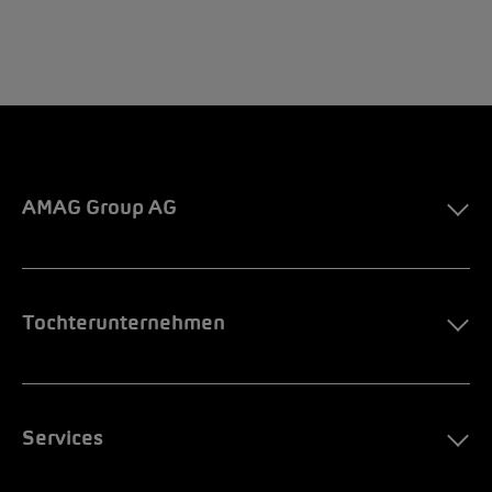
AMAG Group AG
Tochterunternehmen
Services