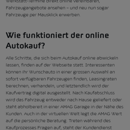
Werkstatt-Termine direkt online vereinbaren,
Fahrzeugangebote ansehen – und neu nun sogar
Fahrzeuge per Mausklick erwerben.
Wie funktioniert der online
Autokauf?
Alle Schritte, die sich beim Autokauf online abwickeln
lassen, finden auf der Webseite statt. Interessenten
können ihr Wunschauto in einer grossen Auswahl an
sofort verfügbaren Fahrzeugen finden, Leasingraten
berechnen, verhandeln, und letztendlich wird der
Kaufvertrag digital ausgestellt. Nach Kaufabschluss
wird das Fahrzeug entweder nach Hause geliefert oder
steht abholbereit in einer AMAG Garage in der Nähe des
Kunden. Auch in der virtuellen Welt legt die AMAG Wert
auf die persönliche Beratung. Treten während des
Kaufprozesses Fragen auf, steht der Kundendienst