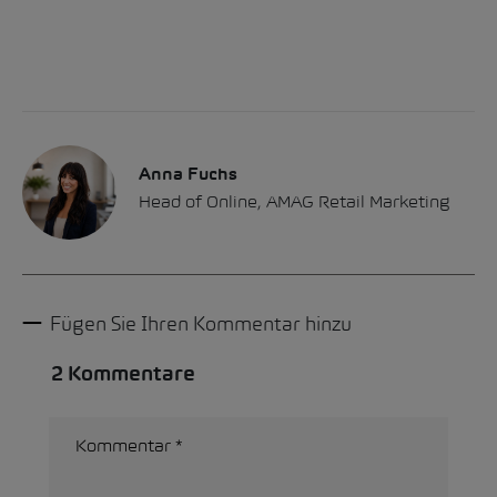
Anna Fuchs
Head of Online, AMAG Retail Marketing
Fügen Sie Ihren Kommentar hinzu
2 Kommentare