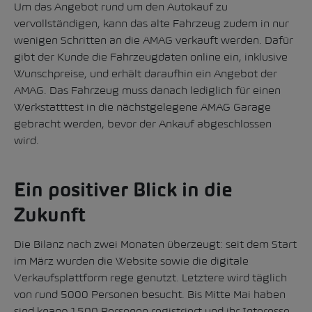
Um das Angebot rund um den Autokauf zu
vervollständigen, kann das alte Fahrzeug zudem in nur
wenigen Schritten an die AMAG verkauft werden. Dafür
gibt der Kunde die Fahrzeugdaten online ein, inklusive
Wunschpreise, und erhält daraufhin ein Angebot der
AMAG. Das Fahrzeug muss danach lediglich für einen
Werkstatttest in die nächstgelegene AMAG Garage
gebracht werden, bevor der Ankauf abgeschlossen
wird.
Ein positiver Blick in die
Zukunft
Die Bilanz nach zwei Monaten überzeugt: seit dem Start
im März wurden die Website sowie die digitale
Verkaufsplattform rege genutzt. Letztere wird täglich
von rund 5000 Personen besucht. Bis Mitte Mai haben
sind knapp 1500 Personen registriert und ihr Interesse