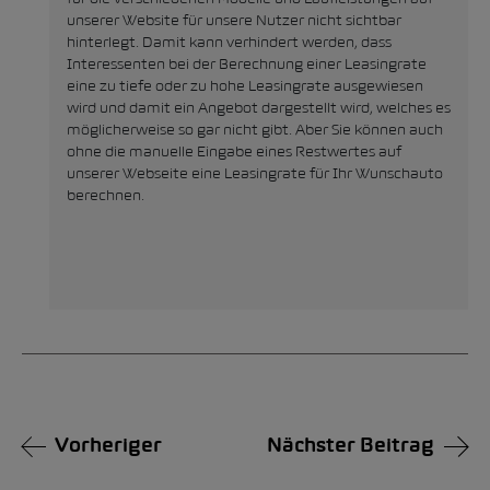
unserer Website für unsere Nutzer nicht sichtbar
hinterlegt. Damit kann verhindert werden, dass
Interessenten bei der Berechnung einer Leasingrate
eine zu tiefe oder zu hohe Leasingrate ausgewiesen
wird und damit ein Angebot dargestellt wird, welches es
möglicherweise so gar nicht gibt. Aber Sie können auch
ohne die manuelle Eingabe eines Restwertes auf
unserer Webseite eine Leasingrate für Ihr Wunschauto
berechnen.
Vorheriger
Nächster Beitrag