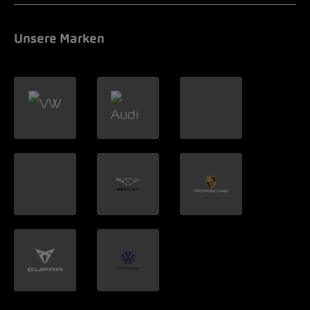
Unsere Marken