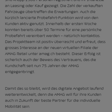
an Leasing oder Kauf gezeigt. Die Zahl der verkauften
Fahrzeuge übertreffen die Erwartungen. Auch die
kürzlich lancierte Probefahrt-Funktion wird von den
Kunden aktiv genutzt. Innerhalb der ersten Woche
konnten bereits über 50 Termine für eine persönliche
Probefahrt vereinbart werden – natürlich kontaktlos.
Das Projektteam ist positiv überrascht und erfreut, dass
grosses Interesse an der neuen virtuellen Filiale der
AMAG Retail unter amag.ch besteht. Dieser Erfolg ist
sicherlich auch der Beweis des Vertrauens, das die
Kundschaft seit nun 75 Jahren der AMAG
entgegenbringt.
Damit das so bleibt, wird das digitale Angebot laufend
weiterentwickelt, denn die AMAG will für ihre Kunden
auch in Zukunft der beste Partner für die individuelle
Mobilität sein.