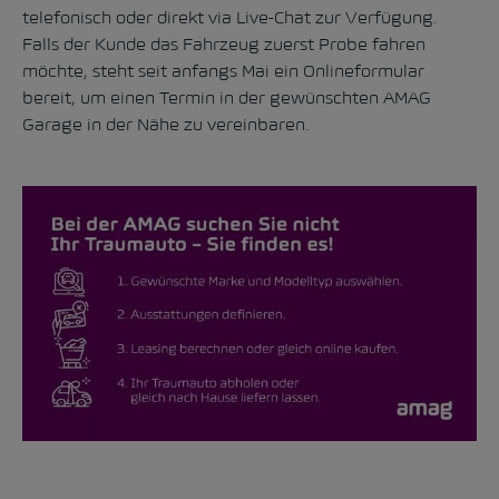
telefonisch oder direkt via Live-Chat zur Verfügung.
Falls der Kunde das Fahrzeug zuerst Probe fahren
möchte, steht seit anfangs Mai ein Onlineformular
bereit, um einen Termin in der gewünschten AMAG
Garage in der Nähe zu vereinbaren.