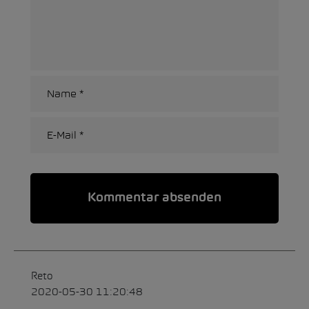
Alternative:
Reto
2020-05-30 11:20:48