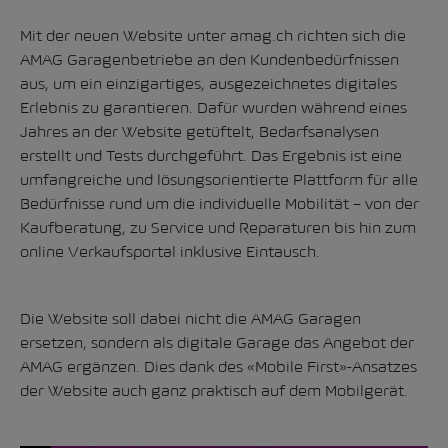
Mit der neuen Website unter
amag.ch
richten sich die
AMAG Garagenbetriebe an den Kundenbedürfnissen
aus, um ein einzigartiges, ausgezeichnetes digitales
Erlebnis zu garantieren. Dafür wurden während eines
Jahres an der Website getüftelt, Bedarfsanalysen
erstellt und Tests durchgeführt. Das Ergebnis ist eine
umfangreiche und lösungsorientierte Plattform für alle
Bedürfnisse rund um die individuelle Mobilität – von der
Kaufberatung, zu Service und Reparaturen bis hin zum
online Verkaufsportal inklusive Eintausch.
Die Website soll dabei nicht die AMAG Garagen
ersetzen, sondern als digitale Garage das Angebot der
AMAG ergänzen. Dies dank des «Mobile First»-Ansatzes
der Website auch ganz praktisch auf dem Mobilgerät.