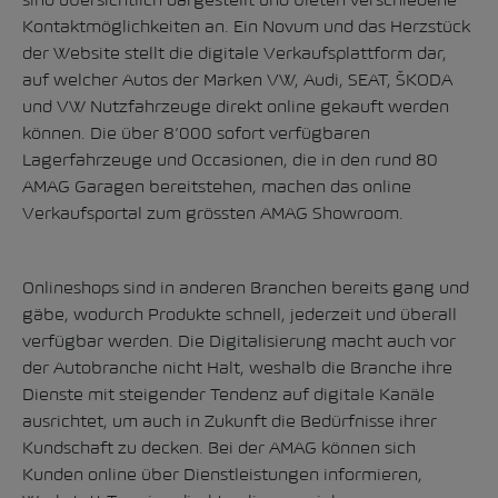
Kontaktmöglichkeiten an. Ein Novum und das Herzstück
der Website stellt die digitale Verkaufsplattform dar,
auf welcher Autos der Marken VW, Audi, SEAT, ŠKODA
und VW Nutzfahrzeuge direkt online gekauft werden
können. Die über 8’000 sofort verfügbaren
Lagerfahrzeuge und Occasionen, die in den rund 80
AMAG Garagen bereitstehen, machen das online
Verkaufsportal zum grössten AMAG Showroom.
Onlineshops sind in anderen Branchen bereits gang und
gäbe, wodurch Produkte schnell, jederzeit und überall
verfügbar werden. Die Digitalisierung macht auch vor
der Autobranche nicht Halt, weshalb die Branche ihre
Dienste mit steigender Tendenz auf digitale Kanäle
ausrichtet, um auch in Zukunft die Bedürfnisse ihrer
Kundschaft zu decken. Bei der AMAG können sich
Kunden online über Dienstleistungen informieren,