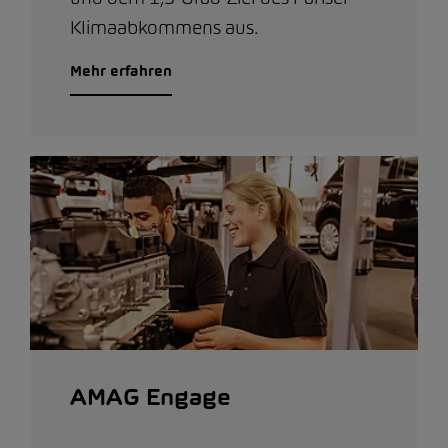
Klimaabkommens aus.
Mehr erfahren
AMAG Engage