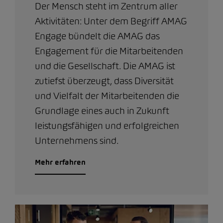
Der Mensch steht im Zentrum aller
Aktivitäten: Unter dem Begriff AMAG
Engage bündelt die AMAG das
Engagement für die Mitarbeitenden
und die Gesellschaft. Die AMAG ist
zutiefst überzeugt, dass Diversität
und Vielfalt der Mitarbeitenden die
Grundlage eines auch in Zukunft
leistungsfähigen und erfolgreichen
Unternehmens sind.
Mehr erfahren