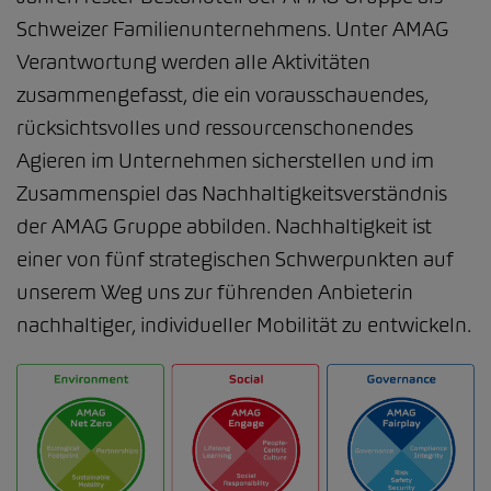
Schweizer Familienunternehmens. Unter AMAG
Verantwortung werden alle Aktivitäten
zusammengefasst, die ein vorausschauendes,
rücksichtsvolles und ressourcenschonendes
Agieren im Unternehmen sicherstellen und im
Zusammenspiel das Nachhaltigkeitsverständnis
der AMAG Gruppe abbilden. Nachhaltigkeit ist
einer von fünf strategischen Schwerpunkten auf
unserem Weg uns zur führenden Anbieterin
nachhaltiger, individueller Mobilität zu entwickeln.