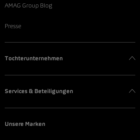
AMAG Group Blog
Presse
Tochterunternehmen
Services & Beteiligungen
Unsere Marken