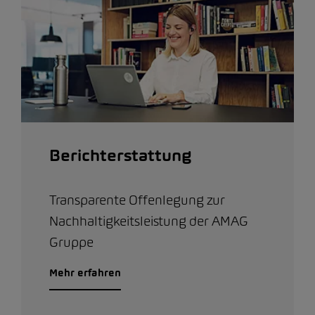
Berichterstattung
Transparente Offenlegung zur
Nachhaltigkeitsleistung der AMAG
Gruppe
Mehr erfahren