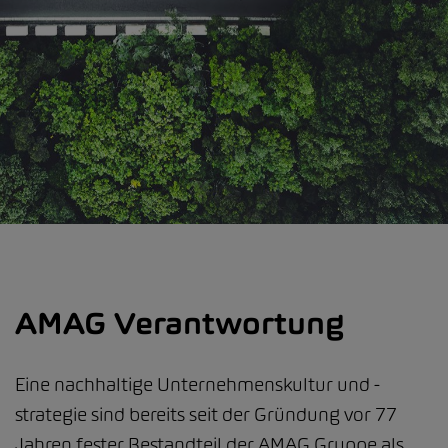
AMAG Verantwortung
Eine nachhaltige Unternehmenskultur und -
strategie sind bereits seit der Gründung vor 77
Jahren fester Bestandteil der AMAG Gruppe als