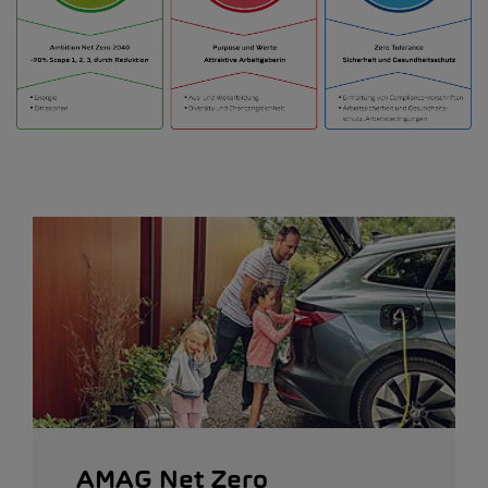
AMAG Net Zero