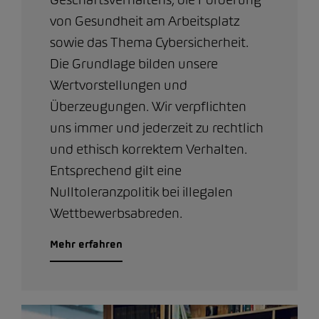
von Gesundheit am Arbeitsplatz
sowie das Thema Cybersicherheit.
Die Grundlage bilden unsere
Wertvorstellungen und
Überzeugungen. Wir verpflichten
uns immer und jederzeit zu rechtlich
und ethisch korrektem Verhalten.
Entsprechend gilt eine
Nulltoleranzpolitik bei illegalen
Wettbewerbsabreden.
Mehr erfahren