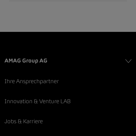
AMAG Group AG
Ihre Ansprechpartner
Innovation & Venture LAB
Jobs & Karriere