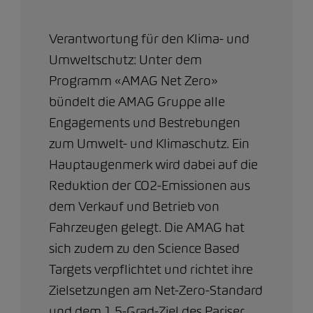
Verantwortung für den Klima- und
Umweltschutz: Unter dem
Programm «AMAG Net Zero»
bündelt die AMAG Gruppe alle
Engagements und Bestrebungen
zum Umwelt- und Klimaschutz. Ein
Hauptaugenmerk wird dabei auf die
Reduktion der CO2-Emissionen aus
dem Verkauf und Betrieb von
Fahrzeugen gelegt. Die AMAG hat
sich zudem zu den Science Based
Targets verpflichtet und richtet ihre
Zielsetzungen am Net-Zero-Standard
und dem 1,5-Grad-Ziel des Pariser