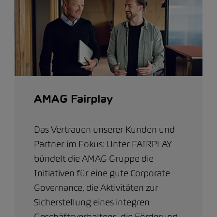
AMAG Fairplay
Das Vertrauen unserer Kunden und
Partner im Fokus: Unter FAIRPLAY
bündelt die AMAG Gruppe die
Initiativen für eine gute Corporate
Governance, die Aktivitäten zur
Sicherstellung eines integren
Geschäftsverhaltens, die Förderung