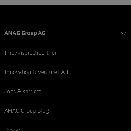
AMAG Group AG
Ihre Ansprechpartner
Innovation & Venture LAB
Jobs & Karriere
AMAG Group Blog
Presse