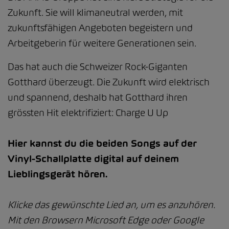
Zukunft. Sie will klimaneutral werden, mit
zukunftsfähigen Angeboten begeistern und
Arbeitgeberin für weitere Generationen sein.
Das hat auch die Schweizer Rock-Giganten
Gotthard überzeugt. Die Zukunft wird elektrisch
und spannend, deshalb hat Gotthard ihren
grössten Hit elektrifiziert: Charge U Up
Hier kannst du die beiden Songs auf der
Vinyl-Schallplatte digital auf deinem
Lieblingsgerät hören.
Klicke das gewünschte Lied an, um es anzuhören.
Mit den Browsern Microsoft Edge oder Google