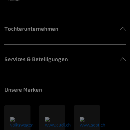
Tochterunternehmen
Services & Beteiligungen
Unsere Marken