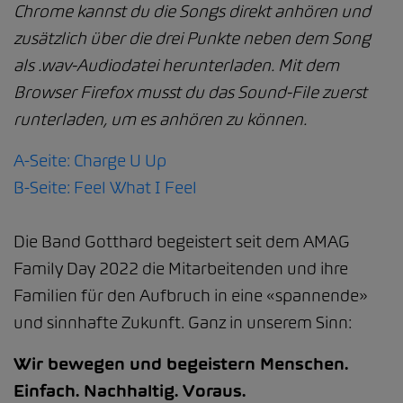
Chrome kannst du die Songs direkt anhören und
zusätzlich über die drei Punkte neben dem Song
als .wav-Audiodatei herunterladen.
Mit dem
Browser Firefox musst du das Sound-File zuerst
runterladen, um es anhören zu können.
A-Seite: Charge U Up
B-Seite: Feel What I Feel
Die Band Gotthard begeistert seit dem AMAG
Family Day 2022 die Mitarbeitenden und ihre
Familien für den Aufbruch in eine «spannende»
und sinnhafte Zukunft. Ganz in unserem Sinn:
Wir bewegen und begeistern Menschen.
Einfach. Nachhaltig. Voraus.