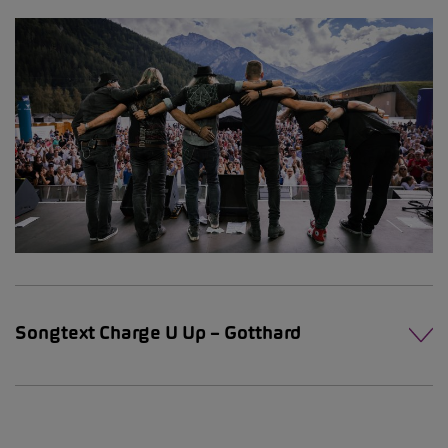
Songtext Charge U Up – Gotthard