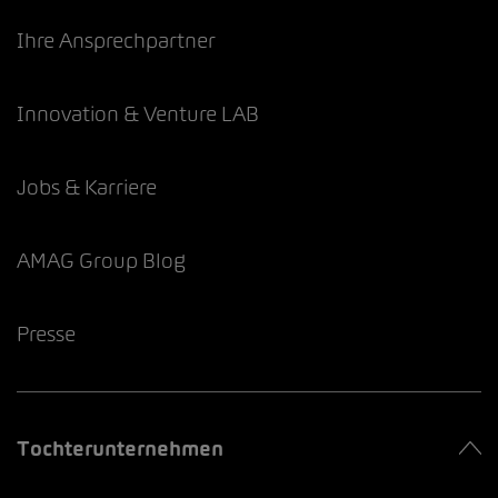
Ihre Ansprechpartner
Innovation & Venture LAB
Jobs & Karriere
AMAG Group Blog
Presse
Tochterunternehmen