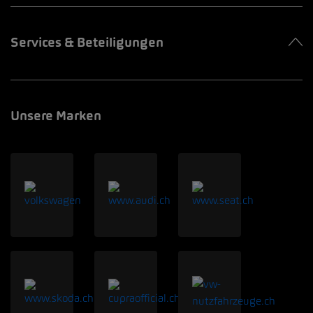
Services & Beteiligungen
Unsere Marken