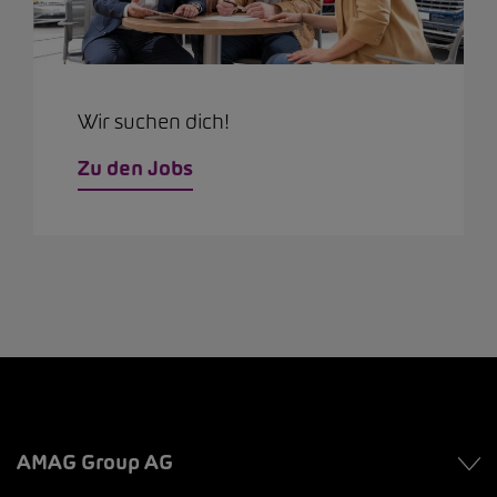
Wir suchen dich!
Zu den Jobs
AMAG Group AG