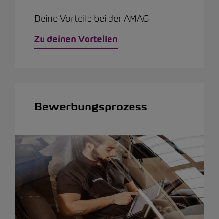
Deine Vorteile bei der AMAG
Zu deinen Vorteilen
Bewerbungsprozess