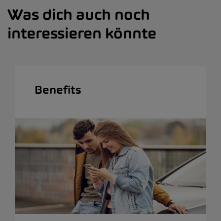
Was dich auch noch
interessieren könnte
Benefits