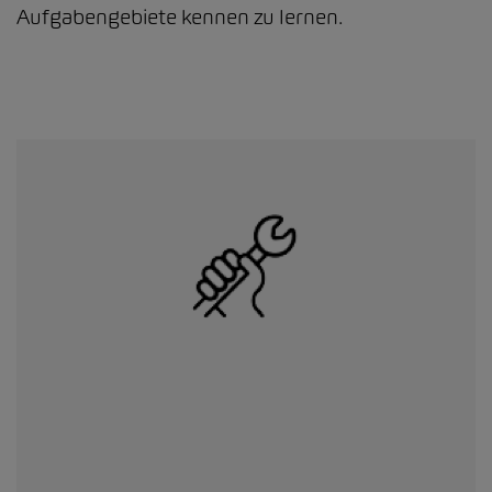
Aufgabengebiete kennen zu lernen.