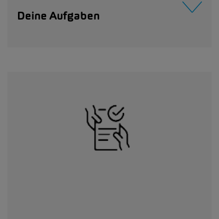
Deine Aufgaben