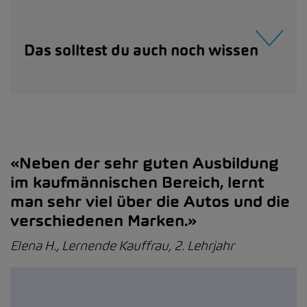
Das solltest du auch noch wissen
«Neben der sehr guten Ausbildung
im kaufmännischen Bereich, lernt
man sehr viel über die Autos und die
verschiedenen Marken.»
Elena H., Lernende Kauffrau, 2. Lehrjahr