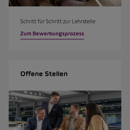
Schritt für Schritt zur Lehrstelle
Zum Bewerbungsprozess
Offene Stellen