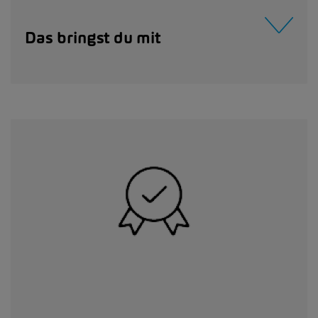
Das bringst du mit