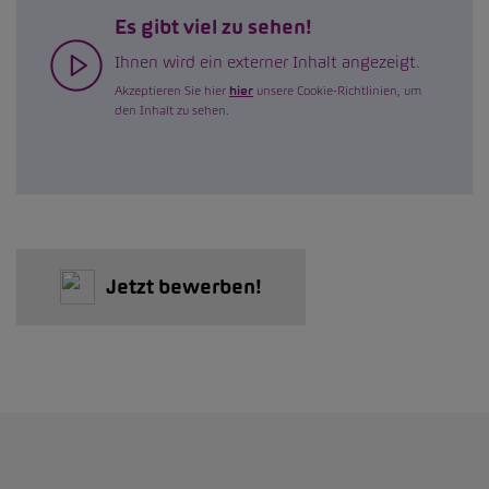
Es gibt viel zu sehen!
Ihnen wird ein externer Inhalt angezeigt.
Akzeptieren Sie hier
hier
unsere Cookie-Richtlinien, um
den Inhalt zu sehen.
Jetzt bewerben!