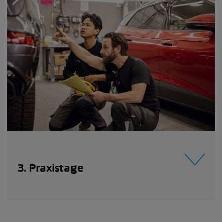
3. Praxistage