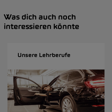
Was dich auch noch
interessieren könnte
Unsere Lehrberufe