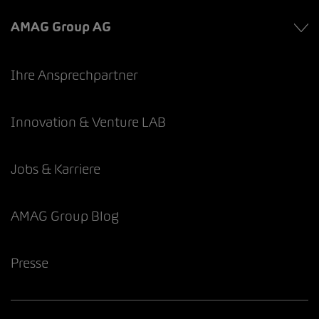
AMAG Group AG
Ihre Ansprechpartner
Innovation & Venture LAB
Jobs & Karriere
AMAG Group Blog
Presse