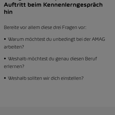
Auftritt beim Kennenlerngespräch
hin
Bereite vor allem diese drei Fragen vor:
• Warum möchtest du unbedingt bei der AMAG
arbeiten?
• Weshalb möchtest du genau diesen Beruf
erlernen?
• Weshalb sollten wir dich einstellen?