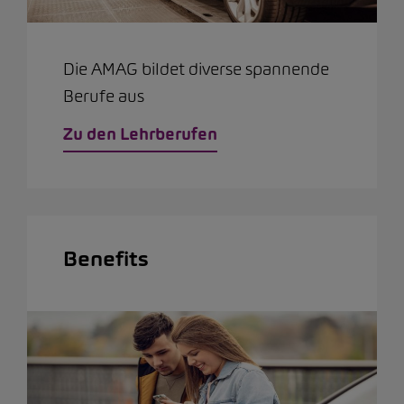
Die AMAG bildet diverse spannende
Berufe aus
Zu den Lehrberufen
Benefits