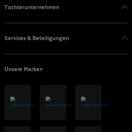
Tochterunternehmen
Services & Beteiligungen
Unsere Marken