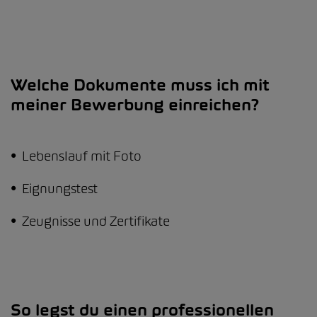
Welche Dokumente muss ich mit
meiner Bewerbung einreichen?
• Lebenslauf mit Foto
• Eignungstest
• Zeugnisse und Zertifikate
So legst du einen professionellen