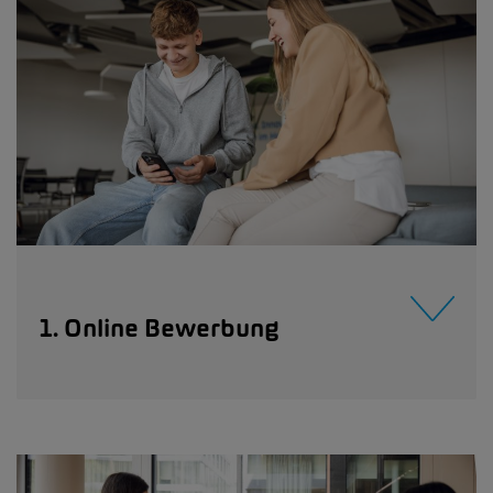
1. Online Bewerbung