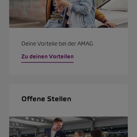
Deine Vorteile bei der AMAG
Zu deinen Vorteilen
Offene Stellen