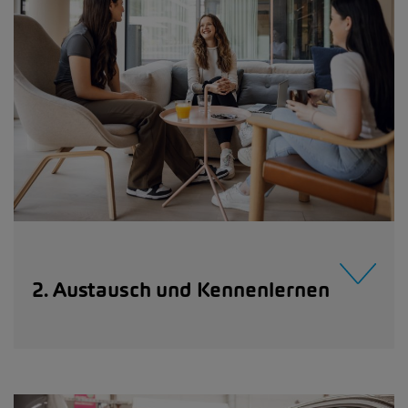
2. Austausch und Kennenlernen