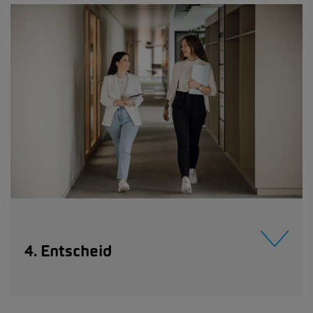
4. Entscheid