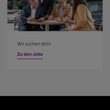
Wir suchen dich!
Zu den Jobs