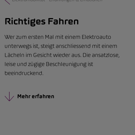
Richtiges Fahren
Wer zum ersten Mal mit einem Elektroauto
unterwegs ist, steigt anschliessend mit einem
Lächeln im Gesicht wieder aus. Die ansatzlose,
leise und zügige Beschleunigung ist
beeindruckend.
Mehr erfahren