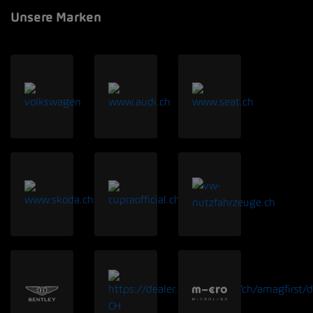
Unsere Marken