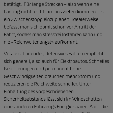
betätigt. Für lange Strecken – also wenn eine
Ladung nicht reicht, um ans Ziel zu kommen – ist
ein Zwischenstopp einzuplanen. Idealerweise
befasst man sich damit schon vor Antritt der
Fahrt, sodass man stressfrei losfahren kann und
nie «Reichweitenangst» aufkommt.
Vorausschauendes, defensives Fahren empfiehlt
sich generell, also auch für Elektroautos. Schnelles
Beschleunigen und permanent hohe
Geschwindigkeiten brauchen mehr Strom und
reduzieren die Reichweite schneller. Unter
Einhaltung des vorgeschriebenen
Sicherheitsabstands lässt sich im Windschatten
eines anderen Fahrzeugs Energie sparen. Auch die