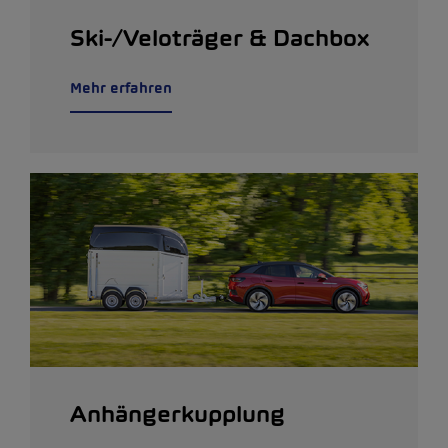
Ski-/Veloträger & Dachbox
Mehr erfahren
Anhängerkupplung