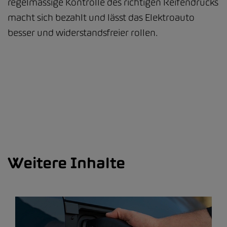
regelmässige Kontrolle des richtigen Reifendrucks
macht sich bezahlt und lässt das Elektroauto
besser und widerstandsfreier rollen.
Weitere Inhalte