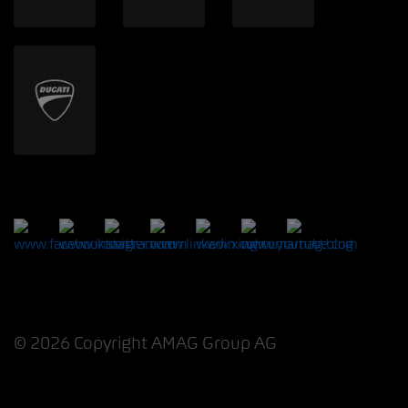
© 2026 Copyright AMAG Group AG