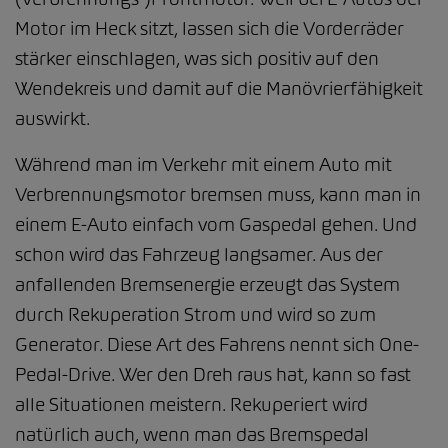
Motor im Heck sitzt, lassen sich die Vorderräder
stärker einschlagen, was sich positiv auf den
Wendekreis und damit auf die Manövrierfähigkeit
auswirkt.
Während man im Verkehr mit einem Auto mit
Verbrennungsmotor bremsen muss, kann man in
einem E-Auto einfach vom Gaspedal gehen. Und
schon wird das Fahrzeug langsamer. Aus der
anfallenden Bremsenergie erzeugt das System
durch Rekuperation Strom und wird so zum
Generator. Diese Art des Fahrens nennt sich One-
Pedal-Drive. Wer den Dreh raus hat, kann so fast
alle Situationen meistern. Rekuperiert wird
natürlich auch, wenn man das Bremspedal