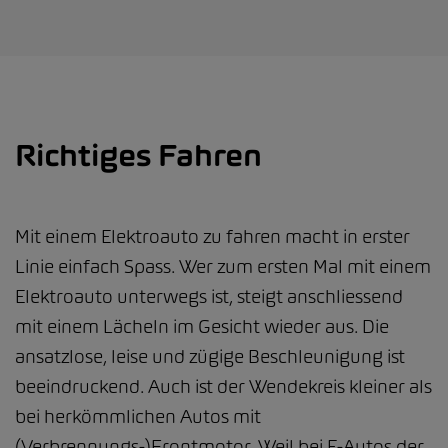
Richtiges Fahren
Mit einem Elektroauto zu fahren macht in erster
Linie einfach Spass. Wer zum ersten Mal mit einem
Elektroauto unterwegs ist, steigt anschliessend
mit einem Lächeln im Gesicht wieder aus. Die
ansatzlose, leise und zügige Beschleunigung ist
beeindruckend. Auch ist der Wendekreis kleiner als
bei herkömmlichen Autos mit
(Verbrennungs-)Frontmotor. Weil bei E-Autos der