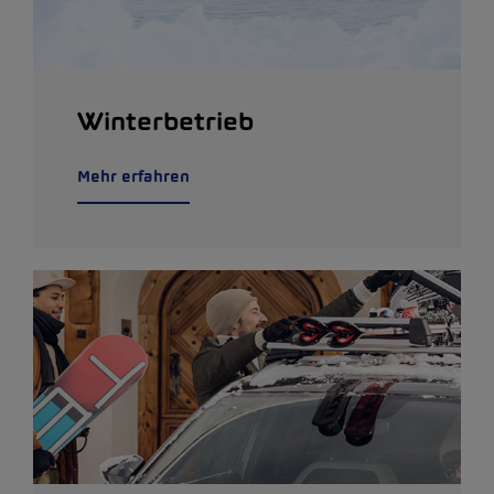
Winterbetrieb
Mehr erfahren