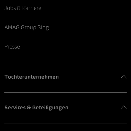
Jobs & Karriere
AMAG Group Blog
Presse
Tochterunternehmen
Services & Beteiligungen