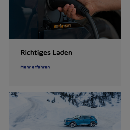
Richtiges Laden
Mehr erfahren