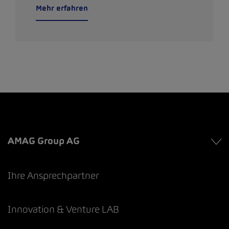
Mehr erfahren
AMAG Group AG
Ihre Ansprechpartner
Innovation & Venture LAB