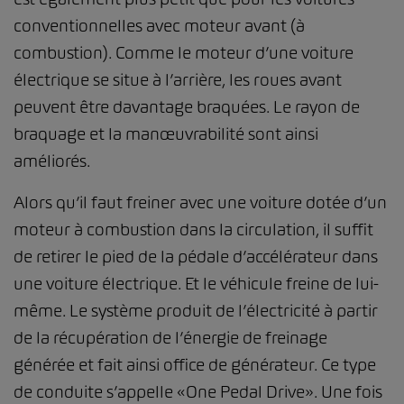
conventionnelles avec moteur avant (à
combustion). Comme le moteur d’une voiture
électrique se situe à l’arrière, les roues avant
peuvent être davantage braquées. Le rayon de
braquage et la manœuvrabilité sont ainsi
améliorés.
Alors qu’il faut freiner avec une voiture dotée d’un
moteur à combustion dans la circulation, il suffit
de retirer le pied de la pédale d’accélérateur dans
une voiture électrique. Et le véhicule freine de lui-
même. Le système produit de l’électricité à partir
de la récupération de l’énergie de freinage
générée et fait ainsi office de générateur. Ce type
de conduite s’appelle «One Pedal Drive». Une fois