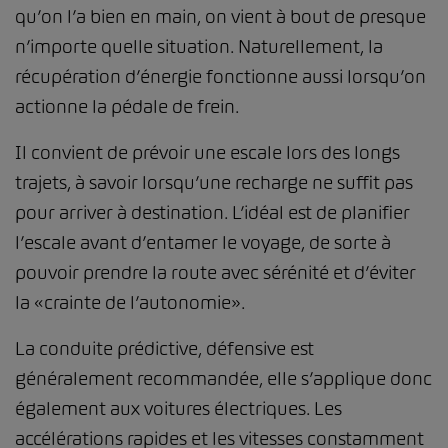
qu’on l’a bien en main, on vient à bout de presque
n’importe quelle situation. Naturellement, la
récupération d’énergie fonctionne aussi lorsqu’on
actionne la pédale de frein.
Il convient de prévoir une escale lors des longs
trajets, à savoir lorsqu’une recharge ne suffit pas
pour arriver à destination. L’idéal est de planifier
l’escale avant d’entamer le voyage, de sorte à
pouvoir prendre la route avec sérénité et d’éviter
la «crainte de l’autonomie».
La conduite prédictive, défensive est
généralement recommandée, elle s’applique donc
également aux voitures électriques. Les
accélérations rapides et les vitesses constamment