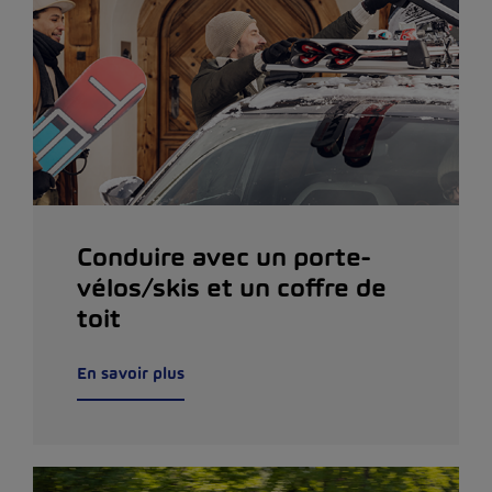
Conduire avec un porte-
vélos/skis et un coffre de
toit
En savoir plus