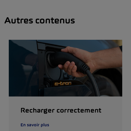
Autres contenus
Recharger correctement
En savoir plus