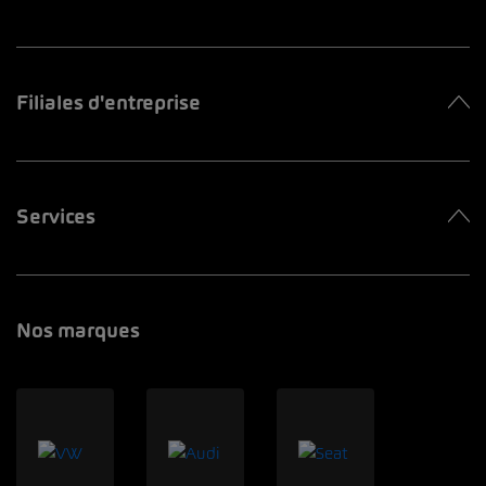
Filiales d'entreprise
Services
Nos marques