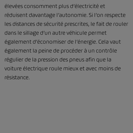
élevées consomment plus d’électricité et
réduisent davantage l’autonomie. Si l’on respecte
les distances de sécurité prescrites, le fait de rouler
dans le sillage d’un autre véhicule permet
également d’économiser de l’énergie. Cela vaut
également la peine de procéder à un contrôle
régulier de la pression des pneus afin que la
voiture électrique roule mieux et avec moins de
résistance.