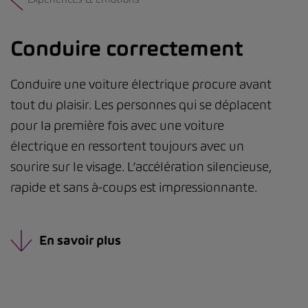
Conduire correctement
Conduire une voiture électrique procure avant
tout du plaisir. Les personnes qui se déplacent
pour la première fois avec une voiture
électrique en ressortent toujours avec un
sourire sur le visage. L’accélération silencieuse,
rapide et sans à-coups est impressionnante.
En savoir plus