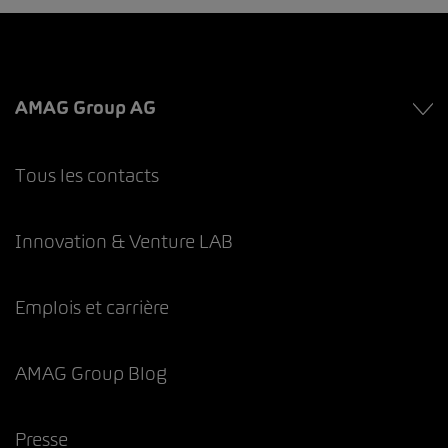
AMAG Group AG
Tous les contacts
Innovation & Venture LAB
Emplois et carrière
AMAG Group Blog
Presse