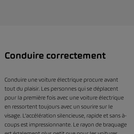
Conduire correctement
Conduire une voiture électrique procure avant
tout du plaisir. Les personnes qui se déplacent
pour la première fois avec une voiture électrique
en ressortent toujours avec un sourire sur le
visage. L’accélération silencieuse, rapide et sans à-
coups est impressionnante. Le rayon de braquage
est également plus petit que pour les voitures