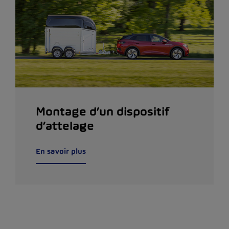
Montage d’un dispositif
d’attelage
En savoir plus