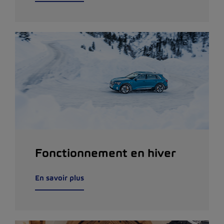
Fonctionnement en hiver
En savoir plus