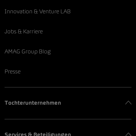
Innovation & Venture LAB
Jobs & Karriere
AMAG Group Blog
Presse
Tochterunternehmen
Services & Beteiligungen