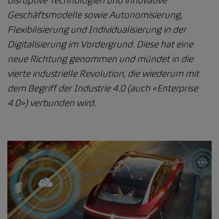
disruptive Technologien und innovative
Geschäftsmodelle sowie Autonomisierung,
Flexibilisierung und Individualisierung in der
Digitalisierung im Vordergrund. Diese hat eine
neue Richtung genommen und mündet in die
vierte industrielle Revolution, die wiederum mit
dem Begriff der Industrie 4.0 (auch «Enterprise
4.0») verbunden wird.