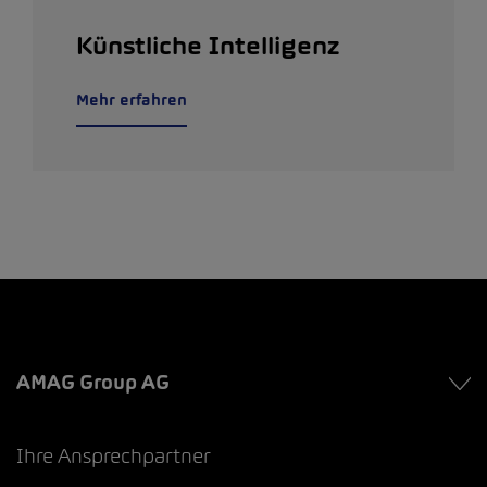
Künstliche Intelligenz
Mehr erfahren
AMAG Group AG
Ihre Ansprechpartner