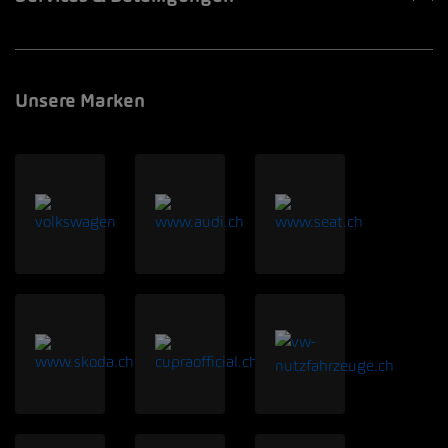
Unsere Marken