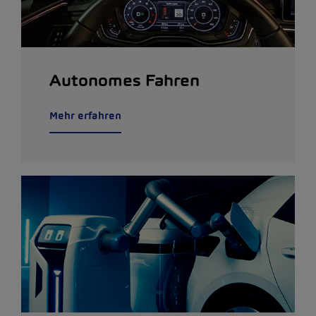
Autonomes Fahren
Mehr erfahren