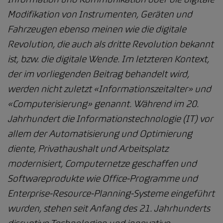
Modifikation von Instrumenten, Geräten und
Fahrzeugen ebenso meinen wie die digitale
Revolution, die auch als dritte Revolution bekannt
ist, bzw. die digitale Wende. Im letzteren Kontext,
der im vorliegenden Beitrag behandelt wird,
werden nicht zuletzt «Informationszeitalter» und
«Computerisierung» genannt. Während im 20.
Jahrhundert die Informationstechnologie (IT) vor
allem der Automatisierung und Optimierung
diente, Privathaushalt und Arbeitsplatz
modernisiert, Computernetze geschaffen und
Softwareprodukte wie Office-Programme und
Enterprise-Resource-Planning-Systeme eingeführt
wurden, stehen seit Anfang des 21. Jahrhunderts