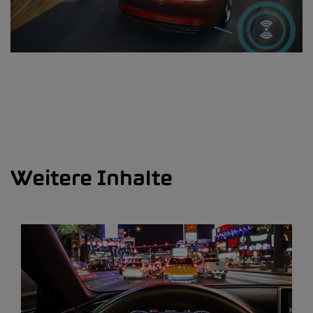
Weitere Inhalte