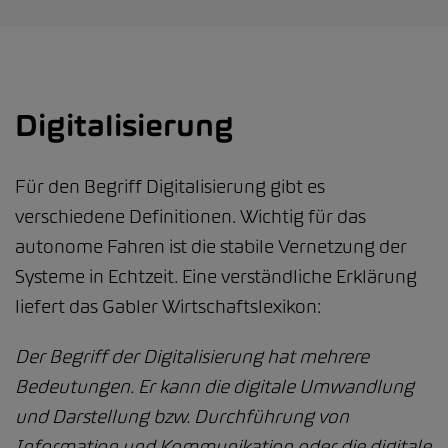
Digitalisierung
Für den Begriff Digitalisierung gibt es
verschiedene Definitionen. Wichtig für das
autonome Fahren ist die stabile Vernetzung der
Systeme in Echtzeit. Eine verständliche Erklärung
liefert das Gabler Wirtschaftslexikon:
Der Begriff der Digitalisierung hat mehrere
Bedeutungen. Er kann die digitale Umwandlung
und Darstellung bzw. Durchführung von
Information und Kommunikation oder die digitale