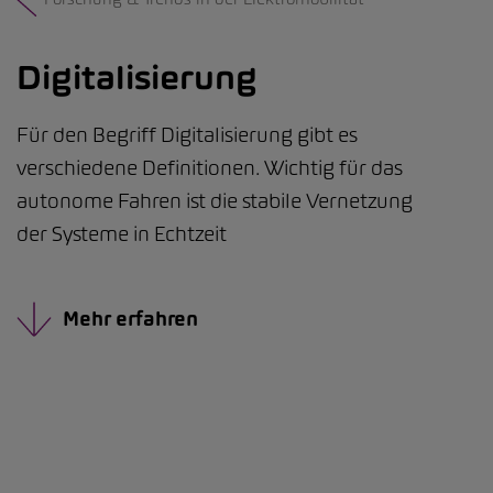
Digitalisierung
Für den Begriff Digitalisierung gibt es
verschiedene Definitionen. Wichtig für das
autonome Fahren ist die stabile Vernetzung
der Systeme in Echtzeit
Mehr erfahren