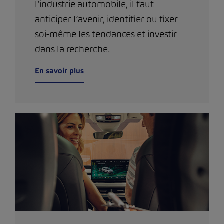
l’industrie automobile, il faut
anticiper l’avenir, identifier ou fixer
soi-même les tendances et investir
dans la recherche.
En savoir plus