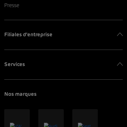
Presse
Filiales d'entreprise
Services
Nos marques