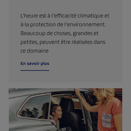
L’heure est à l’efficacité climatique et
à la protection de l’environnement.
Beaucoup de choses, grandes et
petites, peuvent être réalisées dans
ce domaine
En savoir plus