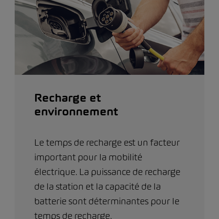
Recharge et
environnement
Le temps de recharge est un facteur
important pour la mobilité
électrique. La puissance de recharge
de la station et la capacité de la
batterie sont déterminantes pour le
temps de recharge.