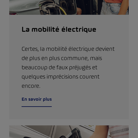
La mobilité électrique
Certes, la mobilité électrique devient
de plus en plus commune, mais
beaucoup de faux préjugés et
quelques imprécisions courent
encore.
En savoir plus