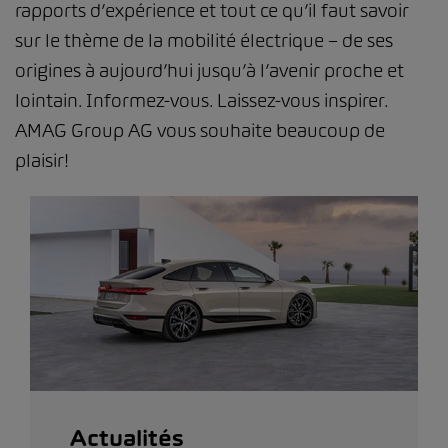
rapports d’expérience et tout ce qu’il faut savoir
sur le thème de la mobilité électrique – de ses
origines à aujourd’hui jusqu’à l’avenir proche et
lointain. Informez-vous. Laissez-vous inspirer.
AMAG Group AG vous souhaite beaucoup de
plaisir!
Actualités