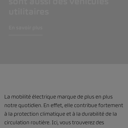
sont aussi des véhicules
utilitaires
En savoir plus
La mobilité électrique marque de plus en plus
notre quotidien. En effet, elle contribue fortement
à la protection climatique et à la durabilité de la
circulation routière. Ici, vous trouverez des