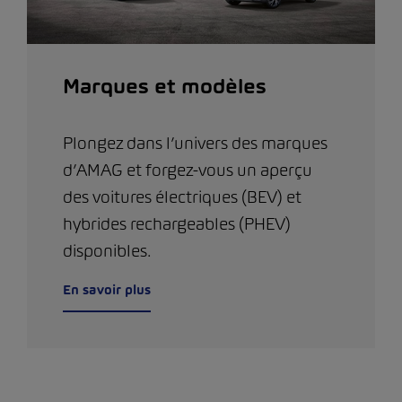
Marques et modèles
Plongez dans l’univers des marques
d’AMAG et forgez-vous un aperçu
des voitures électriques (BEV) et
hybrides rechargeables (PHEV)
disponibles.
En savoir plus