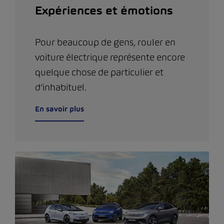
Expériences et émotions
Pour beaucoup de gens, rouler en
voiture électrique représente encore
quelque chose de particulier et
d’inhabituel.
En savoir plus