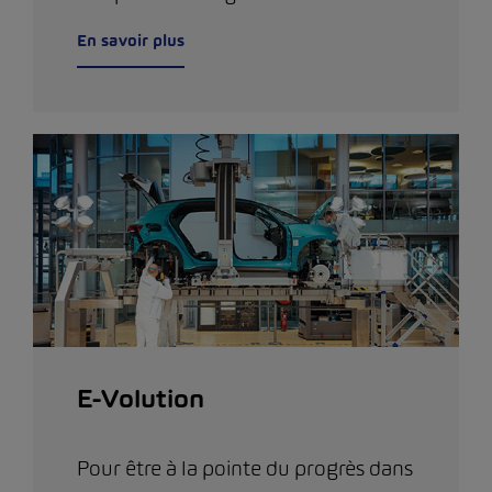
En savoir plus
E-Volution
Pour être à la pointe du progrès dans