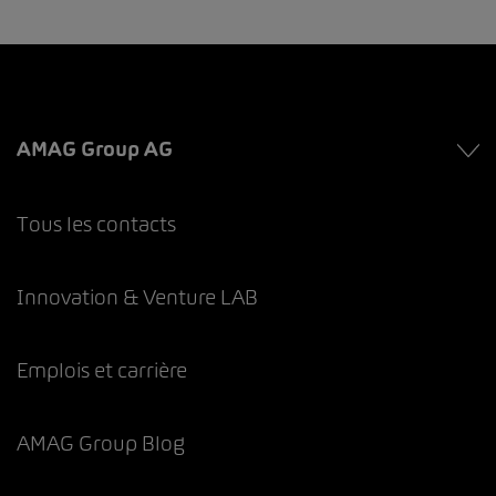
AMAG Group AG
Tous les contacts
Innovation & Venture LAB
Emplois et carrière
AMAG Group Blog