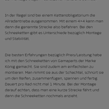
In der Regel sind bei einem Kettenobligatorium die
Allradantriebe ausgenommen. Mit einem 4×4 kann man
dann die genannte Strecke also befahren. Bei den
Schneeketten gibt es Unterschiede bezüglich Montage
und Stabilität.
Die besten Erfahrungen bezüglich Preis/Leistung habe
ich mit den Schneeketten von Gamaparts der Marke
König gemacht. Sie sind zudem am einfachsten zu
montieren. Man nimmt sie aus der Schachtel, schnürt sie
um den Reifen, zusammenfügen, spannen und fertig.
Dauert pro Rad nicht mal 1 Minute. Bei der Montage
darauf achten, dass man eine kurze Strecke fährt und
dann die Schneeketten nochmals anzieht.