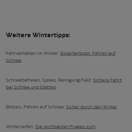
Weitere Wintertipps:
Fahrverhalten im Winter:
Expertentipps: Fahren auf
Schnee
Schneebefreien, Spikes, Reinigung/Salz:
Sichere Fahrt
bei Schnee und Glatteis
Blitzeis, Fahren auf Schnee:
Sicher durch den Winter
Winterreifen:
Die wichtigsten Fragen zum