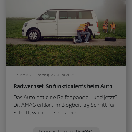
Dr. AMAG
Freitag, 27. Juni 2025
Radwechsel: So funktioniert’s beim Auto
Das Auto hat eine Reifenpanne – und jetzt?
Dr. AMAG erklärt im Blogbeitrag Schritt für
Schritt, wie man selbst einen...
Tipps und Tricks von Dr. AMAG