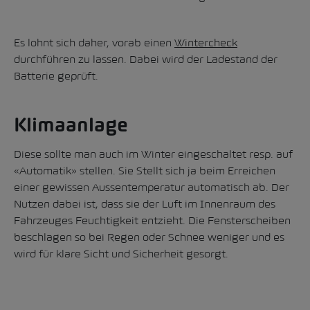
Es lohnt sich daher, vorab einen
Wintercheck
durchführen zu lassen. Dabei wird der Ladestand der
Batterie geprüft.
Klimaanlage
Diese sollte man auch im Winter eingeschaltet resp. auf
«Automatik» stellen. Sie Stellt sich ja beim Erreichen
einer gewissen Aussentemperatur automatisch ab. Der
Nutzen dabei ist, dass sie der Luft im Innenraum des
Fahrzeuges Feuchtigkeit entzieht. Die Fensterscheiben
beschlagen so bei Regen oder Schnee weniger und es
wird für klare Sicht und Sicherheit gesorgt.