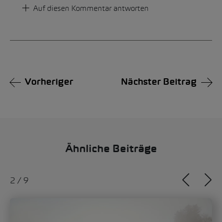
Auf diesen Kommentar antworten
Vorheriger
Nächster Beitrag
Ähnliche Beiträge
2
/
9