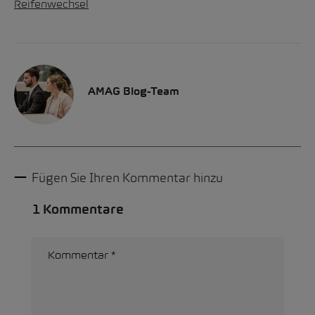
Reifenwechsel
AMAG Blog-Team
Fügen Sie Ihren Kommentar hinzu
1 Kommentare