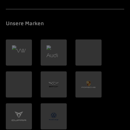
Unsere Marken