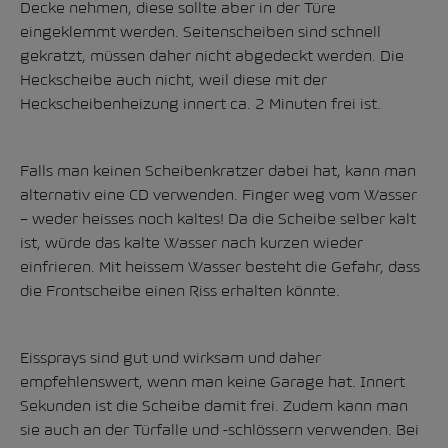
Decke nehmen, diese sollte aber in der Türe
eingeklemmt werden. Seitenscheiben sind schnell
gekratzt, müssen daher nicht abgedeckt werden. Die
Heckscheibe auch nicht, weil diese mit der
Heckscheibenheizung innert ca. 2 Minuten frei ist.
Falls man keinen Scheibenkratzer dabei hat, kann man
alternativ eine CD verwenden. Finger weg vom Wasser
– weder heisses noch kaltes! Da die Scheibe selber kalt
ist, würde das kalte Wasser nach kurzen wieder
einfrieren. Mit heissem Wasser besteht die Gefahr, dass
die Frontscheibe einen Riss erhalten könnte.
Eissprays sind gut und wirksam und daher
empfehlenswert, wenn man keine Garage hat. Innert
Sekunden ist die Scheibe damit frei. Zudem kann man
sie auch an der Türfalle und -schlössern verwenden. Bei