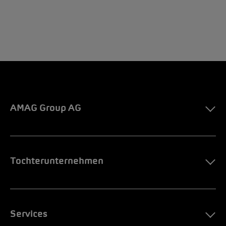
AMAG Group AG
Tochterunternehmen
Services