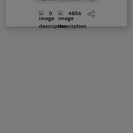
0
4856