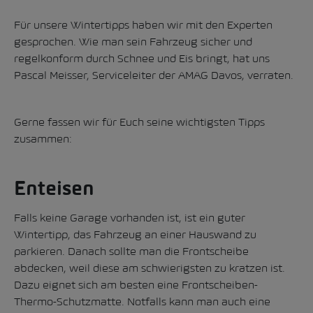
Für unsere Wintertipps haben wir mit den Experten
gesprochen. Wie man sein Fahrzeug sicher und
regelkonform durch Schnee und Eis bringt, hat uns
Pascal Meisser, Serviceleiter der AMAG Davos, verraten.
Gerne fassen wir für Euch seine wichtigsten Tipps
zusammen:
Enteisen
Falls keine Garage vorhanden ist, ist ein guter
Wintertipp, das Fahrzeug an einer Hauswand zu
parkieren. Danach sollte man die Frontscheibe
abdecken, weil diese am schwierigsten zu kratzen ist.
Dazu eignet sich am besten eine Frontscheiben-
Thermo-Schutzmatte. Notfalls kann man auch eine