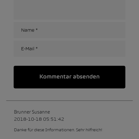
Alternative:
Brunner Susanne
2018-10-18 05:51:42
Danke für diese Informationen. Sehr hilfreich!