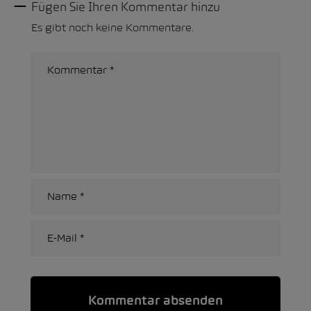
Fügen Sie Ihren Kommentar hinzu
Es gibt noch keine Kommentare.