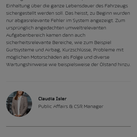
Einhaltung über die ganze Lebensdauer des Fahrzeugs
sichergestellt werden soll. Das heisst, zu Beginn wurden
nur abgasrelevante Fehler im System angezeigt. Zum
ursprünglich angedachten umweltrelevanten
Aufgabenbereich kamen dann auch
sicherheitsrelevante Bereiche, wie zum Beispiel
Gurtsysteme und Airbag, Kurzschlüsse, Probleme mit
möglichen Motorschäden als Folge und diverse
Wartungshinweise wie beispielsweise der Ölstand hinzu.
Claudia Isler
Public Affairs & CSR Manager