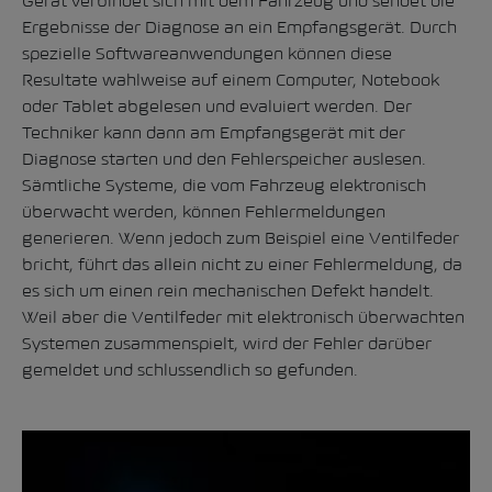
Gerät verbindet sich mit dem Fahrzeug und sendet die
Ergebnisse der Diagnose an ein Empfangsgerät. Durch
spezielle Softwareanwendungen können diese
Resultate wahlweise auf einem Computer, Notebook
oder Tablet abgelesen und evaluiert werden. Der
Techniker kann dann am Empfangsgerät mit der
Diagnose starten und den Fehlerspeicher auslesen.
Sämtliche Systeme, die vom Fahrzeug elektronisch
überwacht werden, können Fehlermeldungen
generieren. Wenn jedoch zum Beispiel eine Ventilfeder
bricht, führt das allein nicht zu einer Fehlermeldung, da
es sich um einen rein mechanischen Defekt handelt.
Weil aber die Ventilfeder mit elektronisch überwachten
Systemen zusammenspielt, wird der Fehler darüber
gemeldet und schlussendlich so gefunden.