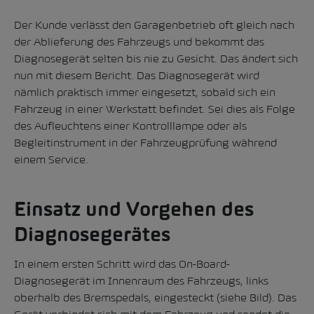
Der Kunde verlässt den Garagenbetrieb oft gleich nach
der Ablieferung des Fahrzeugs und bekommt das
Diagnosegerät selten bis nie zu Gesicht. Das ändert sich
nun mit diesem Bericht. Das Diagnosegerät wird
nämlich praktisch immer eingesetzt, sobald sich ein
Fahrzeug in einer Werkstatt befindet. Sei dies als Folge
des Aufleuchtens einer Kontrolllampe oder als
Begleitinstrument in der Fahrzeugprüfung während
einem Service.
Einsatz und Vorgehen des
Diagnosegerätes
In einem ersten Schritt wird das On-Board-
Diagnosegerät im Innenraum des Fahrzeugs, links
oberhalb des Bremspedals, eingesteckt (siehe Bild). Das