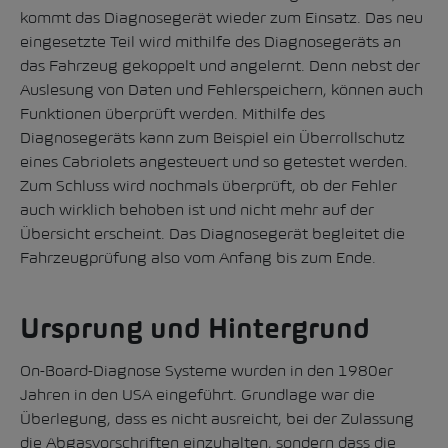
kommt das Diagnosegerät wieder zum Einsatz. Das neu
eingesetzte Teil wird mithilfe des Diagnosegeräts an
das Fahrzeug gekoppelt und angelernt. Denn nebst der
Auslesung von Daten und Fehlerspeichern, können auch
Funktionen überprüft werden. Mithilfe des
Diagnosegeräts kann zum Beispiel ein Überrollschutz
eines Cabriolets angesteuert und so getestet werden.
Zum Schluss wird nochmals überprüft, ob der Fehler
auch wirklich behoben ist und nicht mehr auf der
Übersicht erscheint. Das Diagnosegerät begleitet die
Fahrzeugprüfung also vom Anfang bis zum Ende.
Ursprung und Hintergrund
On-Board-Diagnose Systeme wurden in den 1980er
Jahren in den USA eingeführt. Grundlage war die
Überlegung, dass es nicht ausreicht, bei der Zulassung
die Abgasvorschriften einzuhalten, sondern dass die