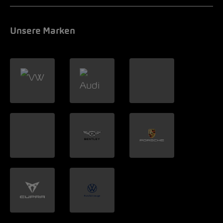
Unsere Marken