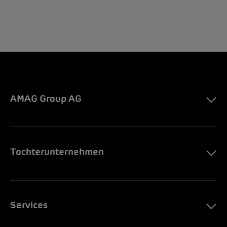
AMAG Group AG
Tochterunternehmen
Services