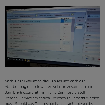
Nach einer Evaluation des Fehlers und nach der
Abarbeitung der relevanten Schritte zusammen mit
dem Diagnosegerät, kann eine Diagnose erstellt
werden. Es wird ersichtlich, welches Teil ersetzt werden
muss. Sobald das Teil mechanisch eingebaut wurde,