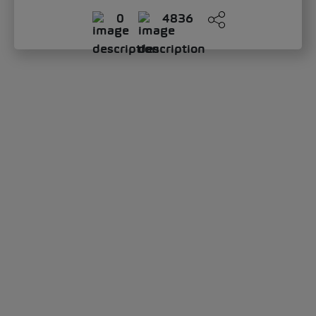
0
4836