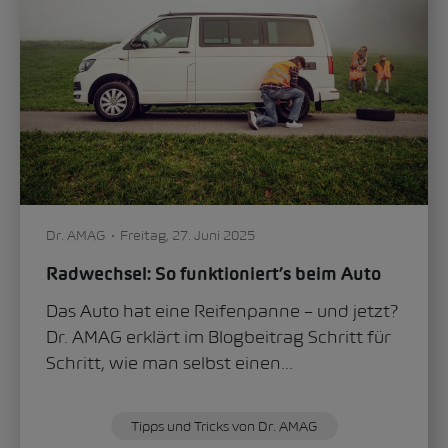
Dr. AMAG
Freitag, 27. Juni 2025
Radwechsel: So funktioniert’s beim Auto
Das Auto hat eine Reifenpanne – und jetzt?
Dr. AMAG erklärt im Blogbeitrag Schritt für
Schritt, wie man selbst einen...
Tipps und Tricks von Dr. AMAG