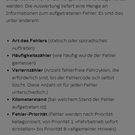
werden. Die Auswertung liefert eine Menge an
Informationen zum aufgetretenen Fehler. Es sind dies
unter anderem:
(statisch oder sporadisches
Art des Fehlers
Auftreten)
(wie häufig wurde der Fehler
Häufigkeitszähler
gemessen)
(Anzahl fehlerfreie Fahrzyklen, die
Verlernzähler
erforderlich sind, bis der Fehlercode sich selbst
löscht. Diese Anzahl ist für jeden Fehler
unterschiedlich.)
(bei welchem Stand der Fehler
Kilometerstand
aufgetreten ist)
(Fehler werden nach Priorität
Fehler-Priorität
kategorisiert; von Priorität 1 «Fahrbetrieb sofort
einstellen» bis Priorität 8 «allgemeiner Hinweis)