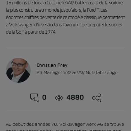
15 millions de fois, la Coccinelle VW bat le record de la voiture
la plus construite au monde jusqu’alors, la Ford T. Les
énormes chiffres de vente de ce modèle classique permettent
à Volkswagen d’investir dans l’avenir et de préparer le succès
de la Golf à partir de 1974.
Christian Frey
PR Manager VW & VW Nutzfahrzeuge
0
4880
Au début des années 70, Volkswagenwerk AG se trouve