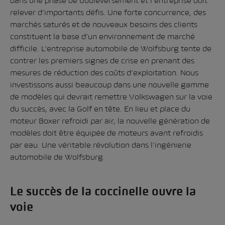
dans une phase de bouleversement et l’entreprise doit
relever d’importants défis. Une forte concurrence, des
marchés saturés et de nouveaux besoins des clients
constituent la base d’un environnement de marché
difficile. L’entreprise automobile de Wolfsburg tente de
contrer les premiers signes de crise en prenant des
mesures de réduction des coûts d’exploitation. Nous
investissons aussi beaucoup dans une nouvelle gamme
de modèles qui devrait remettre Volkswagen sur la voie
du succès, avec la Golf en tête. En lieu et place du
moteur Boxer refroidi par air, la nouvelle génération de
modèles doit être équipée de moteurs avant refroidis
par eau. Une véritable révolution dans l’ingénierie
automobile de Wolfsburg.
Le succès de la coccinelle ouvre la
voie