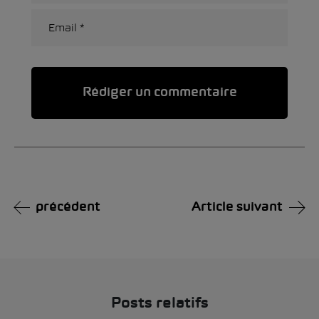
Alternative:
précédent
Article suivant
Posts relatifs