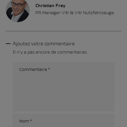
Christian Frey
PR Manager VW & VW Nutzfahrzeuge
Ajoutez votre commentaire
Il n'y a pas encore de commentaires.