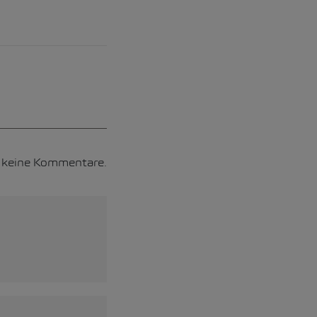
h keine Kommentare.