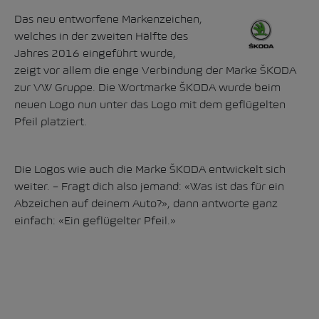
Das neu entworfene Markenzeichen,
welches in der zweiten Hälfte des
Jahres 2016 eingeführt wurde,
zeigt vor allem die enge Verbindung der Marke ŠKODA
zur VW Gruppe. Die Wortmarke ŠKODA wurde beim
neuen Logo nun unter das Logo mit dem geflügelten
Pfeil platziert.
Die Logos wie auch die Marke ŠKODA entwickelt sich
weiter. – Fragt dich also jemand: «Was ist das für ein
Abzeichen auf deinem Auto?», dann antworte ganz
einfach: «Ein geflügelter Pfeil.»