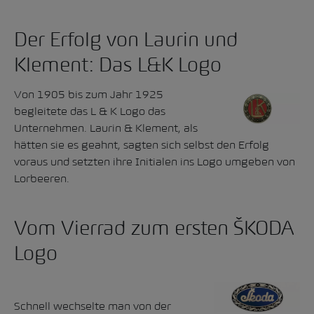
Der Erfolg von Laurin und
Klement: Das L&K Logo
Von 1905 bis zum Jahr 1925
begleitete das L & K Logo das
Unternehmen. Laurin & Klement, als
hätten sie es geahnt, sagten sich selbst den Erfolg
voraus und setzten ihre Initialen ins Logo umgeben von
Lorbeeren.
Vom Vierrad zum ersten ŠKODA
Logo
Schnell wechselte man von der