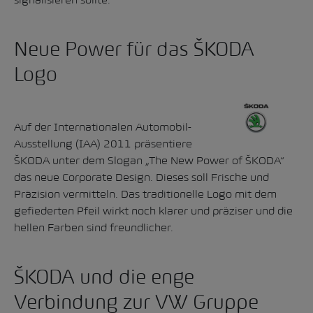
Neue Power für das ŠKODA
Logo
Auf der Internationalen Automobil-
Ausstellung (IAA) 2011 präsentiere
ŠKODA unter dem Slogan „The New Power of ŠKODA“
das neue Corporate Design. Dieses soll Frische und
Präzision vermitteln. Das traditionelle Logo mit dem
gefiederten Pfeil wirkt noch klarer und präziser und die
hellen Farben sind freundlicher.
ŠKODA und die enge
Verbindung zur VW Gruppe