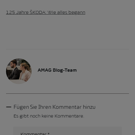
125 Jahre ŠKODA: Wie alles begann
AMAG Blog-Team
Fügen Sie Ihren Kommentar hinzu
Es gibt noch keine Kommentare.