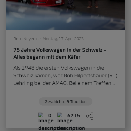
Reto Neyerlin
Montag, 17. April 2023
75 Jahre Volkswagen in der Schweiz –
Alles begann mit dem Käfer
Als 1948 die ersten Volkswagen in die
Schweiz kamen, war Bob Hilpertshauer (91)
Lehrling bei der AMAG. Bei einem Treffen...
Geschichte & Tradition
0
6215