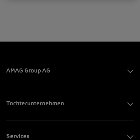
AMAG Group AG
Tochterunternehmen
Services