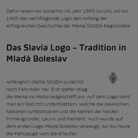
Dafür reisen wir zunächst ins Jahr 1895 zurück, wo bis
1905 das nachfolgende Logo den Anfang der
erfolgreichen Geschichte der Marke ŠKODA begründete.
Das Slavia Logo – Tradition in
Mladá Boleslav
Anfänglich stellte ŠKODA zunächst
noch Fahrräder her. Erst später stieg
die Marke ins Motorradgeschäft ein. Auf dem Logo sieht
man ein Rad mit Lindenblättern, welche die slawischen
Nationen symbolisieren und die Namen der beiden
Firmengründer, Laurin und Klement. Auch wurde auf
dem ersten Logo Mladá Boleslav verewigt, wo bis heute
die Fahrzeuge vom Band laufen.