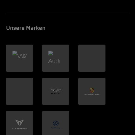
Unsere Marken