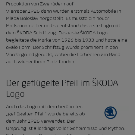
Produktion von Zweirädern auf
Vierräder.1926 dann wurden erstmals Automobile in
Mladá Boleslav hergestellt. Es musste ein neuer
Markenname her und so entstand das erste Logo mit
dem ŠKODA Schriftzug. Das erste ŠKODA Logo
begleitete die Marke von 1926 bis 1933 und hatte eine
ovale Form. Der Schriftzug wurde prominent in den
Vordergrund gerückt, wobei die Lorbeeren am Rand
auch wieder ihren Platz fanden.
Der geflügelte Pfeil im ŠKODA
Logo
Auch das Logo mit dem berühmten
„geflügelten Pfeil“ wurde bereits ab
dem Jahr 1926 verwendet. Der
Ursprung ist allerdings voller Geheimnisse und Mythen.