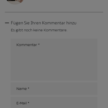
Fügen Sie Ihren Kommentar hinzu
Es gibt noch keine Kommentare.