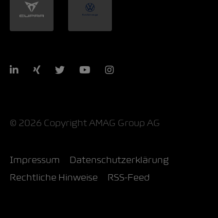
LinkedIn
Xing
Twitter
YouTube
Instagram
© 2026 Copyright AMAG Group AG
Impressum
Datenschutzerklärung
Rechtliche Hinweise
RSS-Feed