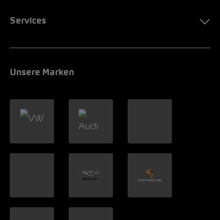
Services
Unsere Marken