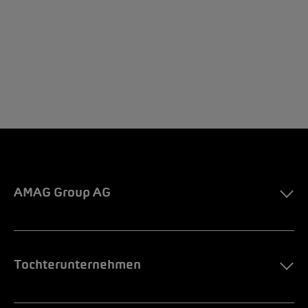
AMAG Group AG
Tochterunternehmen