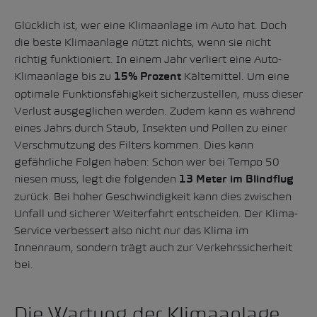
Glücklich ist, wer eine Klimaanlage im Auto hat. Doch
die beste Klimaanlage nützt nichts, wenn sie nicht
richtig funktioniert. In einem Jahr verliert eine Auto-
Klimaanlage bis zu
Kältemittel. Um eine
15% Prozent
optimale Funktionsfähigkeit sicherzustellen, muss dieser
Verlust ausgeglichen werden. Zudem kann es während
eines Jahrs durch Staub, Insekten und Pollen zu einer
Verschmutzung des Filters kommen. Dies kann
gefährliche Folgen haben: Schon wer bei Tempo 50
niesen muss, legt die folgenden
13 Meter im Blindflug
zurück. Bei hoher Geschwindigkeit kann dies zwischen
Unfall und sicherer Weiterfahrt entscheiden. Der Klima-
Service verbessert also nicht nur das Klima im
Innenraum, sondern trägt auch zur Verkehrssicherheit
bei.
Die Wartung der Klimaanlage