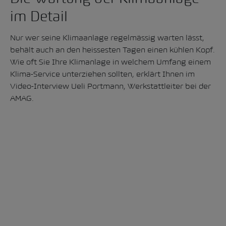
im Detail
Nur wer seine Klimaanlage regelmässig warten lässt,
behält auch an den heissesten Tagen einen kühlen Kopf.
Wie oft Sie Ihre Klimanlage in welchem Umfang einem
Klima-Service unterziehen sollten, erklärt Ihnen im
Video-Interview Ueli Portmann, Werkstattleiter bei der
AMAG.