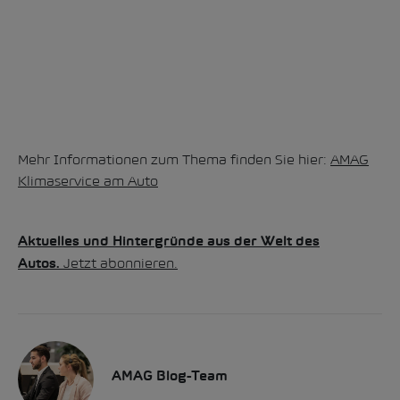
Mehr Informationen zum Thema finden Sie hier:
AMAG
Klimaservice am Auto
Aktuelles und Hintergründe aus der Welt des
Jetzt abonnieren.
Autos.
AMAG Blog-Team