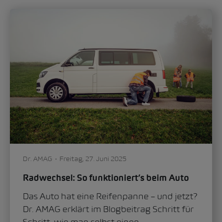
Dr. AMAG
Freitag, 27. Juni 2025
Radwechsel: So funktioniert’s beim Auto
Das Auto hat eine Reifenpanne – und jetzt?
Dr. AMAG erklärt im Blogbeitrag Schritt für