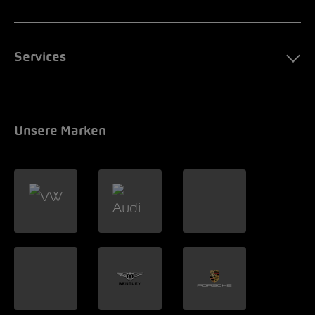
Services
Unsere Marken