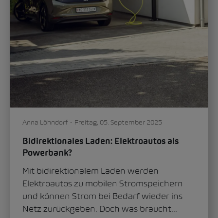
Anna Löhndorf
Freitag, 05. September 2025
Bidirektionales Laden: Elektroautos als
Powerbank?
Mit bidirektionalem Laden werden
Elektroautos zu mobilen Stromspeichern
und können Strom bei Bedarf wieder ins
Netz zurückgeben. Doch was braucht...