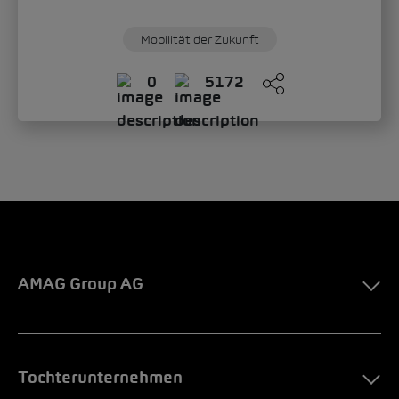
Mobilität der Zukunft
0
5172
AMAG Group AG
Tochterunternehmen