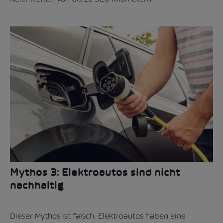
Mythos 3: Elektroautos sind nicht
nachhaltig
Dieser Mythos ist falsch. Elektroautos haben eine