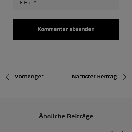
Alternative:
Vorheriger
Nächster Beitrag
Ähnliche Beiträge