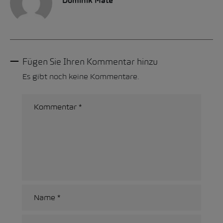
Dominik Mate
Fügen Sie Ihren Kommentar hinzu
Es gibt noch keine Kommentare.