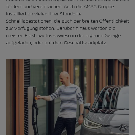
fördern und vereinfachen.
Auch die AMAG Gruppe
installiert an vielen ihrer Standorte
Schnellladestationen, die auch der breiten Öffentlichkeit
zur Verfügung stehen
. Darüber hinaus werden die
meisten Elektroautos sowieso in der eigenen Garage
aufgeladen, oder auf dem Geschäftsparkplatz.