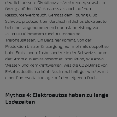
deutlich bessere Ökobilanz als Verbrenner, sowohl in
Bezug auf den CO2-Ausstoss als auch auf den
Ressourcenverbrauch.
Gemäss dem Touring Club
Schweiz produziert ein durchschnittliches Elektroauto
bei einer angenommenen Lebensfahrleistung von
200’000 Kilometern rund 30 Tonnen an
Treibhausgasen.
Ein Benziner kommt, von der
Produktion bis zur Entsorgung, auf mehr als doppelt so
hohe Emissionen. Insbesondere in der Schweiz stammt
der Strom aus emissionsarmer Produktion, wie etwa
Wasser- und Kernkraftwerken, was die CO2-Bilnaz von
E-Autos deutlich erhöht. Noch nachhaltiger wird es mit
einer Photovoltaikanlage auf dem eigenen Dach.
Mythos 4: Elektroautos haben zu lange
Ladezeiten