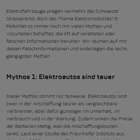
Elektrofahrzeuge prägen vermehrt das Schweizer
Strassenbild, doch das Thema Elektromobilität/ E-
Mobilität ist immer noch mit vielen Mythen und
Vorurteilen behaftet, die oft auf veralteten oder
falschen Informationen beruhen. Wir räumen auf mit
diesen Falschinformationen und widerlegen die sechs
gängigsten Mythen.
Mythos 1: Elektroautos sind teuer
Dieser Mythos stimmt nur teilweise. Elektroautos sind
zwar in der Anschaffung teurer als vergleichbare
Verbrenner, aber dafür günstiger im Unterhalt, im
Verbrauch und in der Wartung. Zudem sinken die Preise
der Batterien stetig, was die Anschaffungskosten
senkt.
Laut einer Studie des Fraunhofer Instituts aus