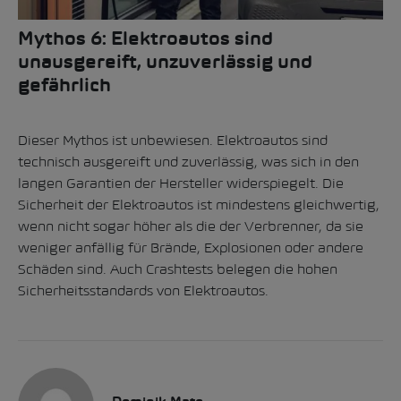
Mythos 6: Elektroautos sind
unausgereift, unzuverlässig und
gefährlich
Dieser Mythos ist unbewiesen. Elektroautos sind
technisch ausgereift und zuverlässig, was sich in den
langen Garantien der Hersteller widerspiegelt. Die
Sicherheit der Elektroautos ist mindestens gleichwertig,
wenn nicht sogar höher als die der Verbrenner, da sie
weniger anfällig für Brände, Explosionen oder andere
Schäden sind.
Auch Crashtests belegen die hohen
Sicherheitsstandards von Elektroautos
.