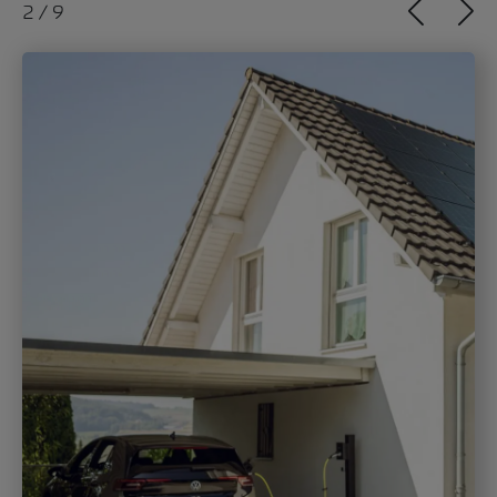
2
/
9