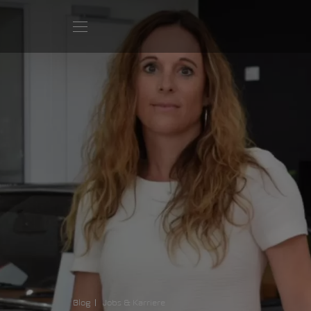
Blog
Jobs & Karriere