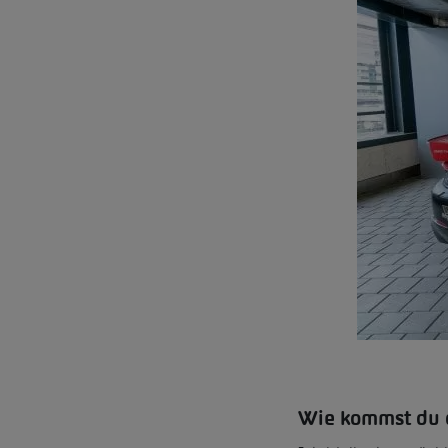
Wie kommst du d